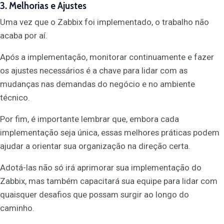
3. Melhorias e Ajustes
Uma vez que o Zabbix foi implementado, o trabalho não
acaba por aí.
Após a implementação, monitorar continuamente e fazer
os ajustes necessários é a chave para lidar com as
mudanças nas demandas do negócio e no ambiente
técnico.
Por fim, é importante lembrar que, embora cada
implementação seja única, essas melhores práticas podem
ajudar a orientar sua organização na direção certa.
Adotá-las não só irá aprimorar sua implementação do
Zabbix, mas também capacitará sua equipe para lidar com
quaisquer desafios que possam surgir ao longo do
caminho.