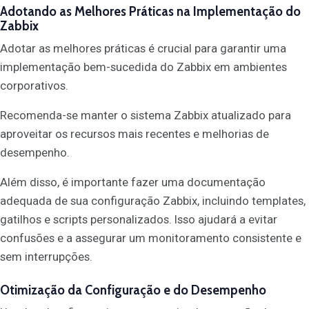
Adotando as Melhores Práticas na Implementação do
Zabbix
Adotar as melhores práticas é crucial para garantir uma
implementação bem-sucedida do Zabbix em ambientes
corporativos.
Recomenda-se manter o sistema Zabbix atualizado para
aproveitar os recursos mais recentes e melhorias de
desempenho.
Além disso, é importante fazer uma documentação
adequada de sua configuração Zabbix, incluindo templates,
gatilhos e scripts personalizados. Isso ajudará a evitar
confusões e a assegurar um monitoramento consistente e
sem interrupções.
Otimização da Configuração e do Desempenho