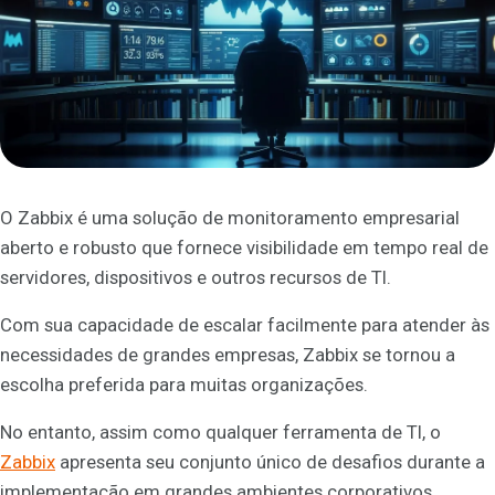
O Zabbix é uma solução de monitoramento empresarial
aberto e robusto que fornece visibilidade em tempo real de
servidores, dispositivos e outros recursos de TI.
Com sua capacidade de escalar facilmente para atender às
necessidades de grandes empresas, Zabbix se tornou a
escolha preferida para muitas organizações.
No entanto, assim como qualquer ferramenta de TI, o
Zabbix
apresenta seu conjunto único de desafios durante a
implementação em grandes ambientes corporativos.