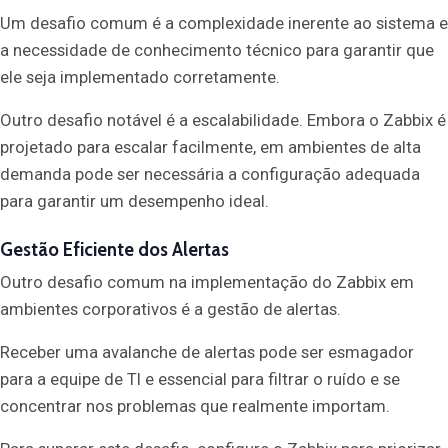
Um desafio comum é a complexidade inerente ao sistema e
a necessidade de conhecimento técnico para garantir que
ele seja implementado corretamente.
Outro desafio notável é a escalabilidade. Embora o Zabbix é
projetado para escalar facilmente, em ambientes de alta
demanda pode ser necessária a configuração adequada
para garantir um desempenho ideal.
Gestão Eficiente dos Alertas
Outro desafio comum na implementação do Zabbix em
ambientes corporativos é a gestão de alertas.
Receber uma avalanche de alertas pode ser esmagador
para a equipe de TI e essencial para filtrar o ruído e se
concentrar nos problemas que realmente importam.