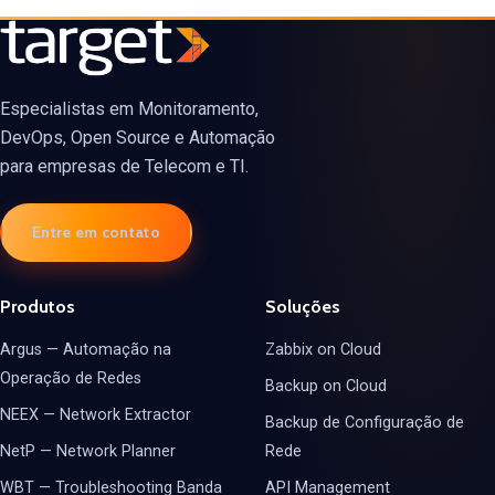
Especialistas em Monitoramento,
DevOps, Open Source e Automação
para empresas de Telecom e TI.
Entre em contato
Produtos
Soluções
Argus — Automação na
Zabbix on Cloud
Operação de Redes
Backup on Cloud
NEEX — Network Extractor
Backup de Configuração de
NetP — Network Planner
Rede
WBT — Troubleshooting Banda
API Management