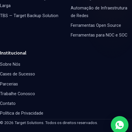
Larga
Automação de Infraestrutura
TBS — Target Backup Solution
de Redes
Ferramentas Open Source
Ferramentas para NOC e SOC
Institucional
Sobre Nós
Cases de Sucesso
Parcerias
Trabalhe Conosco
Contato
Política de Privacidade
© 2026 Target Solutions. Todos os direitos reservados.