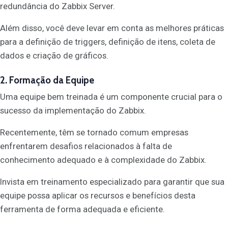
redundância do Zabbix Server.
Além disso, você deve levar em conta as melhores práticas
para a definição de triggers, definição de itens, coleta de
dados e criação de gráficos.
2. Formação da Equipe
Uma equipe bem treinada é um componente crucial para o
sucesso da implementação do Zabbix.
Recentemente, têm se tornado comum empresas
enfrentarem desafios relacionados à falta de
conhecimento adequado e à complexidade do Zabbix.
Invista em treinamento especializado para garantir que sua
equipe possa aplicar os recursos e benefícios desta
ferramenta de forma adequada e eficiente.