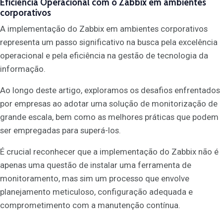
Eficiência Operacional com o Zabbix em ambientes
corporativos
A implementação do Zabbix em ambientes corporativos
representa um passo significativo na busca pela excelência
operacional e pela eficiência na gestão de tecnologia da
informação.
Ao longo deste artigo, exploramos os desafios enfrentados
por empresas ao adotar uma solução de monitorização de
grande escala, bem como as melhores práticas que podem
ser empregadas para superá-los.
É crucial reconhecer que a implementação do Zabbix não é
apenas uma questão de instalar uma ferramenta de
monitoramento, mas sim um processo que envolve
planejamento meticuloso, configuração adequada e
comprometimento com a manutenção contínua.