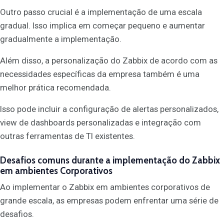
Outro passo crucial é a implementação de uma escala
gradual. Isso implica em começar pequeno e aumentar
gradualmente a implementação.
Além disso, a personalização do Zabbix de acordo com as
necessidades específicas da empresa também é uma
melhor prática recomendada.
Isso pode incluir a configuração de alertas personalizados,
view de dashboards personalizadas e integração com
outras ferramentas de TI existentes.
Desafios comuns durante a implementação do Zabbix
em ambientes Corporativos
Ao implementar o Zabbix em ambientes corporativos de
grande escala, as empresas podem enfrentar uma série de
desafios.