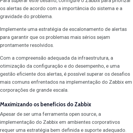
Para superar este desafio, configure o Zabbix para priorizar
os alertas de acordo com a importância do sistema e a
gravidade do problema.
Implemente uma estratégia de escalonamento de alertas
para garantir que os problemas mais sérios sejam
prontamente resolvidos.
Com a compreensão adequada da infraestrutura, a
otimização da configuração e do desempenho, e uma
gestão eficiente dos alertas, é possível superar os desafios
mais comuns enfrentados na implementação do Zabbix em
corporações de grande escala.
Maximizando os benefícios do Zabbix
Apesar de ser uma ferramenta open source, a
implementação do Zabbix em ambientes corporativos
requer uma estratégia bem definida e suporte adequado.