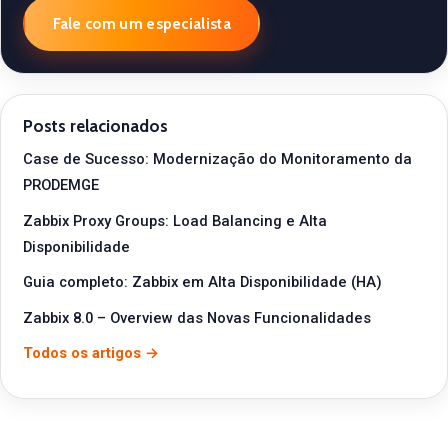
Fale com um especialista
Posts relacionados
Case de Sucesso: Modernização do Monitoramento da
PRODEMGE
Zabbix Proxy Groups: Load Balancing e Alta
Disponibilidade
Guia completo: Zabbix em Alta Disponibilidade (HA)
Zabbix 8.0 – Overview das Novas Funcionalidades
Todos os artigos →