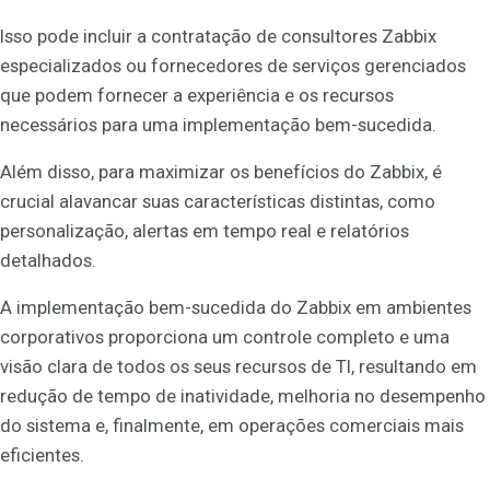
Isso pode incluir a contratação de consultores Zabbix
especializados ou fornecedores de serviços gerenciados
que podem fornecer a experiência e os recursos
necessários para uma implementação bem-sucedida.
Além disso, para maximizar os benefícios do Zabbix, é
crucial alavancar suas características distintas, como
personalização, alertas em tempo real e relatórios
detalhados.
A implementação bem-sucedida do Zabbix em ambientes
corporativos proporciona um controle completo e uma
visão clara de todos os seus recursos de TI, resultando em
redução de tempo de inatividade, melhoria no desempenho
do sistema e, finalmente, em operações comerciais mais
eficientes.