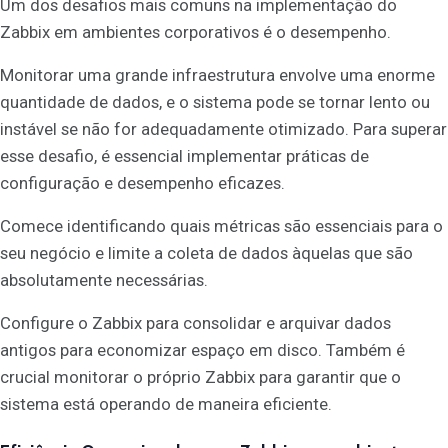
Um dos desafios mais comuns na implementação do
Zabbix em ambientes corporativos é o desempenho.
Monitorar uma grande infraestrutura envolve uma enorme
quantidade de dados, e o sistema pode se tornar lento ou
instável se não for adequadamente otimizado. Para superar
esse desafio, é essencial implementar práticas de
configuração e desempenho eficazes.
Comece identificando quais métricas são essenciais para o
seu negócio e limite a coleta de dados àquelas que são
absolutamente necessárias.
Configure o Zabbix para consolidar e arquivar dados
antigos para economizar espaço em disco. Também é
crucial monitorar o próprio Zabbix para garantir que o
sistema está operando de maneira eficiente.