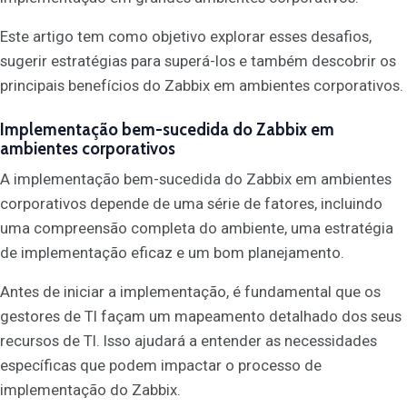
Este artigo tem como objetivo explorar esses desafios,
sugerir estratégias para superá-los e também descobrir os
principais benefícios do Zabbix em ambientes corporativos.
Implementação bem-sucedida do Zabbix em
ambientes corporativos
A implementação bem-sucedida do Zabbix em ambientes
corporativos depende de uma série de fatores, incluindo
uma compreensão completa do ambiente, uma estratégia
de implementação eficaz e um bom planejamento.
Antes de iniciar a implementação, é fundamental que os
gestores de TI façam um mapeamento detalhado dos seus
recursos de TI. Isso ajudará a entender as necessidades
específicas que podem impactar o processo de
implementação do Zabbix.