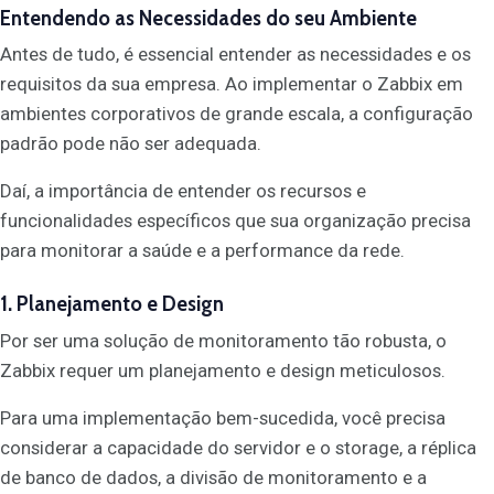
Entendendo as Necessidades do seu Ambiente
Antes de tudo, é essencial entender as necessidades e os
requisitos da sua empresa. Ao implementar o Zabbix em
ambientes corporativos de grande escala, a configuração
padrão pode não ser adequada.
Daí, a importância de entender os recursos e
funcionalidades específicos que sua organização precisa
para monitorar a saúde e a performance da rede.
1. Planejamento e Design
Por ser uma solução de monitoramento tão robusta, o
Zabbix requer um planejamento e design meticulosos.
Para uma implementação bem-sucedida, você precisa
considerar a capacidade do servidor e o storage, a réplica
de banco de dados, a divisão de monitoramento e a