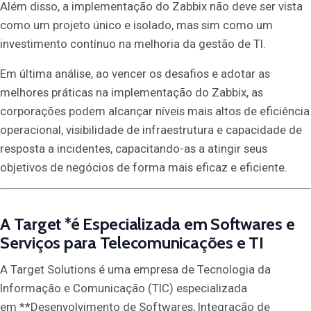
Além disso, a implementação do Zabbix não deve ser vista
como um projeto único e isolado, mas sim como um
investimento contínuo na melhoria da gestão de TI.
Em última análise, ao vencer os desafios e adotar as
melhores práticas na implementação do Zabbix, as
corporações podem alcançar níveis mais altos de eficiência
operacional, visibilidade de infraestrutura e capacidade de
resposta a incidentes, capacitando-as a atingir seus
objetivos de negócios de forma mais eficaz e eficiente.
A
Target
*é Especializada em Softwares e
Serviços para Telecomunicações e TI
A Target Solutions é uma empresa de Tecnologia da
Informação e Comunicação (TIC) especializada
em **Desenvolvimento de Softwares, Integração de