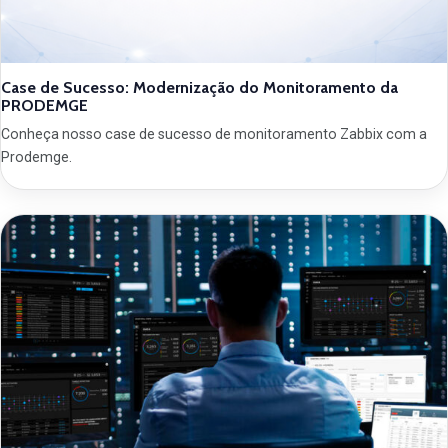
Case de Sucesso: Modernização do Monitoramento da
PRODEMGE
Conheça nosso case de sucesso de monitoramento Zabbix com a
Prodemge.