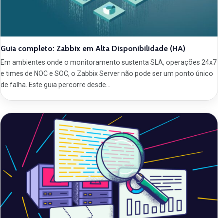
Guia completo: Zabbix em Alta Disponibilidade (HA)
Em ambientes onde o monitoramento sustenta SLA, operações 24x7
e times de NOC e SOC, o Zabbix Server não pode ser um ponto único
de falha. Este guia percorre desde…