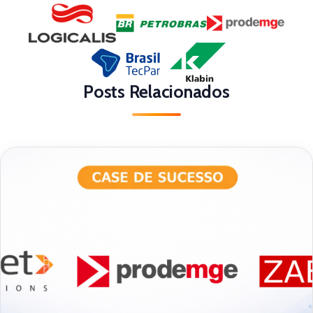
Posts Relacionados