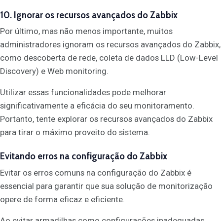
10. Ignorar os recursos avançados do Zabbix
Por último, mas não menos importante, muitos
administradores ignoram os recursos avançados do Zabbix,
como descoberta de rede, coleta de dados LLD (Low-Level
Discovery) e Web monitoring.
Utilizar essas funcionalidades pode melhorar
significativamente a eficácia do seu monitoramento.
Portanto, tente explorar os recursos avançados do Zabbix
para tirar o máximo proveito do sistema.
Evitando erros na configuração do Zabbix
Evitar os erros comuns na configuração do Zabbix é
essencial para garantir que sua solução de monitorização
opere de forma eficaz e eficiente.
Ao evitar armadilhas como configurações inadequadas,