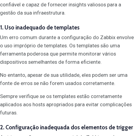
confiável e capaz de fornecer insights valiosos para a
gestão da sua infraestrutura.
1. Uso inadequado de templates
Um erro comum durante a configuração do Zabbix envolve
o uso impróprio de templates. Os templates são uma
ferramenta poderosa que permite monitorar vários
dispositivos semelhantes de forma eficiente.
No entanto, apesar de sua utilidade, eles podem ser uma
fonte de erros se não forem usados corretamente.
Sempre verifique se os templates estão corretamente
aplicados aos hosts apropriados para evitar complicações
futuras.
2. Configuração inadequada dos elementos de trigger