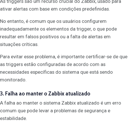
As triggers são um recurso crucial do Zabbix, usado para
ativar alertas com base em condições predefinidas.
No entanto, é comum que os usuários configurem
inadequadamente os elementos da trigger, o que pode
resultar em falsos positivos ou a falta de alertas em
situações críticas.
Para evitar esse problema, é importante certificar-se de que
as triggers estão configuradas de acordo com as
necessidades específicas do sistema que está sendo
monitorado.
3. Falha ao manter o Zabbix atualizado
A falha ao manter o sistema Zabbix atualizado é um erro
comum que pode levar a problemas de segurança e
estabilidade.