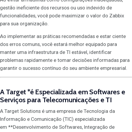
gestão ineficiente dos recursos ou uso indevido de
funcionalidades, você pode maximizar o valor do Zabbix
para sua organização.
Ao implementar as práticas recomendadas e estar ciente
dos erros comuns, você estará melhor equipado para
manter uma infraestrutura de TI estável, identificar
problemas rapidamente e tomar decisões informadas para
garantir o sucesso contínuo do seu ambiente empresarial.
A
Target
*é Especializada em Softwares e
Serviços para Telecomunicações e TI
A Target Solutions é uma empresa de Tecnologia da
Informação e Comunicação (TIC) especializada
em **Desenvolvimento de Softwares, Integração de