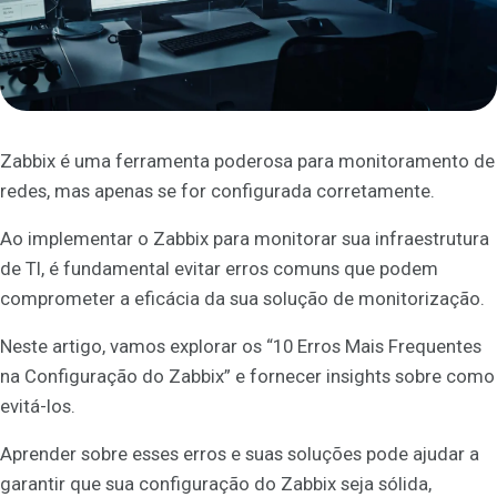
Zabbix é uma ferramenta poderosa para monitoramento de
redes, mas apenas se for configurada corretamente.
Ao implementar o Zabbix para monitorar sua infraestrutura
de TI, é fundamental evitar erros comuns que podem
comprometer a eficácia da sua solução de monitorização.
Neste artigo, vamos explorar os “10 Erros Mais Frequentes
na Configuração do Zabbix” e fornecer insights sobre como
evitá-los.
Aprender sobre esses erros e suas soluções pode ajudar a
garantir que sua configuração do Zabbix seja sólida,