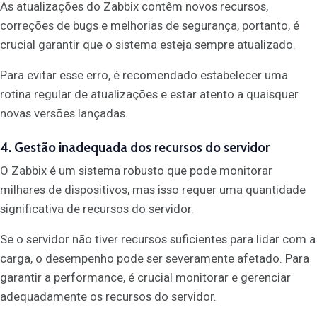
As atualizações do Zabbix contêm novos recursos,
correções de bugs e melhorias de segurança, portanto, é
crucial garantir que o sistema esteja sempre atualizado.
Para evitar esse erro, é recomendado estabelecer uma
rotina regular de atualizações e estar atento a quaisquer
novas versões lançadas.
4. Gestão inadequada dos recursos do servidor
O Zabbix é um sistema robusto que pode monitorar
milhares de dispositivos, mas isso requer uma quantidade
significativa de recursos do servidor.
Se o servidor não tiver recursos suficientes para lidar com a
carga, o desempenho pode ser severamente afetado. Para
garantir a performance, é crucial monitorar e gerenciar
adequadamente os recursos do servidor.