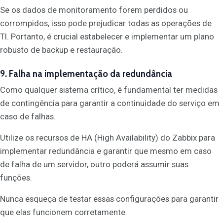
Se os dados de monitoramento forem perdidos ou
corrompidos, isso pode prejudicar todas as operações de
TI. Portanto, é crucial estabelecer e implementar um plano
robusto de backup e restauração.
9. Falha na implementação da redundância
Como qualquer sistema crítico, é fundamental ter medidas
de contingência para garantir a continuidade do serviço em
caso de falhas.
Utilize os recursos de HA (High Availability) do Zabbix para
implementar redundância e garantir que mesmo em caso
de falha de um servidor, outro poderá assumir suas
funções.
Nunca esqueça de testar essas configurações para garantir
que elas funcionem corretamente.