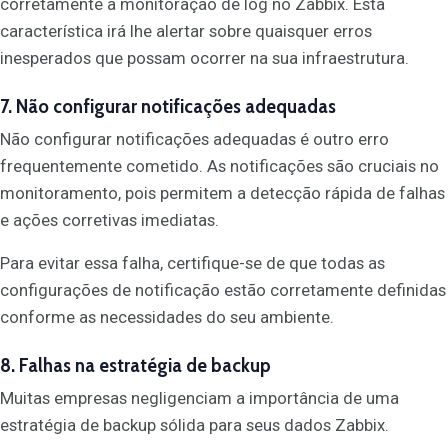
corretamente a monitoração de log no Zabbix. Esta
característica irá lhe alertar sobre quaisquer erros
inesperados que possam ocorrer na sua infraestrutura.
7. Não configurar notificações adequadas
Não configurar notificações adequadas é outro erro
frequentemente cometido. As notificações são cruciais no
monitoramento, pois permitem a detecção rápida de falhas
e ações corretivas imediatas.
Para evitar essa falha, certifique-se de que todas as
configurações de notificação estão corretamente definidas
conforme as necessidades do seu ambiente.
8. Falhas na estratégia de backup
Muitas empresas negligenciam a importância de uma
estratégia de backup sólida para seus dados Zabbix.