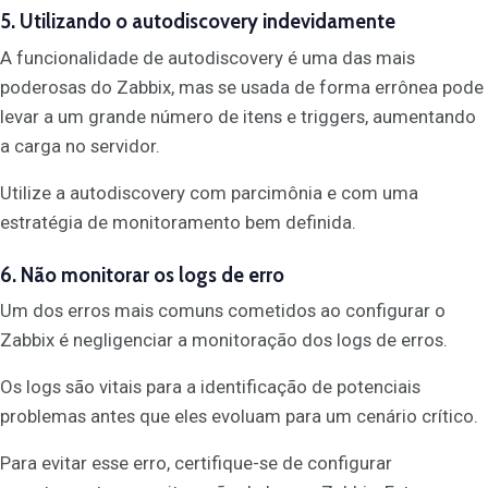
5. Utilizando o autodiscovery indevidamente
A funcionalidade de autodiscovery é uma das mais
poderosas do Zabbix, mas se usada de forma errônea pode
levar a um grande número de itens e triggers, aumentando
a carga no servidor.
Utilize a autodiscovery com parcimônia e com uma
estratégia de monitoramento bem definida.
6. Não monitorar os logs de erro
Um dos erros mais comuns cometidos ao configurar o
Zabbix é negligenciar a monitoração dos logs de erros.
Os logs são vitais para a identificação de potenciais
problemas antes que eles evoluam para um cenário crítico.
Para evitar esse erro, certifique-se de configurar