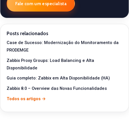
Fale com um especialista
Posts relacionados
Case de Sucesso: Modernização do Monitoramento da
PRODEMGE
Zabbix Proxy Groups: Load Balancing e Alta
Disponibilidade
Guia completo: Zabbix em Alta Disponibilidade (HA)
Zabbix 8.0 – Overview das Novas Funcionalidades
Todos os artigos →