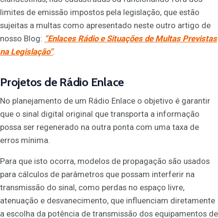
limites de emissão impostos pela legislação, que estão
sujeitas a multas como apresentado neste outro artigo de
nosso Blog:
“Enlaces Rádio e Situações de Multas Previstas
na Legislação”
.
Projetos de Rádio Enlace
No planejamento de um Rádio Enlace o objetivo é garantir
que o sinal digital original que transporta a informação
possa ser regenerado na outra ponta com uma taxa de
erros mínima.
Para que isto ocorra, modelos de propagação são usados
para cálculos de parâmetros que possam interferir na
transmissão do sinal, como perdas no espaço livre,
atenuação e desvanecimento, que influenciam diretamente
a escolha da potência de transmissão dos equipamentos de