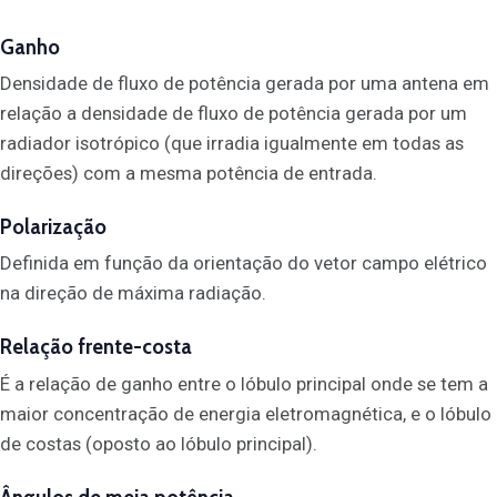
Ganho
Densidade de fluxo de potência gerada por uma antena em
relação a densidade de fluxo de potência gerada por um
radiador isotrópico (que irradia igualmente em todas as
direções) com a mesma potência de entrada.
Polarização
Definida em função da orientação do vetor campo elétrico
na direção de máxima radiação.
Relação frente-costa
É a relação de ganho entre o lóbulo principal onde se tem a
maior concentração de energia eletromagnética, e o lóbulo
de costas (oposto ao lóbulo principal).