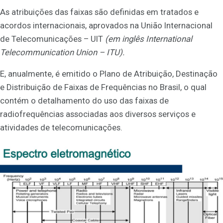
As atribuições das faixas são definidas em tratados e
acordos internacionais, aprovados na União Internacional
de Telecomunicações – UIT
(em inglês International
Telecommunication Union – ITU).
E, anualmente, é emitido o Plano de Atribuição, Destinação
e Distribuição de Faixas de Frequências no Brasil, o qual
contém o detalhamento do uso das faixas de
radiofrequências associadas aos diversos serviços e
atividades de telecomunicações.