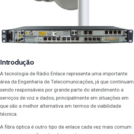
Introdução
A tecnologia de Rádio Enlace representa uma importante
área da Engenharia de Telecomunicações, já que continuam
sendo responsáveis por grande parte do atendimento a
serviços de voz e dados, principalmente em situações em
que são a melhor alternativa em termos de viabilidade
técnica.
A fibra óptica é outro tipo de enlace cada vez mais comum