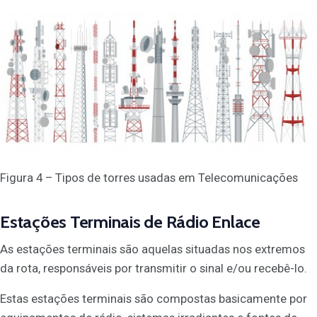
Figura 4 – Tipos de torres usadas em Telecomunicações
Estações Terminais de Rádio Enlace
As estações terminais são aquelas situadas nos extremos
da rota, responsáveis por transmitir o sinal e/ou recebê-lo.
Estas estações terminais são compostas basicamente por