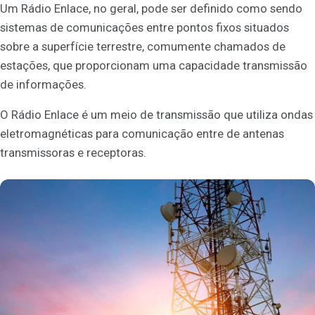
Um Rádio Enlace, no geral, pode ser definido como sendo
sistemas de comunicações entre pontos fixos situados
sobre a superfície terrestre, comumente chamados de
estações, que proporcionam uma capacidade transmissão
de informações.
O Rádio Enlace é um meio de transmissão que utiliza ondas
eletromagnéticas para comunicação entre de antenas
transmissoras e receptoras.