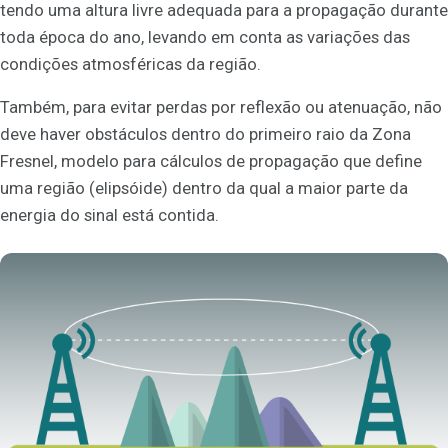
tendo uma altura livre adequada para a propagação durante
toda época do ano, levando em conta as variações das
condições atmosféricas da região.
Também, para evitar perdas por reflexão ou atenuação, não
deve haver obstáculos dentro do primeiro raio da Zona
Fresnel, modelo para cálculos de propagação que define
uma região (elipsóide) dentro da qual a maior parte da
energia do sinal está contida.