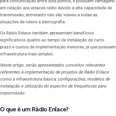
para comunicação entre dois pontos, e possuem vantagens
em relação aos enlaces rádio devido à alta capacidade de
transmissão, entretanto não são viáveis a todas as
situações de relevo e demografia.
Os Rádio Enlace também apresentam benefícios
significativos quanto ao tempo de instalação de curto
prazo e custos de implementação menores, já que possuem
infraestrutura mais simples.
Neste artigo, serão apresentados conceitos relevantes
referentes à implementação de projetos de Rádio Enlace
como a infraestrutura básica, configurações, modelos de
instalação e utilização do espectro de frequências para
transmissão.
O que é um Rádio Enlace?