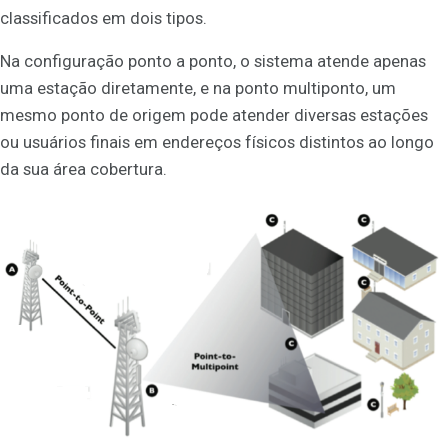
classificados em dois tipos.
Na configuração ponto a ponto, o sistema atende apenas
uma estação diretamente, e na ponto multiponto, um
mesmo ponto de origem pode atender diversas estações
ou usuários finais em endereços físicos distintos ao longo
da sua área cobertura.