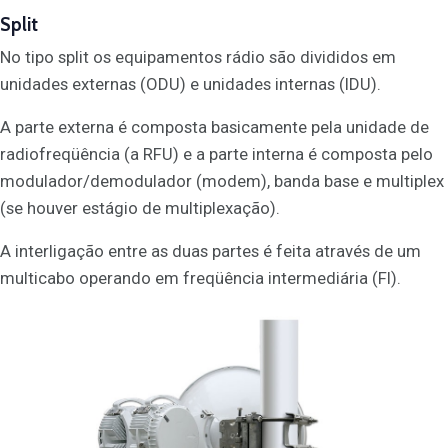
Split
No tipo split os equipamentos rádio são divididos em
unidades externas (ODU) e unidades internas (IDU).
A parte externa é composta basicamente pela unidade de
radiofreqüência (a RFU) e a parte interna é composta pelo
modulador/demodulador (modem), banda base e multiplex
(se houver estágio de multiplexação).
A interligação entre as duas partes é feita através de um
multicabo operando em freqüência intermediária (FI).