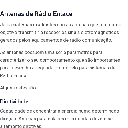
Antenas de Rádio Enlace
Já os sistemas irradiantes são as antenas que têm como
objetivo transmitir e receber os sinais eletromagnéticos
gerados pelos equipamentos de rádio comunicação.
As antenas possuem uma série parâmetros para
caracterizar o seu comportamento que são importantes
para a escolha adequada do modelo para sistemas de
Rádio Enlace.
Alguns deles são:
Diretividade
Capacidade de concentrar a energia numa determinada
direção. Antenas para enlaces microondas devem ser
altamente diretivas.