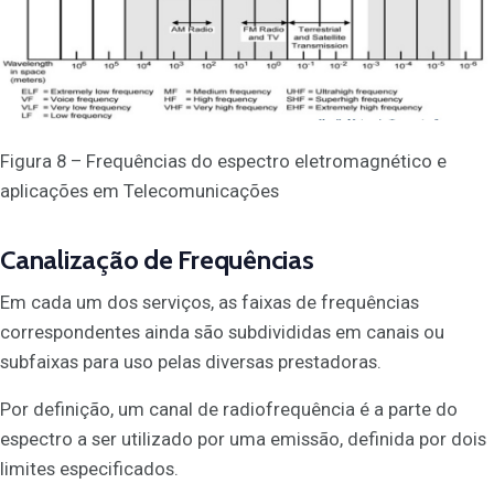
Figura 8 – Frequências do espectro eletromagnético e
aplicações em Telecomunicações
Canalização de Frequências
Em cada um dos serviços, as faixas de frequências
correspondentes ainda são subdivididas em canais ou
subfaixas para uso pelas diversas prestadoras.
Por definição, um canal de radiofrequência é a parte do
espectro a ser utilizado por uma emissão, definida por dois
limites especificados.