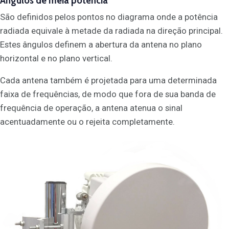
Ângulos de meia potência
São definidos pelos pontos no diagrama onde a potência
radiada equivale à metade da radiada na direção principal.
Estes ângulos definem a abertura da antena no plano
horizontal e no plano vertical.
Cada antena também é projetada para uma determinada
faixa de frequências, de modo que fora de sua banda de
frequência de operação, a antena atenua o sinal
acentuadamente ou o rejeita completamente.