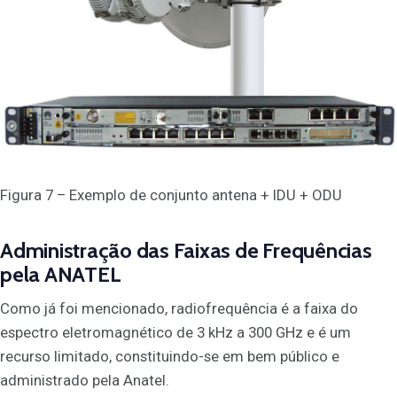
Figura 7 – Exemplo de conjunto antena + IDU + ODU
Administração das Faixas de Frequências
pela ANATEL
Como já foi mencionado, radiofrequência é a faixa do
espectro eletromagnético de 3 kHz a 300 GHz e é um
recurso limitado, constituindo-se em bem público e
administrado pela Anatel.