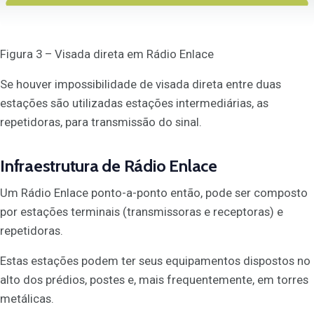
Figura 3 – Visada direta em Rádio Enlace
Se houver impossibilidade de visada direta entre duas
estações são utilizadas estações intermediárias, as
repetidoras, para transmissão do sinal.
Infraestrutura de Rádio Enlace
Um Rádio Enlace ponto-a-ponto então, pode ser composto
por estações terminais (transmissoras e receptoras) e
repetidoras.
Estas estações podem ter seus equipamentos dispostos no
alto dos prédios, postes e, mais frequentemente, em torres
metálicas.