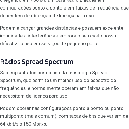
configurações ponto a ponto e em faixas de frequência que
dependem de obtenção de licença para uso.
Podem alcançar grandes distâncias e possuem excelente
imunidade a interferências, embora o seu custo possa
dificultar o uso em serviços de pequeno porte.
Rádios Spread Spectrum
São implantados com o uso da tecnologia Spread
Spectrum, que permite um melhor uso do espectro de
frequências, e normalmente operam em faixas que não
necessitam de licença para uso.
Podem operar nas configurações ponto a ponto ou ponto
multiponto (mais comum), com taxas de bits que variam de
64 kbit/s a 150 Mbit/s.