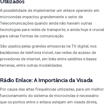
Utilizados
A possibilidade de implementar um enlace operando em
microondas impactou grandemente o setor de
Telecomunicações quando ainda não haviam outras
tecnologias para redes de transporte, e ainda hoje é crucial
para várias formas de comunicação.
São usados pelas grandes emissoras na TV digital, nos
backbones de telefonia móvel, nas redes de acesso de
provedores de internet, em links entre satélites e bases
terrenas, entre outras modalidades.
Rádio Enlace: A Importância da Visada
Por causa das altas frequências utilizadas, para um melhor
funcionamento do sistema de microondas é necessário
que os pontos entre o enlace estejam em visada direta,