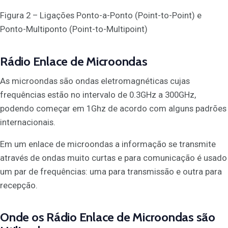
Figura 2 – Ligações Ponto-a-Ponto (Point-to-Point) e
Ponto-Multiponto (Point-to-Multipoint)
Rádio Enlace de Microondas
As microondas são ondas eletromagnéticas cujas
frequências estão no intervalo de 0.3GHz a 300GHz,
podendo começar em 1Ghz de acordo com alguns padrões
internacionais.
Em um enlace de microondas a informação se transmite
através de ondas muito curtas e para comunicação é usado
um par de frequências: uma para transmissão e outra para
recepção.
Onde os Rádio Enlace de Microondas são