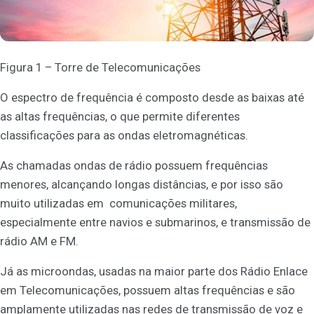
Figura 1 – Torre de Telecomunicações
O espectro de frequência é composto desde as baixas até
as altas frequências, o que permite diferentes
classificações para as ondas eletromagnéticas.
As chamadas ondas de rádio possuem frequências
menores, alcançando longas distâncias, e por isso são
muito utilizadas em comunicações militares,
especialmente entre navios e submarinos, e transmissão de
rádio AM e FM.
Já as microondas, usadas na maior parte dos Rádio Enlace
em Telecomunicações, possuem altas frequências e são
amplamente utilizadas nas redes de transmissão de voz e