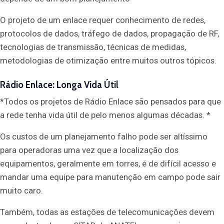
O projeto de um enlace requer conhecimento de redes,
protocolos de dados, tráfego de dados, propagação de RF,
tecnologias de transmissão, técnicas de medidas,
metodologias de otimização entre muitos outros tópicos.
Rádio Enlace: Longa Vida Útil
*Todos os projetos de Rádio Enlace são pensados para que
a rede tenha vida útil de pelo menos algumas décadas. *
Os custos de um planejamento falho pode ser altíssimo
para operadoras uma vez que a localização dos
equipamentos, geralmente em torres, é de difícil acesso e
mandar uma equipe para manutenção em campo pode sair
muito caro.
Também, todas as estações de telecomunicações devem