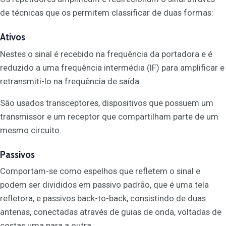
de técnicas que os permitem classificar de duas formas:
Ativos
Nestes o sinal é recebido na frequência da portadora e é
reduzido a uma frequência intermédia (IF) para amplificar e
retransmiti-lo na frequência de saída.
São usados transceptores, dispositivos que possuem um
transmissor e um receptor que compartilham parte de um
mesmo circuito.
Passivos
Comportam-se como espelhos que refletem o sinal e
podem ser divididos em passivo padrão, que é uma tela
refletora, e passivos back-to-back, consistindo de duas
antenas, conectadas através de guias de onda, voltadas de
costas uma para a outra.