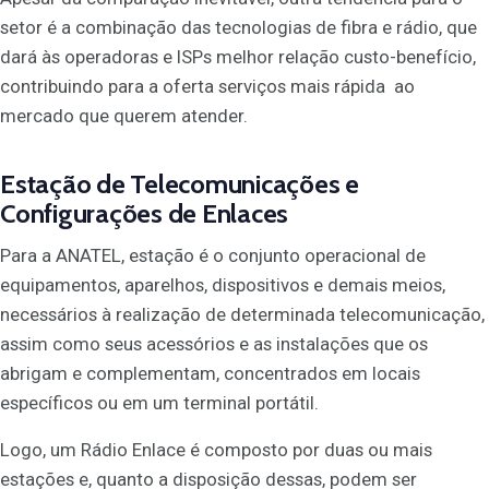
setor é a combinação das tecnologias de fibra e rádio, que
dará às operadoras e ISPs melhor relação custo-benefício,
contribuindo para a oferta serviços mais rápida ao
mercado que querem atender.
Estação de Telecomunicações e
Configurações de Enlaces
Para a ANATEL, estação é o conjunto operacional de
equipamentos, aparelhos, dispositivos e demais meios,
necessários à realização de determinada telecomunicação,
assim como seus acessórios e as instalações que os
abrigam e complementam, concentrados em locais
específicos ou em um terminal portátil.
Logo, um Rádio Enlace é composto por duas ou mais
estações e, quanto a disposição dessas, podem ser