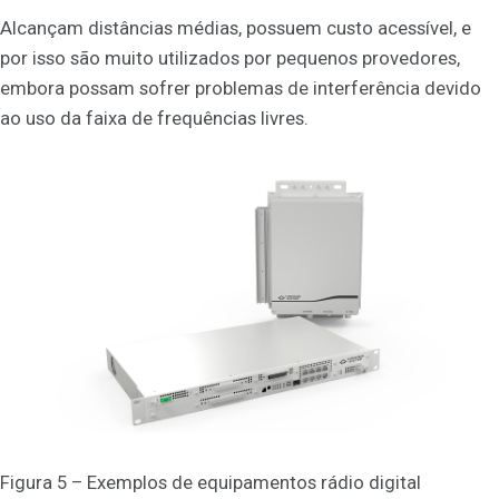
Alcançam distâncias médias, possuem custo acessível, e
por isso são muito utilizados por pequenos provedores,
embora possam sofrer problemas de interferência devido
ao uso da faixa de frequências livres.
Figura 5 – Exemplos de equipamentos rádio digital