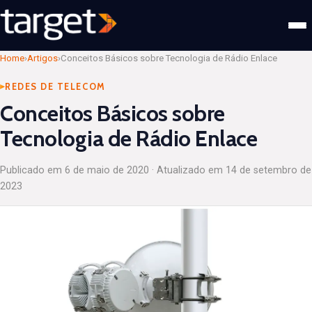
Home
›
Artigos
›
Conceitos Básicos sobre Tecnologia de Rádio Enlace
REDES DE TELECOM
Conceitos Básicos sobre
Tecnologia de Rádio Enlace
Publicado em
6 de maio de 2020
· Atualizado em
14 de setembro de
2023