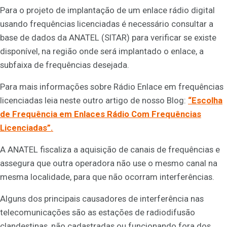
Para o projeto de implantação de um enlace rádio digital
usando frequências licenciadas é necessário consultar a
base de dados da ANATEL (SITAR) para verificar se existe
disponível, na região onde será implantado o enlace, a
subfaixa de frequências desejada.
Para mais informações sobre Rádio Enlace em frequências
licenciadas leia neste outro artigo de nosso Blog:
“Escolha
de Frequência em Enlaces Rádio Com Frequências
Licenciadas”.
A ANATEL fiscaliza a aquisição de canais de frequências e
assegura que outra operadora não use o mesmo canal na
mesma localidade, para que não ocorram interferências.
Alguns dos principais causadores de interferência nas
telecomunicações são as estações de radiodifusão
clandestinas, não cadastradas ou funcionando fora dos