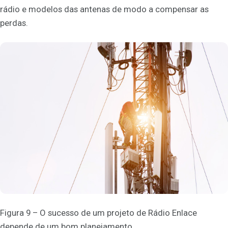
rádio e modelos das antenas de modo a compensar as
perdas.
Figura 9 – O sucesso de um projeto de Rádio Enlace
depende de um bom planejamento