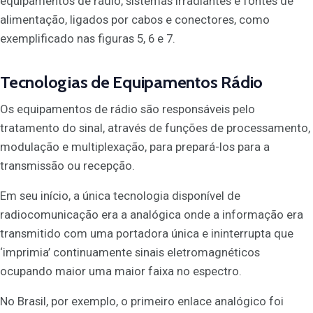
equipamentos de rádio, sistemas irradiantes e fontes de
alimentação, ligados por cabos e conectores, como
exemplificado nas figuras 5, 6 e 7.
Tecnologias de Equipamentos Rádio
Os equipamentos de rádio são responsáveis pelo
tratamento do sinal, através de funções de processamento,
modulação e multiplexação, para prepará-los para a
transmissão ou recepção.
Em seu início, a única tecnologia disponível de
radiocomunicação era a analógica onde a informação era
transmitido com uma portadora única e ininterrupta que
‘imprimia’ continuamente sinais eletromagnéticos
ocupando maior uma maior faixa no espectro.
No Brasil, por exemplo, o primeiro enlace analógico foi