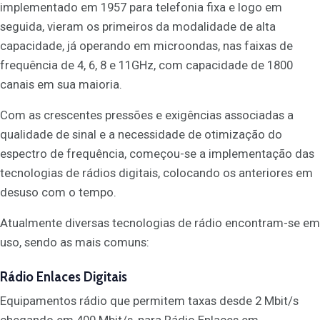
implementado em 1957 para telefonia fixa e logo em
seguida, vieram os primeiros da modalidade de alta
capacidade, já operando em microondas, nas faixas de
frequência de 4, 6, 8 e 11GHz, com capacidade de 1800
canais em sua maioria.
Com as crescentes pressões e exigências associadas a
qualidade de sinal e a necessidade de otimização do
espectro de frequência, começou-se a implementação das
tecnologias de rádios digitais, colocando os anteriores em
desuso com o tempo.
Atualmente diversas tecnologias de rádio encontram-se em
uso, sendo as mais comuns:
Rádio Enlaces Digitais
Equipamentos rádio que permitem taxas desde 2 Mbit/s
chegando em 400 Mbit/s, para Rádio Enlaces em