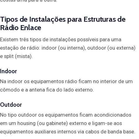
Tipos de Instalações para Estruturas de
Rádio Enlace
Existem três tipos de instalações possíveis para uma
estação de rádio: indoor (ou interna), outdoor (ou externa)
e split (mista).
Indoor
Na indoor os equipamentos rádio ficam no interior de um
cômodo e a antena fica do lado externo.
Outdoor
No tipo outdoor os equipamentos ficam acondicionados
em um housing (ou gabinete) externo e ligam-se aos
equipamentos auxiliares internos via cabos de banda base.