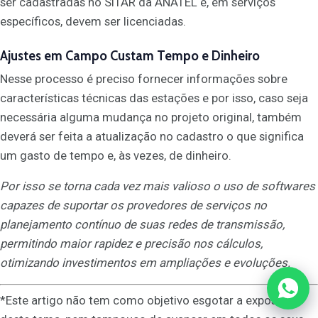
ser cadastradas no SITAR da ANATEL e, em serviços
específicos, devem ser licenciadas.
Ajustes em Campo Custam Tempo e Dinheiro
Nesse processo é preciso fornecer informações sobre
características técnicas das estações e por isso, caso seja
necessária alguma mudança no projeto original, também
deverá ser feita a atualização no cadastro o que significa
um gasto de tempo e, às vezes, de dinheiro.
Por isso se torna cada vez mais valioso o uso de softwares
capazes de suportar os provedores de serviços no
planejamento contínuo de suas redes de transmissão,
permitindo maior rapidez e precisão nos cálculos,
otimizando investimentos em ampliações e evoluções.
*Este artigo não tem como objetivo esgotar a exposição