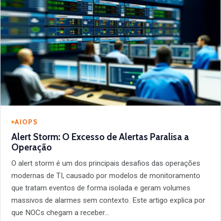
AIOPS
Alert Storm: O Excesso de Alertas Paralisa a
Operação
O alert storm é um dos principais desafios das operações
modernas de TI, causado por modelos de monitoramento
que tratam eventos de forma isolada e geram volumes
massivos de alarmes sem contexto. Este artigo explica por
que NOCs chegam a receber…