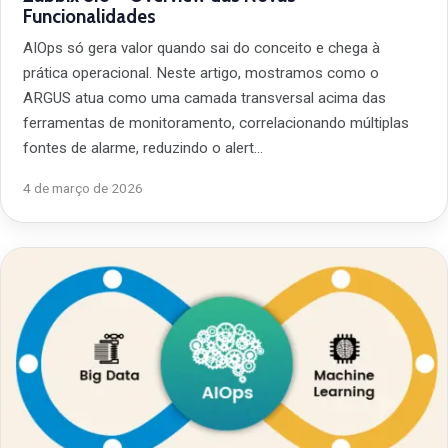
Funcionalidades
AIOps só gera valor quando sai do conceito e chega à
prática operacional. Neste artigo, mostramos como o
ARGUS atua como uma camada transversal acima das
ferramentas de monitoramento, correlacionando múltiplas
fontes de alarme, reduzindo o alert…
4 de março de 2026