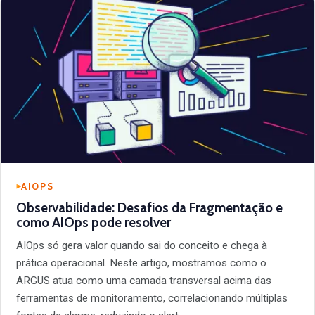
AIOPS
Observabilidade: Desafios da Fragmentação e
como AIOps pode resolver
AIOps só gera valor quando sai do conceito e chega à
prática operacional. Neste artigo, mostramos como o
ARGUS atua como uma camada transversal acima das
ferramentas de monitoramento, correlacionando múltiplas