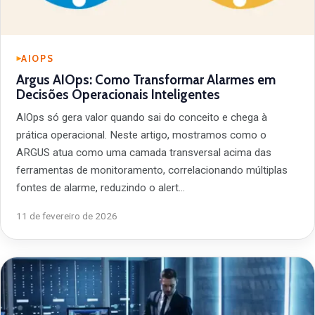
AIOPS
Argus AIOps: Como Transformar Alarmes em
Decisões Operacionais Inteligentes
AIOps só gera valor quando sai do conceito e chega à
prática operacional. Neste artigo, mostramos como o
ARGUS atua como uma camada transversal acima das
ferramentas de monitoramento, correlacionando múltiplas
fontes de alarme, reduzindo o alert…
11 de fevereiro de 2026