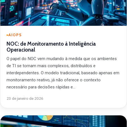
AIOPS
NOC: de Monitoramento à Inteligência
Operacional
O papel do NOC vem mudando à medida que os ambientes
de TI se tornam mais complexos, distribuídos e
interdependentes. O modelo tradicional, baseado apenas em
monitoramento reativo, já não oferece o contexto
necessário para decisões rápidas e…
23 de janeiro de 2026