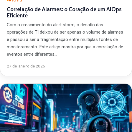
AIOPS
Correlação de Alarmes: o Coração de um AIOps
Eficiente
Com o crescimento do alert storm, o desafio das
operações de TI deixou de ser apenas o volume de alarmes
e passou a ser a fragmentação entre múltiplas fontes de
monitoramento. Este artigo mostra por que a correlação de
eventos entre diferentes…
27 de janeiro de 2026