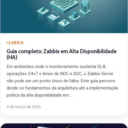
ZABBIX
Guia completo: Zabbix em Alta Disponibilidade
(HA)
Em ambientes onde o monitoramento sustenta SLA,
operações 24×7 e times de NOC e SOC, o Zabbix Server
não pode ser um ponto único de falha. Este guia percorre
desde os fundamentos da arquitetura até a implementação
prática da alta disponibilidade em…
9 de março de 2026