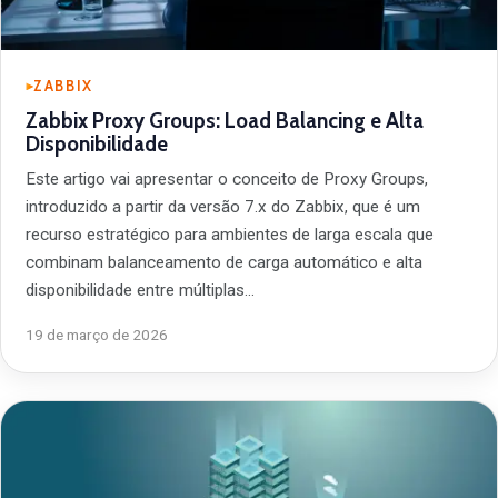
ZABBIX
Zabbix Proxy Groups: Load Balancing e Alta
Disponibilidade
Este artigo vai apresentar o conceito de Proxy Groups,
introduzido a partir da versão 7.x do Zabbix, que é um
recurso estratégico para ambientes de larga escala que
combinam balanceamento de carga automático e alta
disponibilidade entre múltiplas…
19 de março de 2026