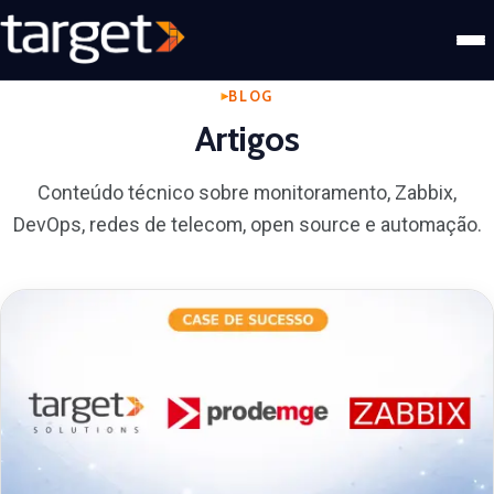
BLOG
Artigos
Conteúdo técnico sobre monitoramento, Zabbix,
DevOps, redes de telecom, open source e automação.