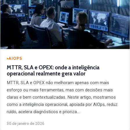
AIOPS
MTTR, SLA e OPEX: onde a inteligência
operacional realmente gera valor
MTTR, SLA e OPEX não melhoram apenas com mais
esforço ou mais ferramentas, mas com decisões mais
claras e bem contextualizadas. Neste artigo, mostramos
como a inteligência operacional, apoiada por AIOps, reduz
ruído, acelera diagnósticos e prioriza…
30 de janeiro de 2026