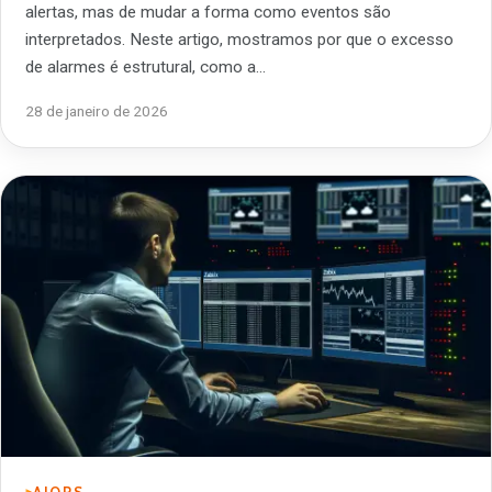
alertas, mas de mudar a forma como eventos são
interpretados. Neste artigo, mostramos por que o excesso
de alarmes é estrutural, como a…
28 de janeiro de 2026