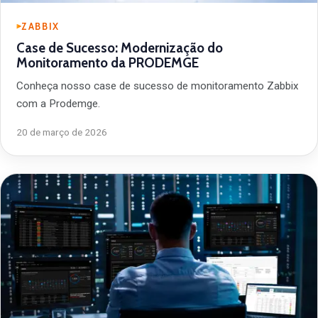
ZABBIX
Case de Sucesso: Modernização do
Monitoramento da PRODEMGE
Conheça nosso case de sucesso de monitoramento Zabbix
com a Prodemge.
20 de março de 2026