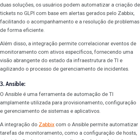
duas soluções, os usuários podem automatizar a criação de
tickets no GLPI com base em alertas gerados pelo Zabbix,
facilitando o acompanhamento e a resolução de problemas
de forma eficiente.
Além disso, a integração permite correlacionar eventos de
monitoramento com ativos específicos, fornecendo uma
visão abrangente do estado da infraestrutura de TI e
agilizando o processo de gerenciamento de incidentes.
3. Ansible:
O Ansible é uma ferramenta de automação de TI
amplamente utilizada para provisionamento, configuração
e gerenciamento de sistemas e aplicativos.
A integração do
Zabbix
com o Ansible permite automatizar
tarefas de monitoramento, como a configuração de hosts,