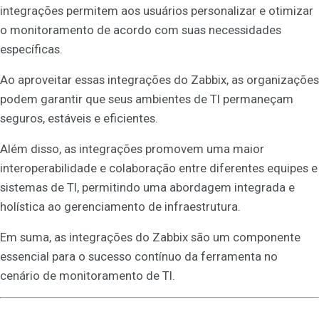
integrações permitem aos usuários personalizar e otimizar
o monitoramento de acordo com suas necessidades
específicas.
Ao aproveitar essas integrações do Zabbix, as organizações
podem garantir que seus ambientes de TI permaneçam
seguros, estáveis e eficientes.
Além disso, as integrações promovem uma maior
interoperabilidade e colaboração entre diferentes equipes e
sistemas de TI, permitindo uma abordagem integrada e
holística ao gerenciamento de infraestrutura.
Em suma, as integrações do Zabbix são um componente
essencial para o sucesso contínuo da ferramenta no
cenário de monitoramento de TI.