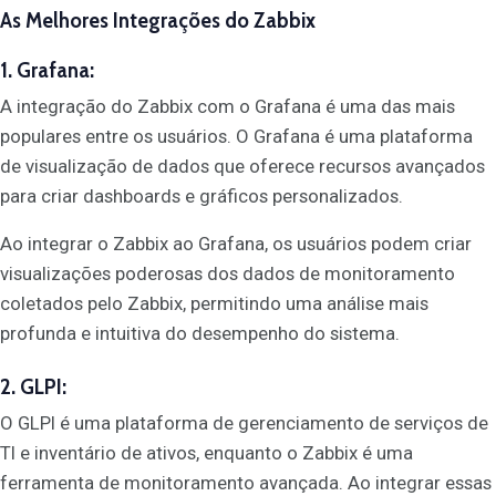
As Melhores Integrações do Zabbix
1. Grafana:
A integração do Zabbix com o Grafana é uma das mais
populares entre os usuários. O Grafana é uma plataforma
de visualização de dados que oferece recursos avançados
para criar dashboards e gráficos personalizados.
Ao integrar o Zabbix ao Grafana, os usuários podem criar
visualizações poderosas dos dados de monitoramento
coletados pelo Zabbix, permitindo uma análise mais
profunda e intuitiva do desempenho do sistema.
2. GLPI:
O GLPI é uma plataforma de gerenciamento de serviços de
TI e inventário de ativos, enquanto o Zabbix é uma
ferramenta de monitoramento avançada. Ao integrar essas