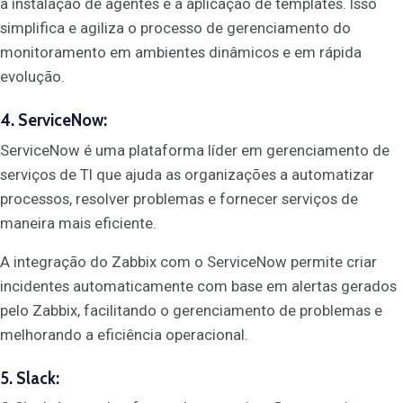
a instalação de agentes e a aplicação de templates. Isso
simplifica e agiliza o processo de gerenciamento do
monitoramento em ambientes dinâmicos e em rápida
evolução.
4. ServiceNow:
ServiceNow é uma plataforma líder em gerenciamento de
serviços de TI que ajuda as organizações a automatizar
processos, resolver problemas e fornecer serviços de
maneira mais eficiente.
A integração do Zabbix com o ServiceNow permite criar
incidentes automaticamente com base em alertas gerados
pelo Zabbix, facilitando o gerenciamento de problemas e
melhorando a eficiência operacional.
5. Slack: