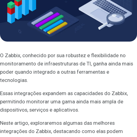
O Zabbix, conhecido por sua robustez e flexibilidade no
monitoramento de infraestruturas de TI, ganha ainda mais
poder quando integrado a outras ferramentas e
tecnologias.
Essas integrações expandem as capacidades do Zabbix,
permitindo monitorar uma gama ainda mais ampla de
dispositivos, serviços e aplicativos.
Neste artigo, exploraremos algumas das melhores
integrações do Zabbix, destacando como elas podem