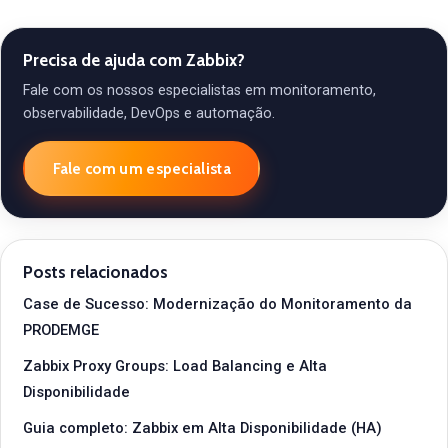
Precisa de ajuda com Zabbix?
Fale com os nossos especialistas em monitoramento,
observabilidade, DevOps e automação.
Fale com um especialista
Posts relacionados
Case de Sucesso: Modernização do Monitoramento da
PRODEMGE
Zabbix Proxy Groups: Load Balancing e Alta
Disponibilidade
Guia completo: Zabbix em Alta Disponibilidade (HA)