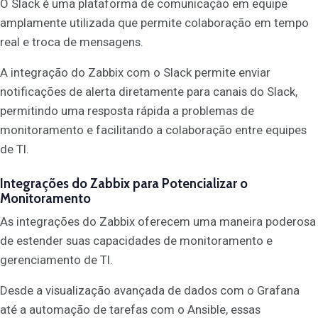
O Slack é uma plataforma de comunicação em equipe
amplamente utilizada que permite colaboração em tempo
real e troca de mensagens.
A integração do Zabbix com o Slack permite enviar
notificações de alerta diretamente para canais do Slack,
permitindo uma resposta rápida a problemas de
monitoramento e facilitando a colaboração entre equipes
de TI.
Integrações do Zabbix para Potencializar o
Monitoramento
As integrações do Zabbix oferecem uma maneira poderosa
de estender suas capacidades de monitoramento e
gerenciamento de TI.
Desde a visualização avançada de dados com o Grafana
até a automação de tarefas com o Ansible, essas