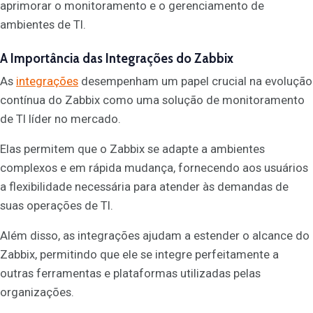
aprimorar o monitoramento e o gerenciamento de
ambientes de TI.
A Importância das Integrações do Zabbix
As
integrações
desempenham um papel crucial na evolução
contínua do Zabbix como uma solução de monitoramento
de TI líder no mercado.
Elas permitem que o Zabbix se adapte a ambientes
complexos e em rápida mudança, fornecendo aos usuários
a flexibilidade necessária para atender às demandas de
suas operações de TI.
Além disso, as integrações ajudam a estender o alcance do
Zabbix, permitindo que ele se integre perfeitamente a
outras ferramentas e plataformas utilizadas pelas
organizações.