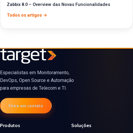
Zabbix 8.0 – Overview das Novas Funcionalidades
Todos os artigos →
Especialistas em Monitoramento,
DevOps, Open Source e Automação
para empresas de Telecom e TI.
Entre em contato
Produtos
Soluções