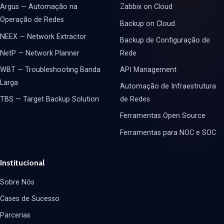
Argus — Automação na
Zabbix on Cloud
Operação de Redes
Backup on Cloud
NEEX — Network Extractor
Backup de Configuração de
NetP — Network Planner
Rede
WBT — Troubleshooting Banda
API Management
Larga
Automação de Infraestrutura
TBS — Target Backup Solution
de Redes
Ferramentas Open Source
Ferramentas para NOC e SOC
Institucional
Sobre Nós
Cases de Sucesso
Parcerias