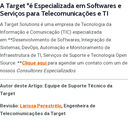
A
Target
*é Especializada em Softwares e
Serviços para Telecomunicações e TI
A Target Solutions é uma empresa de Tecnologia da
Informação e Comunicação (TIC) especializada
em **Desenvolvimento de Softwares, Integração de
Sistemas, DevOps, Automação e Monitoramento de
Infraestrutura de TI, Serviços de Suporte e Tecnologia Open
Source. **
Clique aqui
para agendar um contato com um de
nossos
Consultores Especializados
.
Autor deste Artigo: Equipe de Suporte Técnico da
Target
Revisão:
Larissa Perestrêlo
, Engenheira de
Telecomunicações da Target