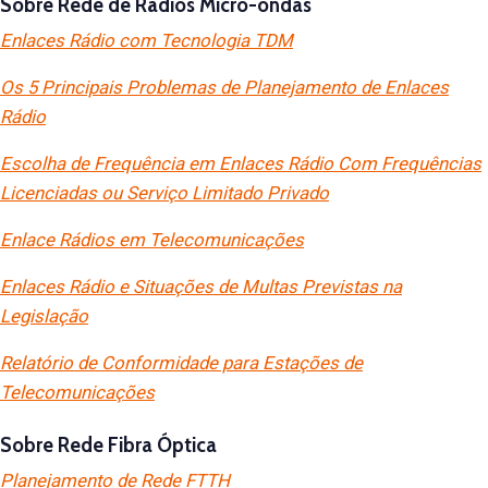
Sobre Rede de Rádios Micro-ondas
Enlaces Rádio com Tecnologia TDM
Os 5 Principais Problemas de Planejamento de Enlaces
Rádio
Escolha de Frequência em Enlaces Rádio Com Frequências
Licenciadas ou Serviço Limitado Privado
Enlace Rádios em Telecomunicações
Enlaces Rádio e Situações de Multas Previstas na
Legislação
Relatório de Conformidade para Estações de
Telecomunicações
Sobre Rede Fibra Óptica
Planejamento de Rede FTTH