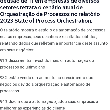
decisão de TI em empresas de diversos
setores retrata o cenário atual de
Orquestração de Processos no relatório
2023 State of Process Orchestration
.
O relatório mostra o estágio de automação de processos
nestas empresas, seus desafios e resultados obtidos,
relatando dados que refletem a importância deste assunto
em seus negócios:
91% disseram ter investido mais em automação de
processos no último ano
93% estão vendo um aumento no crescimento dos
negócios devido à orquestração e automação de
processos
94% dizem que a automação ajudou suas empresas a
melhorar as experiências do cliente