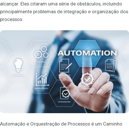
alcançar. Eles citaram uma série de obstáculos, incluindo
principalmente problemas de integração e organização dos
processos.
Automação e Orquestração de Processos é um Caminho