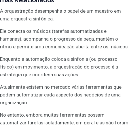
A orquestração desempenha o papel de um maestro em
uma orquestra sinfônica.
Ele conecta os músicos (tarefas automatizadas e
humanas), acompanha o progresso da peça, mantém o
ritmo e permite uma comunicação aberta entre os músicos.
Enquanto a automação coloca a sinfonia (ou processo
físico) em movimento, a orquestração do processo é a
estratégia que coordena suas ações.
Atualmente existem no mercado várias ferramentas que
podem automatizar cada aspecto dos negócios de uma
organização.
No entanto, embora muitas ferramentas possam
automatizar tarefas isoladamente, em geral elas não foram