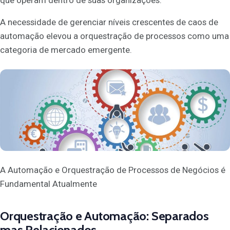
que operam dentro de suas organizações.
A necessidade de gerenciar níveis crescentes de caos de
automação elevou a orquestração de processos como uma
categoria de mercado emergente.
A Automação e Orquestração de Processos de Negócios é
Fundamental Atualmente
Orquestração e Automação: Separados
mas Relacionados