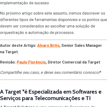
implementação de sucesso.
No próximo artigo sobre este assunto, iremos descrever os
diferentes tipos de ferramentas disponíveis e os pontos que
devem ser considerados ao escolher uma solução de
orquestração e automação de processos.
Autor deste Artigo:
Alvaro Brito
, Senior Sales Manager
na Target.
Revisão:
Paulo Florêncio
, Diretor Comercial da Target
Compartilhe seu caso, e deixe seu comentário conosco
!
*
A
Target
*é Especializada em Softwares e
Serviços para Telecomunicações e TI