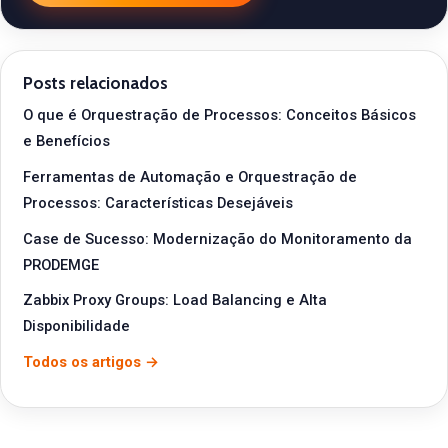
Posts relacionados
O que é Orquestração de Processos: Conceitos Básicos
e Benefícios
Ferramentas de Automação e Orquestração de
Processos: Características Desejáveis
Case de Sucesso: Modernização do Monitoramento da
PRODEMGE
Zabbix Proxy Groups: Load Balancing e Alta
Disponibilidade
Todos os artigos →