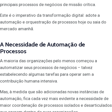
principais processos de negócios de missão crítica.
Este é o imperativo da transformação digital: adote a
automação e orquestração de processos hoje ou saia do
mercado amanhã.
A Necessidade de Automação de
Processos
A maioria das organizações pelo menos começou a
automatizar seus processos de negócios – talvez
estabelecendo algumas tarefas para operar sem a
contribuição humana intensiva.
Mas, à medida que são adicionadas novas instâncias de
automação, fica cada vez mais evidente a necessidade de
maior coordenação de processos isolados e desarticulados