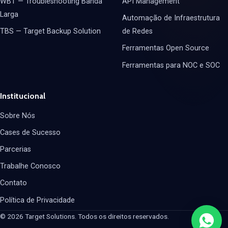
WBT — Troubleshooting Banda
API Management
Larga
Automação de Infraestrutura
TBS — Target Backup Solution
de Redes
Ferramentas Open Source
Ferramentas para NOC e SOC
Institucional
Sobre Nós
Cases de Sucesso
Parcerias
Trabalhe Conosco
Contato
Política de Privacidade
© 2026 Target Solutions. Todos os direitos reservados.