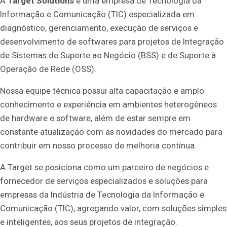
A
Target Solutions
é uma empresa de Tecnologia da
Informação e Comunicação (TIC) especializada em
diagnóstico, gerenciamento, execução de serviços e
desenvolvimento de softwares para projetos de Integração
de Sistemas de Suporte ao Negócio (BSS) e de Suporte à
Operação de Rede (OSS).
Nossa equipe técnica possui alta capacitação e amplo
conhecimento e experiência em ambientes heterogêneos
de hardware e software, além de estar sempre em
constante atualização com as novidades do mercado para
contribuir em nosso processo de melhoria contínua.
A Target se posiciona como um parceiro de negócios e
fornecedor de serviços especializados e soluções para
empresas da Indústria de Tecnologia da Informação e
Comunicação (TIC), agregando valor, com soluções simples
e inteligentes, aos seus projetos de integração.