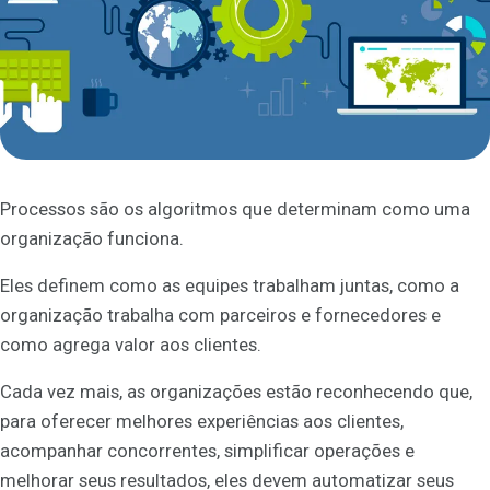
Processos são os algoritmos que determinam como uma
organização funciona.
Eles definem como as equipes trabalham juntas, como a
organização trabalha com parceiros e fornecedores e
como agrega valor aos clientes.
Cada vez mais, as organizações estão reconhecendo que,
para oferecer melhores experiências aos clientes,
acompanhar concorrentes, simplificar operações e
melhorar seus resultados, eles devem automatizar seus