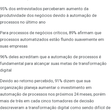
95% dos entrevistados perceberam aumento da
produtividade dos negócios devido à automação de
processos no último ano
Para processos de negócios críticos, 89% afirmam que
processos automatizados estão fluindo suavemente em
suas empresas
96% deles acreditam que a automação de processos é
fundamental para alcançar suas metas de transformação
digital
Devido ao retorno percebido, 91% dizem que sua
organização planeja aumentar o investimento em
automação de processos nos próximos 24 meses, porém
mais de três em cada cinco tomadores de decisão
descreveram a transformação digital como sendo difícil de