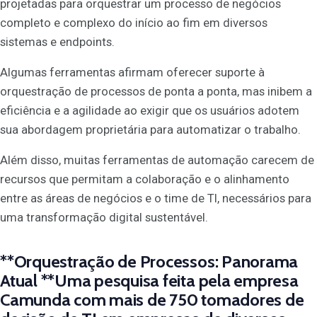
projetadas para orquestrar um processo de negócios
completo e complexo do início ao fim em diversos
sistemas e endpoints.
Algumas ferramentas afirmam oferecer suporte à
orquestração de processos de ponta a ponta, mas inibem a
eficiência e a agilidade ao exigir que os usuários adotem
sua abordagem proprietária para automatizar o trabalho.
Além disso, muitas ferramentas de automação carecem de
recursos que permitam a colaboração e o alinhamento
entre as áreas de negócios e o time de TI, necessários para
uma transformação digital sustentável.
**Orquestração de Processos: Panorama
Atual **Uma pesquisa feita pela empresa
Camunda com mais de 750 tomadores de