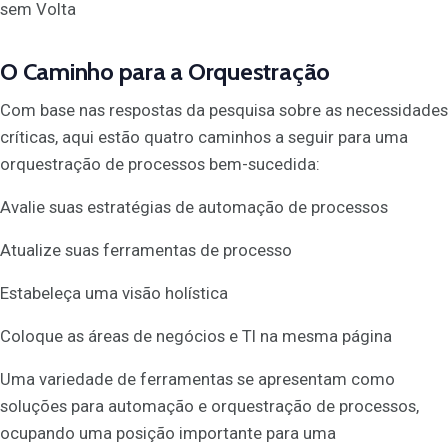
sem Volta
O Caminho para a Orquestração
Com base nas respostas da pesquisa sobre as necessidades
críticas, aqui estão quatro caminhos a seguir para uma
orquestração de processos bem-sucedida:
Avalie suas estratégias de automação de processos
Atualize suas ferramentas de processo
Estabeleça uma visão holística
Coloque as áreas de negócios e TI na mesma página
Uma variedade de ferramentas se apresentam como
soluções para automação e orquestração de processos,
ocupando uma posição importante para uma