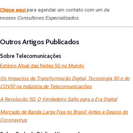
Clique aqui
para agendar um contato com um de
nossos
Consultores Especializados
.
Outros Artigos Publicados
Sobre Telecomunicações
Estágio Atual das Redes 5G no Mundo
Os Impactos da Transformação Digital, Tecnologia 5G e do
COVID na Indústria de Telecomunicações
A Revolução 5G: O Verdadeiro Salto para a Era Digital
Mercado de Banda Larga Fixa no Brasil: Antes e Depois do
Coronavirus