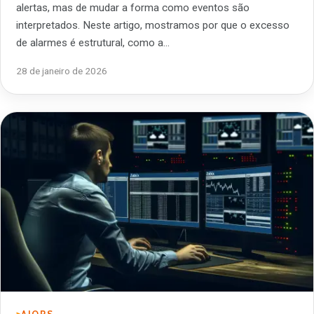
alertas, mas de mudar a forma como eventos são
interpretados. Neste artigo, mostramos por que o excesso
de alarmes é estrutural, como a…
28 de janeiro de 2026