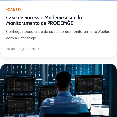
ZABBIX
Case de Sucesso: Modernização do
Monitoramento da PRODEMGE
Conheça nosso case de sucesso de monitoramento Zabbix
com a Prodemge.
20 de março de 2026