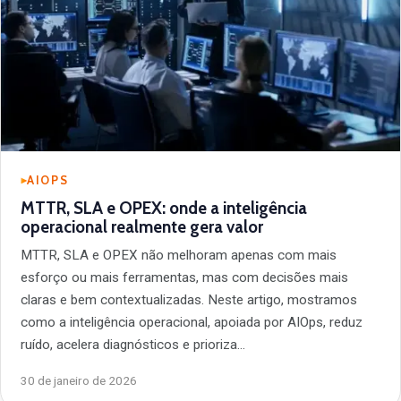
AIOPS
MTTR, SLA e OPEX: onde a inteligência
operacional realmente gera valor
MTTR, SLA e OPEX não melhoram apenas com mais
esforço ou mais ferramentas, mas com decisões mais
claras e bem contextualizadas. Neste artigo, mostramos
como a inteligência operacional, apoiada por AIOps, reduz
ruído, acelera diagnósticos e prioriza…
30 de janeiro de 2026