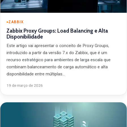
ZABBIX
Zabbix Proxy Groups: Load Balancing e Alta
Disponibilidade
Este artigo vai apresentar o conceito de Proxy Groups,
introduzido a partir da versão 7.x do Zabbix, que é um
recurso estratégico para ambientes de larga escala que
combinam balanceamento de carga automático e alta
disponibilidade entre múltiplas…
19 de março de 2026