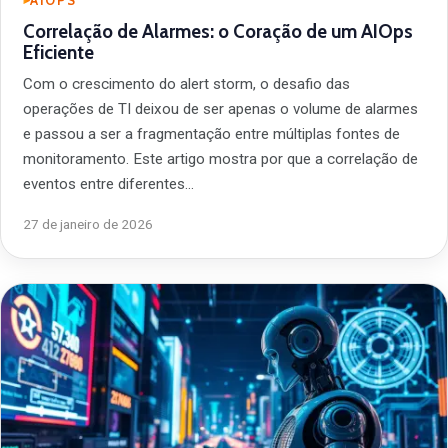
AIOPS
Correlação de Alarmes: o Coração de um AIOps
Eficiente
Com o crescimento do alert storm, o desafio das
operações de TI deixou de ser apenas o volume de alarmes
e passou a ser a fragmentação entre múltiplas fontes de
monitoramento. Este artigo mostra por que a correlação de
eventos entre diferentes…
27 de janeiro de 2026