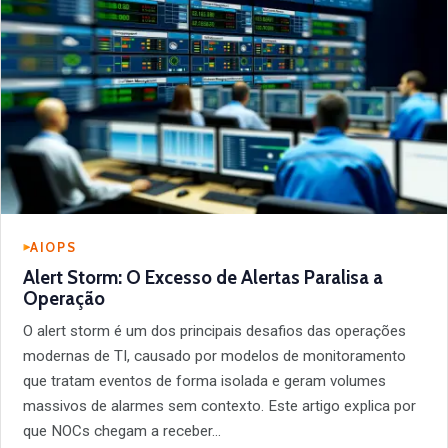
AIOPS
Alert Storm: O Excesso de Alertas Paralisa a
Operação
O alert storm é um dos principais desafios das operações
modernas de TI, causado por modelos de monitoramento
que tratam eventos de forma isolada e geram volumes
massivos de alarmes sem contexto. Este artigo explica por
que NOCs chegam a receber…