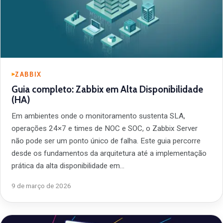
ZABBIX
Guia completo: Zabbix em Alta Disponibilidade
(HA)
Em ambientes onde o monitoramento sustenta SLA,
operações 24×7 e times de NOC e SOC, o Zabbix Server
não pode ser um ponto único de falha. Este guia percorre
desde os fundamentos da arquitetura até a implementação
prática da alta disponibilidade em…
9 de março de 2026