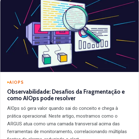
AIOPS
Observabilidade: Desafios da Fragmentação e
como AIOps pode resolver
AIOps só gera valor quando sai do conceito e chega à
prática operacional. Neste artigo, mostramos como o
ARGUS atua como uma camada transversal acima das
ferramentas de monitoramento, correlacionando múltiplas