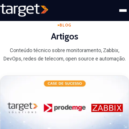
BLOG
Artigos
Conteúdo técnico sobre monitoramento, Zabbix,
DevOps, redes de telecom, open source e automação.