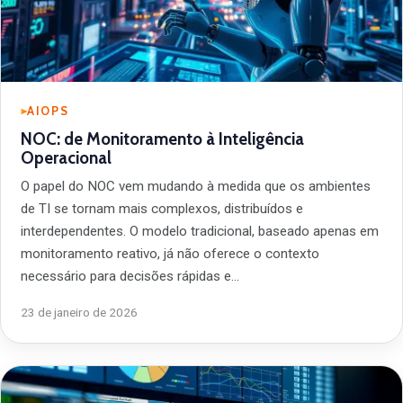
AIOPS
NOC: de Monitoramento à Inteligência
Operacional
O papel do NOC vem mudando à medida que os ambientes
de TI se tornam mais complexos, distribuídos e
interdependentes. O modelo tradicional, baseado apenas em
monitoramento reativo, já não oferece o contexto
necessário para decisões rápidas e…
23 de janeiro de 2026