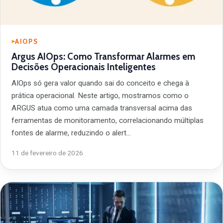
AIOPS
Argus AIOps: Como Transformar Alarmes em
Decisões Operacionais Inteligentes
AIOps só gera valor quando sai do conceito e chega à
prática operacional. Neste artigo, mostramos como o
ARGUS atua como uma camada transversal acima das
ferramentas de monitoramento, correlacionando múltiplas
fontes de alarme, reduzindo o alert…
11 de fevereiro de 2026