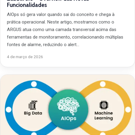
Funcionalidades
AIOps só gera valor quando sai do conceito e chega à
prática operacional. Neste artigo, mostramos como o
ARGUS atua como uma camada transversal acima das
ferramentas de monitoramento, correlacionando múltiplas
fontes de alarme, reduzindo o alert…
4 de março de 2026