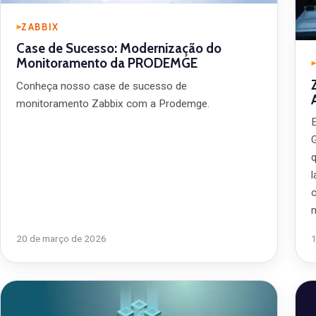
ZABBIX
Case de Sucesso: Modernização do
Monitoramento da PRODEMGE
Conheça nosso case de sucesso de
monitoramento Zabbix com a Prodemge.
G
c
20 de março de 2026