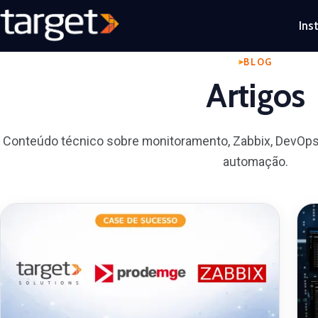
Ins
BLOG
Artigos
Conteúdo técnico sobre monitoramento, Zabbix, DevOps
automação.