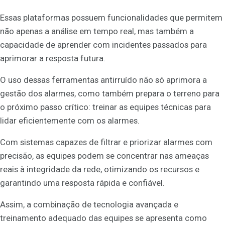
Essas plataformas possuem funcionalidades que permitem
não apenas a análise em tempo real, mas também a
capacidade de aprender com incidentes passados para
aprimorar a resposta futura.
O uso dessas ferramentas antirruído não só aprimora a
gestão dos alarmes, como também prepara o terreno para
o próximo passo crítico: treinar as equipes técnicas para
lidar eficientemente com os alarmes.
Com sistemas capazes de filtrar e priorizar alarmes com
precisão, as equipes podem se concentrar nas ameaças
reais à integridade da rede, otimizando os recursos e
garantindo uma resposta rápida e confiável.
Assim, a combinação de tecnologia avançada e
treinamento adequado das equipes se apresenta como