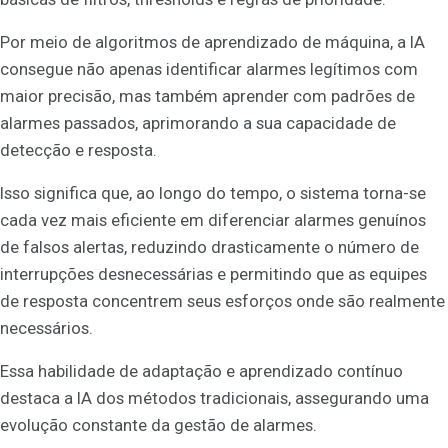
Por meio de algoritmos de aprendizado de máquina, a IA
consegue não apenas identificar alarmes legítimos com
maior precisão, mas também aprender com padrões de
alarmes passados, aprimorando a sua capacidade de
detecção e resposta.
Isso significa que, ao longo do tempo, o sistema torna-se
cada vez mais eficiente em diferenciar alarmes genuínos
de falsos alertas, reduzindo drasticamente o número de
interrupções desnecessárias e permitindo que as equipes
de resposta concentrem seus esforços onde são realmente
necessários.
Essa habilidade de adaptação e aprendizado contínuo
destaca a IA dos métodos tradicionais, assegurando uma
evolução constante da gestão de alarmes.