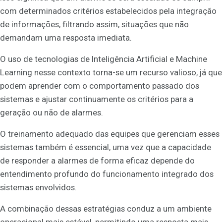
com determinados critérios estabelecidos pela integração
de informações, filtrando assim, situações que não
demandam uma resposta imediata.
O uso de tecnologias de Inteligência Artificial e Machine
Learning nesse contexto torna-se um recurso valioso, já que
podem aprender com o comportamento passado dos
sistemas e ajustar continuamente os critérios para a
geração ou não de alarmes.
O treinamento adequado das equipes que gerenciam esses
sistemas também é essencial, uma vez que a capacidade
de responder a alarmes de forma eficaz depende do
entendimento profundo do funcionamento integrado dos
sistemas envolvidos.
A combinação dessas estratégias conduz a um ambiente