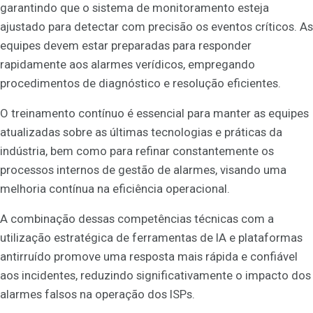
garantindo que o sistema de monitoramento esteja
ajustado para detectar com precisão os eventos críticos. As
equipes devem estar preparadas para responder
rapidamente aos alarmes verídicos, empregando
procedimentos de diagnóstico e resolução eficientes.
O treinamento contínuo é essencial para manter as equipes
atualizadas sobre as últimas tecnologias e práticas da
indústria, bem como para refinar constantemente os
processos internos de gestão de alarmes, visando uma
melhoria contínua na eficiência operacional.
A combinação dessas competências técnicas com a
utilização estratégica de ferramentas de IA e plataformas
antirruído promove uma resposta mais rápida e confiável
aos incidentes, reduzindo significativamente o impacto dos
alarmes falsos na operação dos ISPs.