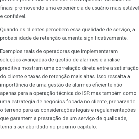
finais, promovendo uma experiência de usuário mais estável
e confiável.
Quando os clientes percebem essa qualidade de serviço, a
probabilidade de retenção aumenta significativamente.
Exemplos reais de operadoras que implementaram
soluções avançadas de gestão de alarmes e análise
preditiva mostram uma correlação direta entre a satisfação
do cliente e taxas de retenção mais altas. Isso ressalta a
importância de uma gestão de alarmes eficiente não
apenas para a operação técnica do ISP, mas também como
uma estratégia de negócios focada no cliente, preparando
o terreno para as considerações legais e regulamentações
que garantem a prestação de um serviço de qualidade,
tema a ser abordado no próximo capítulo.