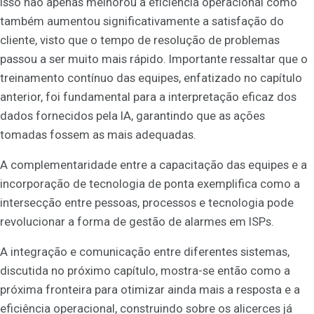
Isso não apenas melhorou a eficiência operacional como
também aumentou significativamente a satisfação do
cliente, visto que o tempo de resolução de problemas
passou a ser muito mais rápido. Importante ressaltar que o
treinamento contínuo das equipes, enfatizado no capítulo
anterior, foi fundamental para a interpretação eficaz dos
dados fornecidos pela IA, garantindo que as ações
tomadas fossem as mais adequadas.
A complementaridade entre a capacitação das equipes e a
incorporação de tecnologia de ponta exemplifica como a
intersecção entre pessoas, processos e tecnologia pode
revolucionar a forma de gestão de alarmes em ISPs.
A integração e comunicação entre diferentes sistemas,
discutida no próximo capítulo, mostra-se então como a
próxima fronteira para otimizar ainda mais a resposta e a
eficiência operacional, construindo sobre os alicerces já