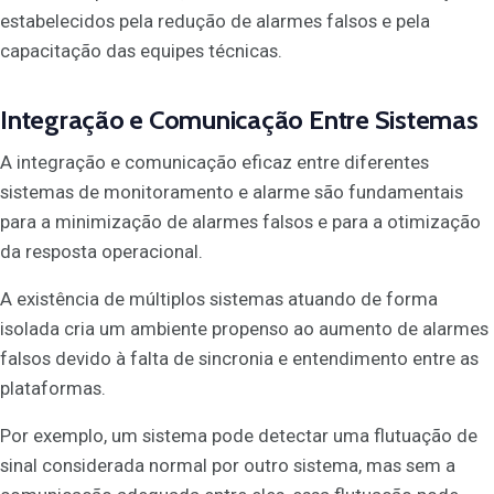
estabelecidos pela redução de alarmes falsos e pela
capacitação das equipes técnicas.
Integração e Comunicação Entre Sistemas
A integração e comunicação eficaz entre diferentes
sistemas de monitoramento e alarme são fundamentais
para a minimização de alarmes falsos e para a otimização
da resposta operacional.
A existência de múltiplos sistemas atuando de forma
isolada cria um ambiente propenso ao aumento de alarmes
falsos devido à falta de sincronia e entendimento entre as
plataformas.
Por exemplo, um sistema pode detectar uma flutuação de
sinal considerada normal por outro sistema, mas sem a