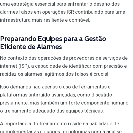
uma estratégia essencial para enfrentar o desafio dos
alarmes falsos em operações ISP, contribuindo para uma
infraestrutura mais resiliente e confiável.
Preparando Equipes para a Gestão
Eficiente de Alarmes
No contexto das operações de provedores de serviços de
internet (ISP), a capacidade de identificar com precisão e
rapidez os alarmes legítimos dos falsos é crucial.
Isso demanda não apenas o uso de ferramentas e
plataformas antirruído avançadas, como discutido
previamente, mas também um forte componente humano:
o treinamento adequado das equipes técnicas.
A importância do treinamento reside na habilidade de
complementar as soluções tecnológicas com a análise