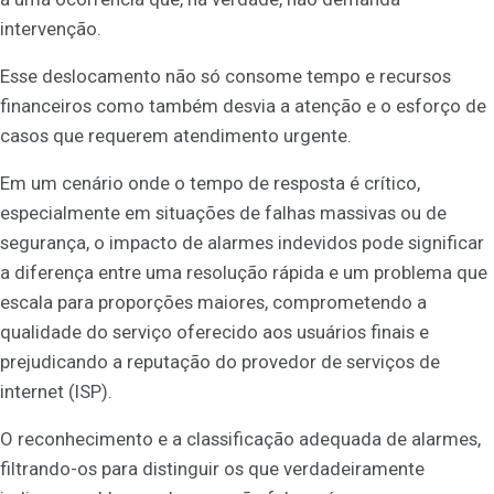
intervenção.
Esse deslocamento não só consome tempo e recursos
financeiros como também desvia a atenção e o esforço de
casos que requerem atendimento urgente.
Em um cenário onde o tempo de resposta é crítico,
especialmente em situações de falhas massivas ou de
segurança, o impacto de alarmes indevidos pode significar
a diferença entre uma resolução rápida e um problema que
escala para proporções maiores, comprometendo a
qualidade do serviço oferecido aos usuários finais e
prejudicando a reputação do provedor de serviços de
internet (ISP).
O reconhecimento e a classificação adequada de alarmes,
filtrando-os para distinguir os que verdadeiramente