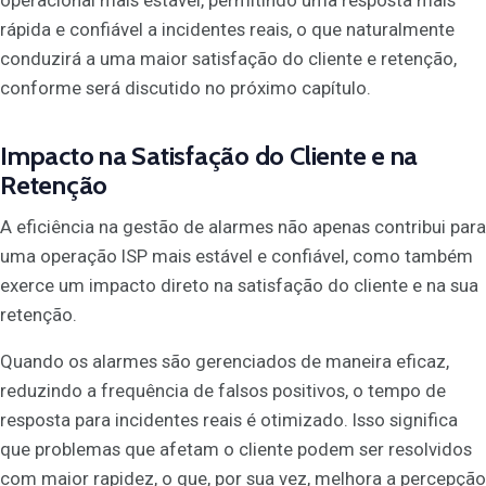
operacional mais estável, permitindo uma resposta mais
rápida e confiável a incidentes reais, o que naturalmente
conduzirá a uma maior satisfação do cliente e retenção,
conforme será discutido no próximo capítulo.
Impacto na Satisfação do Cliente e na
Retenção
A eficiência na gestão de alarmes não apenas contribui para
uma operação ISP mais estável e confiável, como também
exerce um impacto direto na satisfação do cliente e na sua
retenção.
Quando os alarmes são gerenciados de maneira eficaz,
reduzindo a frequência de falsos positivos, o tempo de
resposta para incidentes reais é otimizado. Isso significa
que problemas que afetam o cliente podem ser resolvidos
com maior rapidez, o que, por sua vez, melhora a percepção