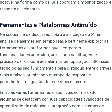
notável na forma como os ISPs abordam a monitorização e
resposta a incidentes.
Ferramentas e Plataformas Antirruído
Na sequência da discussão sobre a aplicação de IA na
análise de alarmes em tempo real, é pertinente explorar as
ferramentas e plataformas que incorporam
funcionalidades antirruído, auxiliando na filtragem e
precisão da resposta aos alarmes em operações ISP. Essas
tecnologias são fundamentais para distinguir entre alarmes
reais e falsos, otimizando o tempo de resposta e
permitindo uma gestão de rede mais eficiente.
Entre as várias ferramentas disponíveis no mercado,
algumas se destacam por suas capacidades avançadas de
aprendizado de máquina e integração com sistemas de