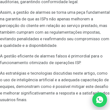
auditorias, garantindo conformidade legal.
Assim, a gestão de alarmes se torna uma peça fundamental
na garantia de que as ISPs não apenas melhorem a
percepção do cliente em relação ao serviço prestado, mas
também cumpram com as regulamentações impostas,
evitando penalidades e reafirmando seu compromisso com
a qualidade e a disponibilidade.
A gestão eficiente de alarmes falsos é primordial para o
funcionamento otimizado de operações ISP.
As estratégias e tecnologias discutidas neste artigo, como
o uso de inteligência artificial e a adequada capacitação de
equipes, demonstram como é possível mitigar este desafio
e melhorar significativamente a resposta e a satisfação dos
usuários finais.