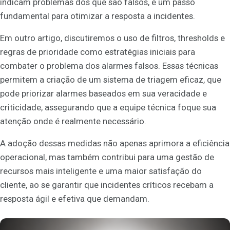
indicam problemas dos que são falsos, é um passo
fundamental para otimizar a resposta a incidentes.
Em outro artigo, discutiremos o uso de filtros, thresholds e
regras de prioridade como estratégias iniciais para
combater o problema dos alarmes falsos. Essas técnicas
permitem a criação de um sistema de triagem eficaz, que
pode priorizar alarmes baseados em sua veracidade e
criticidade, assegurando que a equipe técnica foque sua
atenção onde é realmente necessário.
A adoção dessas medidas não apenas aprimora a eficiência
operacional, mas também contribui para uma gestão de
recursos mais inteligente e uma maior satisfação do
cliente, ao se garantir que incidentes críticos recebam a
resposta ágil e efetiva que demandam.