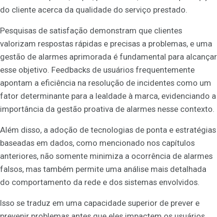
do cliente acerca da qualidade do serviço prestado.
Pesquisas de satisfação demonstram que clientes
valorizam respostas rápidas e precisas a problemas, e uma
gestão de alarmes aprimorada é fundamental para alcançar
esse objetivo. Feedbacks de usuários frequentemente
apontam a eficiência na resolução de incidentes como um
fator determinante para a lealdade à marca, evidenciando a
importância da gestão proativa de alarmes nesse contexto.
Além disso, a adoção de tecnologias de ponta e estratégias
baseadas em dados, como mencionado nos capítulos
anteriores, não somente minimiza a ocorrência de alarmes
falsos, mas também permite uma análise mais detalhada
do comportamento da rede e dos sistemas envolvidos.
Isso se traduz em uma capacidade superior de prever e
prevenir problemas antes que eles impactem os usuários