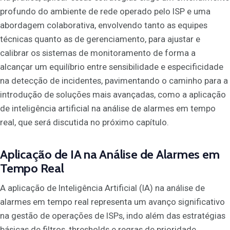
profundo do ambiente de rede operado pelo ISP e uma
abordagem colaborativa, envolvendo tanto as equipes
técnicas quanto as de gerenciamento, para ajustar e
calibrar os sistemas de monitoramento de forma a
alcançar um equilíbrio entre sensibilidade e especificidade
na detecção de incidentes, pavimentando o caminho para a
introdução de soluções mais avançadas, como a aplicação
de inteligência artificial na análise de alarmes em tempo
real, que será discutida no próximo capítulo.
Aplicação de IA na Análise de Alarmes em
Tempo Real
A aplicação de Inteligência Artificial (IA) na análise de
alarmes em tempo real representa um avanço significativo
na gestão de operações de ISPs, indo além das estratégias
básicas de filtros, thresholds e regras de prioridade.