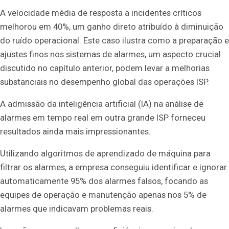
A velocidade média de resposta a incidentes críticos
melhorou em 40%, um ganho direto atribuído à diminuição
do ruído operacional. Este caso ilustra como a preparação e
ajustes finos nos sistemas de alarmes, um aspecto crucial
discutido no capítulo anterior, podem levar a melhorias
substanciais no desempenho global das operações ISP.
A admissão da inteligência artificial (IA) na análise de
alarmes em tempo real em outra grande ISP forneceu
resultados ainda mais impressionantes.
Utilizando algoritmos de aprendizado de máquina para
filtrar os alarmes, a empresa conseguiu identificar e ignorar
automaticamente 95% dos alarmes falsos, focando as
equipes de operação e manutenção apenas nos 5% de
alarmes que indicavam problemas reais.