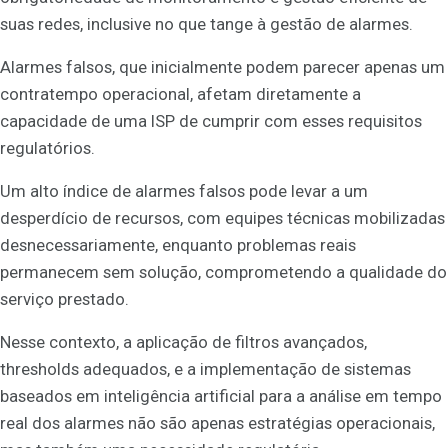
suas redes, inclusive no que tange à gestão de alarmes.
Alarmes falsos, que inicialmente podem parecer apenas um
contratempo operacional, afetam diretamente a
capacidade de uma ISP de cumprir com esses requisitos
regulatórios.
Um alto índice de alarmes falsos pode levar a um
desperdício de recursos, com equipes técnicas mobilizadas
desnecessariamente, enquanto problemas reais
permanecem sem solução, comprometendo a qualidade do
serviço prestado.
Nesse contexto, a aplicação de filtros avançados,
thresholds adequados, e a implementação de sistemas
baseados em inteligência artificial para a análise em tempo
real dos alarmes não são apenas estratégias operacionais,