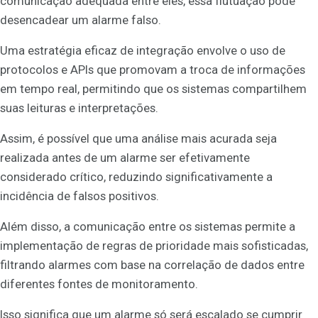
comunicação adequada entre eles, essa flutuação pode
desencadear um alarme falso.
Uma estratégia eficaz de integração envolve o uso de
protocolos e APIs que promovam a troca de informações
em tempo real, permitindo que os sistemas compartilhem
suas leituras e interpretações.
Assim, é possível que uma análise mais acurada seja
realizada antes de um alarme ser efetivamente
considerado crítico, reduzindo significativamente a
incidência de falsos positivos.
Além disso, a comunicação entre os sistemas permite a
implementação de regras de prioridade mais sofisticadas,
filtrando alarmes com base na correlação de dados entre
diferentes fontes de monitoramento.
Isso significa que um alarme só será escalado se cumprir