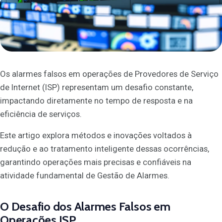
Os alarmes falsos em operações de Provedores de Serviço
de Internet (ISP) representam um desafio constante,
impactando diretamente no tempo de resposta e na
eficiência de serviços.
Este artigo explora métodos e inovações voltados à
redução e ao tratamento inteligente dessas ocorrências,
garantindo operações mais precisas e confiáveis na
atividade fundamental de Gestão de Alarmes.
O Desafio dos Alarmes Falsos em
Operações ISP