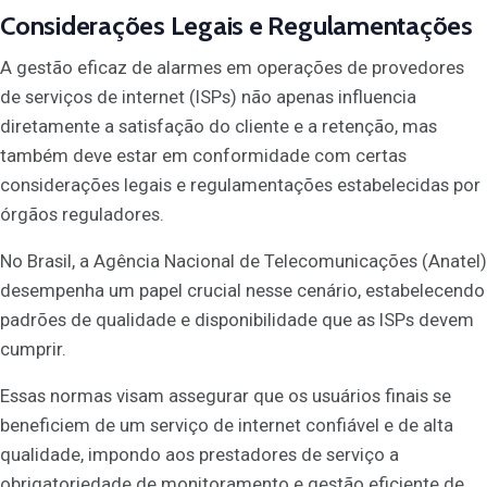
Considerações Legais e Regulamentações
A gestão eficaz de alarmes em operações de provedores
de serviços de internet (ISPs) não apenas influencia
diretamente a satisfação do cliente e a retenção, mas
também deve estar em conformidade com certas
considerações legais e regulamentações estabelecidas por
órgãos reguladores.
No Brasil, a Agência Nacional de Telecomunicações (Anatel)
desempenha um papel crucial nesse cenário, estabelecendo
padrões de qualidade e disponibilidade que as ISPs devem
cumprir.
Essas normas visam assegurar que os usuários finais se
beneficiem de um serviço de internet confiável e de alta
qualidade, impondo aos prestadores de serviço a
obrigatoriedade de monitoramento e gestão eficiente de