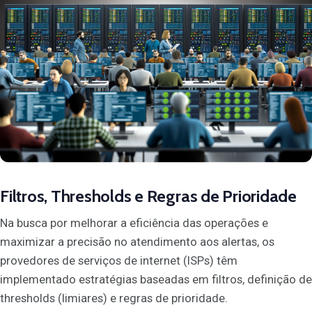
Filtros, Thresholds e Regras de Prioridade
Na busca por melhorar a eficiência das operações e
maximizar a precisão no atendimento aos alertas, os
provedores de serviços de internet (ISPs) têm
implementado estratégias baseadas em filtros, definição de
thresholds (limiares) e regras de prioridade.