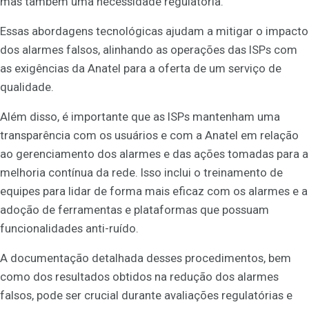
mas também uma necessidade regulatória.
Essas abordagens tecnológicas ajudam a mitigar o impacto
dos alarmes falsos, alinhando as operações das ISPs com
as exigências da Anatel para a oferta de um serviço de
qualidade.
Além disso, é importante que as ISPs mantenham uma
transparência com os usuários e com a Anatel em relação
ao gerenciamento dos alarmes e das ações tomadas para a
melhoria contínua da rede. Isso inclui o treinamento de
equipes para lidar de forma mais eficaz com os alarmes e a
adoção de ferramentas e plataformas que possuam
funcionalidades anti-ruído.
A documentação detalhada desses procedimentos, bem
como dos resultados obtidos na redução dos alarmes
falsos, pode ser crucial durante avaliações regulatórias e