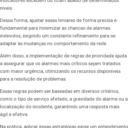
indicadores excedem ou ficam abaixo de determinados
níveis.
Dessa forma, ajustar esses limiares de forma precisa é
fundamental para minimizar as chances de alarmes
indevidos, exigindo um constante refinamento para se
adaptar às mudanças no comportamento da rede.
Além disso, a implementação de regras de prioridade ajuda
a assegurar que os alarmes mais críticos sejam tratados
com maior urgência, otimizando os recursos disponíveis
para a resolução de problemas.
Essas regras podem ser baseadas em diversos critérios,
como o tipo de serviço afetado, a gravidade do alarme ou a
localização do incidente, garantindo uma resposta mais
ágil e efetiva.
Na prática, aplicar essas estratégias exige um entendimento