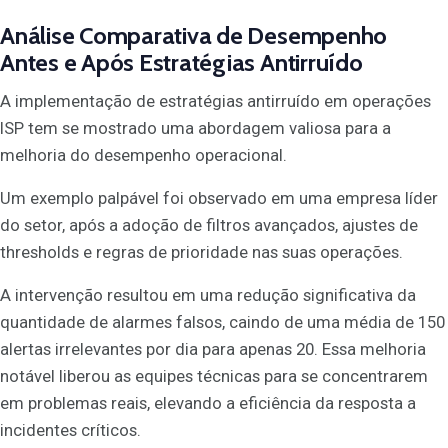
Análise Comparativa de Desempenho
Antes e Após Estratégias Antirruído
A implementação de estratégias antirruído em operações
ISP tem se mostrado uma abordagem valiosa para a
melhoria do desempenho operacional.
Um exemplo palpável foi observado em uma empresa líder
do setor, após a adoção de filtros avançados, ajustes de
thresholds e regras de prioridade nas suas operações.
A intervenção resultou em uma redução significativa da
quantidade de alarmes falsos, caindo de uma média de 150
alertas irrelevantes por dia para apenas 20. Essa melhoria
notável liberou as equipes técnicas para se concentrarem
em problemas reais, elevando a eficiência da resposta a
incidentes críticos.