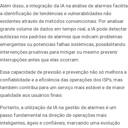
Além disso, a integração da IA na análise de alarmes facilita
a identificação de tendências e vulnerabilidades não
evidentes através de métodos convencionais. Por analisar
grande volume de dados em tempo real, a IA pode detectar
sutilezas nos padrões de alarmes que indicam problemas
emergentes ou potenciais falhas sistêmicas, possibilitando
intervenções proativas para mitigar ou mesmo prevenir
interrupções antes que elas ocorram.
Essa capacidade de previsão e prevenção não só melhora a
confiabilidade e a eficiência das operações dos ISPs, mas
também contribui para um serviço mais estável e de maior
qualidade aos usuários finais.
Portanto, a utilização de IA na gestão de alarmes é um
passo fundamental na direção de operações mais
inteligentes, ágeis e confiáveis, marcando uma evolução