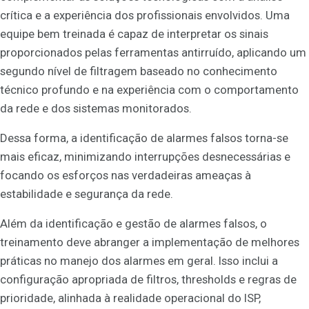
crítica e a experiência dos profissionais envolvidos. Uma
equipe bem treinada é capaz de interpretar os sinais
proporcionados pelas ferramentas antirruído, aplicando um
segundo nível de filtragem baseado no conhecimento
técnico profundo e na experiência com o comportamento
da rede e dos sistemas monitorados.
Dessa forma, a identificação de alarmes falsos torna-se
mais eficaz, minimizando interrupções desnecessárias e
focando os esforços nas verdadeiras ameaças à
estabilidade e segurança da rede.
Além da identificação e gestão de alarmes falsos, o
treinamento deve abranger a implementação de melhores
práticas no manejo dos alarmes em geral. Isso inclui a
configuração apropriada de filtros, thresholds e regras de
prioridade, alinhada à realidade operacional do ISP,