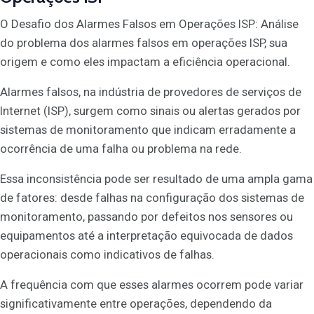
O Desafio dos Alarmes Falsos em Operações ISP: Análise
do problema dos alarmes falsos em operações ISP, sua
origem e como eles impactam a eficiência operacional.
Alarmes falsos, na indústria de provedores de serviços de
Internet (ISP), surgem como sinais ou alertas gerados por
sistemas de monitoramento que indicam erradamente a
ocorrência de uma falha ou problema na rede.
Essa inconsistência pode ser resultado de uma ampla gama
de fatores: desde falhas na configuração dos sistemas de
monitoramento, passando por defeitos nos sensores ou
equipamentos até a interpretação equivocada de dados
operacionais como indicativos de falhas.
A frequência com que esses alarmes ocorrem pode variar
significativamente entre operações, dependendo da