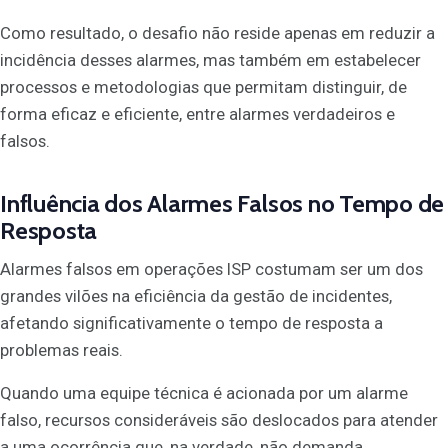
Como resultado, o desafio não reside apenas em reduzir a
incidência desses alarmes, mas também em estabelecer
processos e metodologias que permitam distinguir, de
forma eficaz e eficiente, entre alarmes verdadeiros e
falsos.
Influência dos Alarmes Falsos no Tempo de
Resposta
Alarmes falsos em operações ISP costumam ser um dos
grandes vilões na eficiência da gestão de incidentes,
afetando significativamente o tempo de resposta a
problemas reais.
Quando uma equipe técnica é acionada por um alarme
falso, recursos consideráveis são deslocados para atender
a uma ocorrência que, na verdade, não demanda