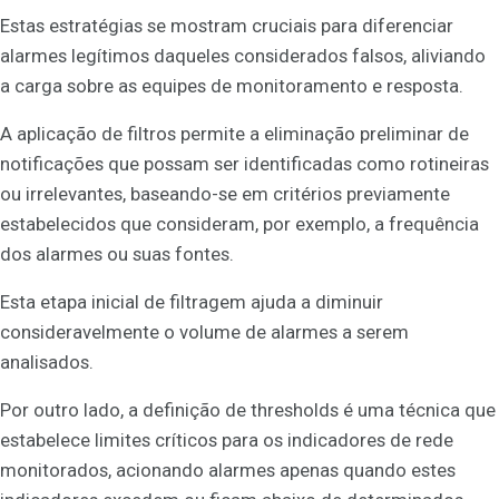
Estas estratégias se mostram cruciais para diferenciar
alarmes legítimos daqueles considerados falsos, aliviando
a carga sobre as equipes de monitoramento e resposta.
A aplicação de filtros permite a eliminação preliminar de
notificações que possam ser identificadas como rotineiras
ou irrelevantes, baseando-se em critérios previamente
estabelecidos que consideram, por exemplo, a frequência
dos alarmes ou suas fontes.
Esta etapa inicial de filtragem ajuda a diminuir
consideravelmente o volume de alarmes a serem
analisados.
Por outro lado, a definição de thresholds é uma técnica que
estabelece limites críticos para os indicadores de rede
monitorados, acionando alarmes apenas quando estes