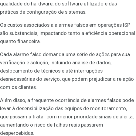
qualidade do hardware, do software utilizado e das
práticas de configuração de sistemas.
Os custos associados a alarmes falsos em operações ISP
são substanciais, impactando tanto a eficiência operacional
quanto financeira.
Cada alarme falso demanda uma série de ações para sua
verificação e solução, incluindo análise de dados,
deslocamento de técnicos e até interrupções
desnecessárias do serviço, que podem prejudicar a relação
com os clientes.
Além disso, a frequente ocorrência de alarmes falsos pode
levar à desensibilização das equipes de monitoramento,
que passam a tratar com menor prioridade sinais de alerta,
aumentando o risco de falhas reais passarem
despercebidas.