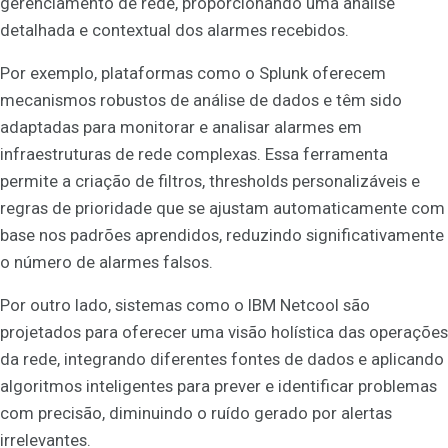
gerenciamento de rede, proporcionando uma análise
detalhada e contextual dos alarmes recebidos.
Por exemplo, plataformas como o Splunk oferecem
mecanismos robustos de análise de dados e têm sido
adaptadas para monitorar e analisar alarmes em
infraestruturas de rede complexas. Essa ferramenta
permite a criação de filtros, thresholds personalizáveis e
regras de prioridade que se ajustam automaticamente com
base nos padrões aprendidos, reduzindo significativamente
o número de alarmes falsos.
Por outro lado, sistemas como o IBM Netcool são
projetados para oferecer uma visão holística das operações
da rede, integrando diferentes fontes de dados e aplicando
algoritmos inteligentes para prever e identificar problemas
com precisão, diminuindo o ruído gerado por alertas
irrelevantes.