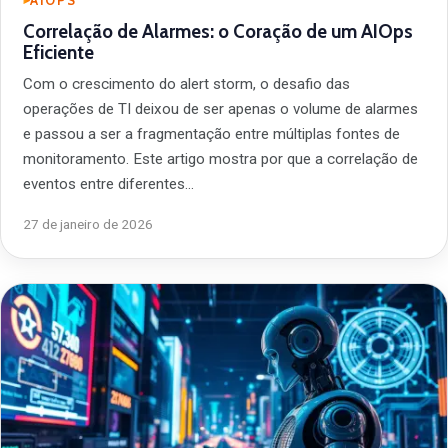
AIOPS
Correlação de Alarmes: o Coração de um AIOps
Eficiente
Com o crescimento do alert storm, o desafio das
operações de TI deixou de ser apenas o volume de alarmes
e passou a ser a fragmentação entre múltiplas fontes de
monitoramento. Este artigo mostra por que a correlação de
eventos entre diferentes…
27 de janeiro de 2026