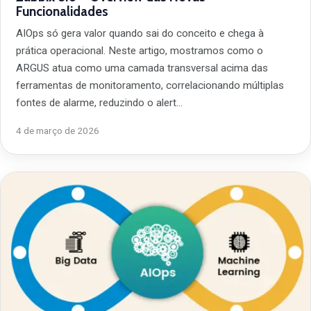
Funcionalidades
AIOps só gera valor quando sai do conceito e chega à
prática operacional. Neste artigo, mostramos como o
ARGUS atua como uma camada transversal acima das
ferramentas de monitoramento, correlacionando múltiplas
fontes de alarme, reduzindo o alert…
4 de março de 2026