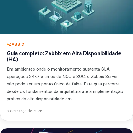
ZABBIX
Guia completo: Zabbix em Alta Disponibilidade
(HA)
Em ambientes onde o monitoramento sustenta SLA,
operações 24×7 e times de NOC e SOC, o Zabbix Server
não pode ser um ponto único de falha. Este guia percorre
desde os fundamentos da arquitetura até a implementação
prática da alta disponibilidade em…
9 de março de 2026