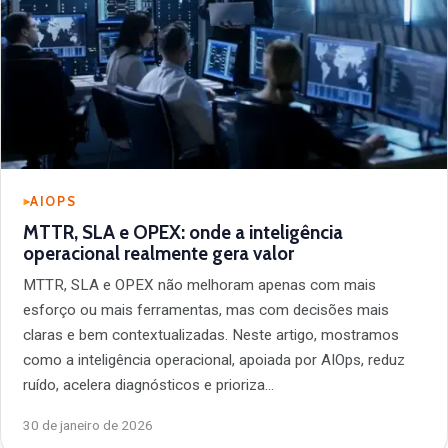
AIOPS
MTTR, SLA e OPEX: onde a inteligência
operacional realmente gera valor
MTTR, SLA e OPEX não melhoram apenas com mais
esforço ou mais ferramentas, mas com decisões mais
claras e bem contextualizadas. Neste artigo, mostramos
como a inteligência operacional, apoiada por AIOps, reduz
ruído, acelera diagnósticos e prioriza…
30 de janeiro de 2026