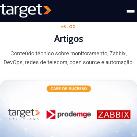
BLOG
Artigos
Conteúdo técnico sobre monitoramento, Zabbix,
DevOps, redes de telecom, open source e automação.