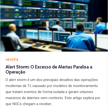
AIOPS
Alert Storm: O Excesso de Alertas Paralisa a
Operação
O alert storm é um dos principais desafios das operações
modernas de TI, causado por modelos de monitoramento
que tratam eventos de forma isolada e geram volumes
massivos de alarmes sem contexto. Este artigo explica por
que NOCs chegam a receber…