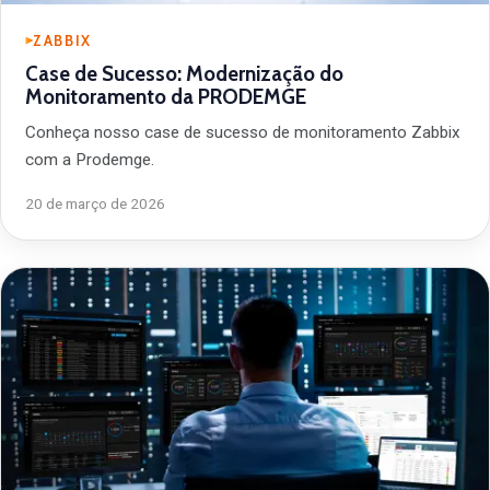
ZABBIX
Case de Sucesso: Modernização do
Monitoramento da PRODEMGE
Conheça nosso case de sucesso de monitoramento Zabbix
com a Prodemge.
20 de março de 2026