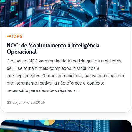
AIOPS
NOC: de Monitoramento à Inteligência
Operacional
O papel do NOC vem mudando à medida que os ambientes
de TI se tornam mais complexos, distribuídos e
interdependentes. O modelo tradicional, baseado apenas em
monitoramento reativo, já não oferece o contexto
necessário para decisões rápidas e…
23 de janeiro de 2026