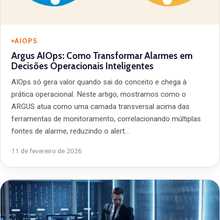
AIOPS
Argus AIOps: Como Transformar Alarmes em
Decisões Operacionais Inteligentes
AIOps só gera valor quando sai do conceito e chega à
prática operacional. Neste artigo, mostramos como o
ARGUS atua como uma camada transversal acima das
ferramentas de monitoramento, correlacionando múltiplas
fontes de alarme, reduzindo o alert…
11 de fevereiro de 2026