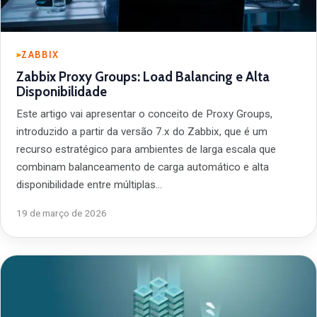
ZABBIX
Zabbix Proxy Groups: Load Balancing e Alta
Disponibilidade
Este artigo vai apresentar o conceito de Proxy Groups,
introduzido a partir da versão 7.x do Zabbix, que é um
recurso estratégico para ambientes de larga escala que
combinam balanceamento de carga automático e alta
disponibilidade entre múltiplas…
19 de março de 2026