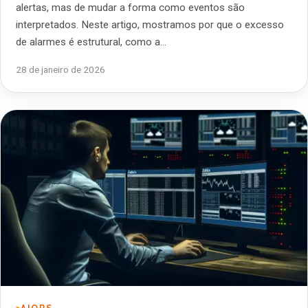
alertas, mas de mudar a forma como eventos são
interpretados. Neste artigo, mostramos por que o excesso
de alarmes é estrutural, como a…
28 de janeiro de 2026