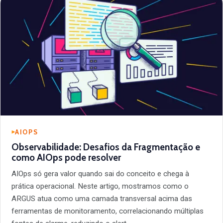
AIOPS
Observabilidade: Desafios da Fragmentação e
como AIOps pode resolver
AIOps só gera valor quando sai do conceito e chega à
prática operacional. Neste artigo, mostramos como o
ARGUS atua como uma camada transversal acima das
ferramentas de monitoramento, correlacionando múltiplas