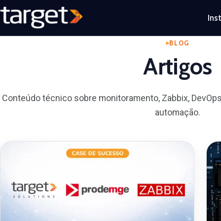
Ins
BLOG
Artigos
Conteúdo técnico sobre monitoramento, Zabbix, DevOps
automação.