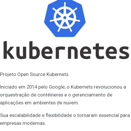
Projeto Open Source Kubernets
Iniciado em 2014 pelo Google, o Kubernets revolucionou a
orquestração de contêineres e o gerenciamento de
aplicações em ambientes de nuvem.
Sua escalabilidade e flexibilidade o tornaram essencial para
empresas modernas.