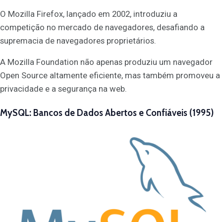
O Mozilla Firefox, lançado em 2002, introduziu a
competição no mercado de navegadores, desafiando a
supremacia de navegadores proprietários.
A Mozilla Foundation não apenas produziu um navegador
Open Source altamente eficiente, mas também promoveu a
privacidade e a segurança na web.
MySQL: Bancos de Dados Abertos e Confiáveis (1995)