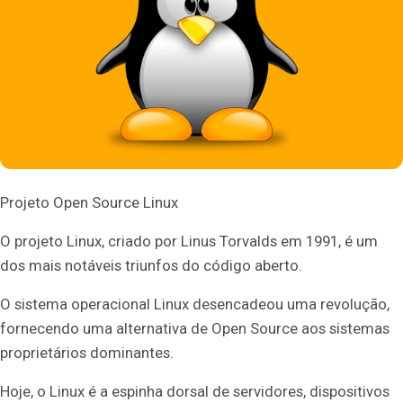
Projeto Open Source Linux
O projeto Linux, criado por Linus Torvalds em 1991, é um
dos mais notáveis triunfos do código aberto.
O sistema operacional Linux desencadeou uma revolução,
fornecendo uma alternativa de Open Source aos sistemas
proprietários dominantes.
Hoje, o Linux é a espinha dorsal de servidores, dispositivos