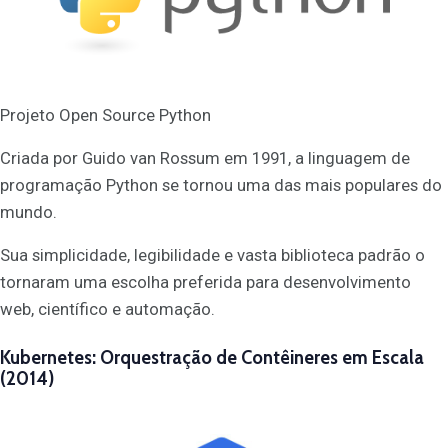
Projeto Open Source Python
Criada por Guido van Rossum em 1991, a linguagem de
programação Python se tornou uma das mais populares do
mundo.
Sua simplicidade, legibilidade e vasta biblioteca padrão o
tornaram uma escolha preferida para desenvolvimento
web, científico e automação.
Kubernetes: Orquestração de Contêineres em Escala
(2014)