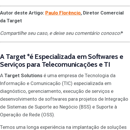
Autor deste Artigo:
Paulo Florêncio
, Diretor Comercial
da Target
Compartilhe seu caso, e deixe seu comentário conosco
!
*
A
Target
*é Especializada em Softwares e
Serviços para Telecomunicações e TI
A
Target Solutions
é uma empresa de Tecnologia da
Informação e Comunicação (TIC) especializada em
diagnóstico, gerenciamento, execução de serviços e
desenvolvimento de softwares para projetos de Integração
de Sistemas de Suporte ao Negócio (BSS) e Suporte à
Operação de Rede (OSS).
Temos uma longa experiência na implantação de soluções