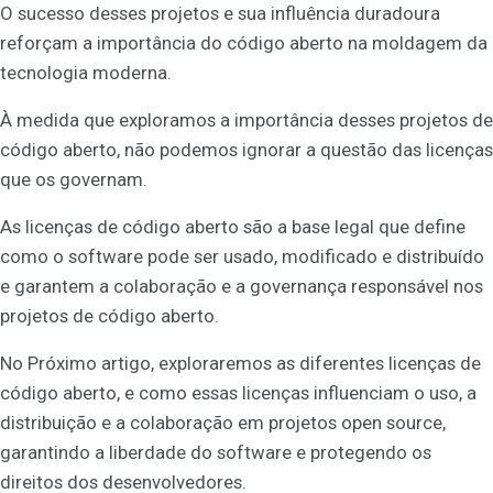
O sucesso desses projetos e sua influência duradoura
reforçam a importância do código aberto na moldagem da
tecnologia moderna.
À medida que exploramos a importância desses projetos de
código aberto, não podemos ignorar a questão das licenças
que os governam.
As licenças de código aberto são a base legal que define
como o software pode ser usado, modificado e distribuído
e garantem a colaboração e a governança responsável nos
projetos de código aberto.
No Próximo artigo, exploraremos as diferentes licenças de
código aberto, e como essas licenças influenciam o uso, a
distribuição e a colaboração em projetos open source,
garantindo a liberdade do software e protegendo os
direitos dos desenvolvedores.