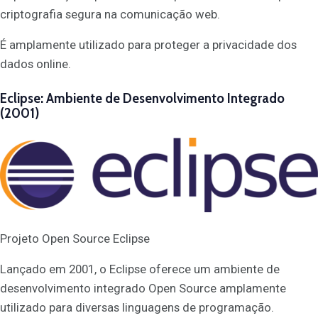
criptografia segura na comunicação web.
É amplamente utilizado para proteger a privacidade dos
dados online.
Eclipse: Ambiente de Desenvolvimento Integrado
(2001)
Projeto Open Source Eclipse
Lançado em 2001, o Eclipse oferece um ambiente de
desenvolvimento integrado Open Source amplamente
utilizado para diversas linguagens de programação.