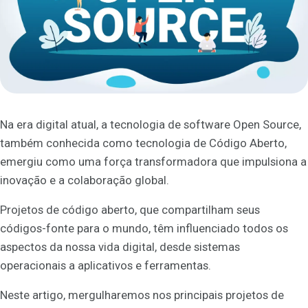
Na era digital atual, a tecnologia de software Open Source,
também conhecida como tecnologia de Código Aberto,
emergiu como uma força transformadora que impulsiona a
inovação e a colaboração global.
Projetos de código aberto, que compartilham seus
códigos-fonte para o mundo, têm influenciado todos os
aspectos da nossa vida digital, desde sistemas
operacionais a aplicativos e ferramentas.
Neste artigo, mergulharemos nos principais projetos de