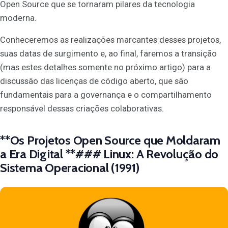
Open Source que se tornaram pilares da tecnologia
moderna.
Conheceremos as realizações marcantes desses projetos,
suas datas de surgimento e, ao final, faremos a transição
(mas estes detalhes somente no próximo artigo) para a
discussão das licenças de código aberto, que são
fundamentais para a governança e o compartilhamento
responsável dessas criações colaborativas.
**Os Projetos Open Source que Moldaram
a Era Digital **###
Linux: A Revolução do
Sistema Operacional (1991)