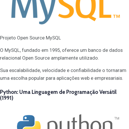
Projeto Open Source MySQL
O MySQL, fundado em 1995, oferece um banco de dados
relacional Open Source amplamente utilizado.
Sua escalabilidade, velocidade e confiabilidade o tornaram
uma escolha popular para aplicações web e empresariais.
Python: Uma Linguagem de Programação Versátil
(1991)