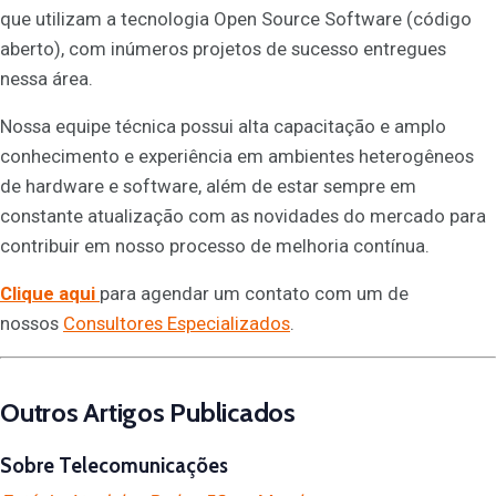
que utilizam a tecnologia Open Source Software (código
aberto), com inúmeros projetos de sucesso entregues
nessa área.
Nossa equipe técnica possui alta capacitação e amplo
conhecimento e experiência em ambientes heterogêneos
de hardware e software, além de estar sempre em
constante atualização com as novidades do mercado para
contribuir em nosso processo de melhoria contínua.
Clique aqui
para agendar um contato com um de
nossos
Consultores Especializados
.
Outros Artigos Publicados
Sobre Telecomunicações