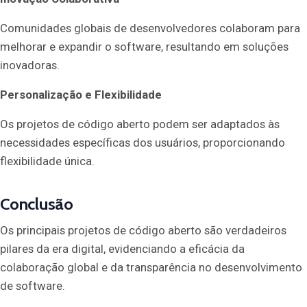
Comunidades globais de desenvolvedores colaboram para
melhorar e expandir o software, resultando em soluções
inovadoras.
Personalização e Flexibilidade
Os projetos de código aberto podem ser adaptados às
necessidades específicas dos usuários, proporcionando
flexibilidade única.
Conclusão
Os principais projetos de código aberto são verdadeiros
pilares da era digital, evidenciando a eficácia da
colaboração global e da transparência no desenvolvimento
de software.