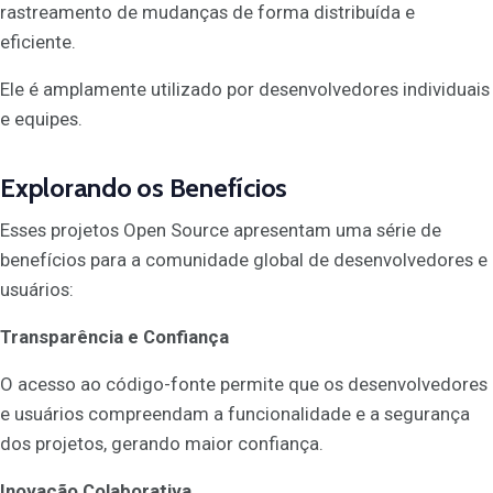
rastreamento de mudanças de forma distribuída e
eficiente.
Ele é amplamente utilizado por desenvolvedores individuais
e equipes.
Explorando os Benefícios
Esses projetos Open Source apresentam uma série de
benefícios para a comunidade global de desenvolvedores e
usuários:
Transparência e Confiança
O acesso ao código-fonte permite que os desenvolvedores
e usuários compreendam a funcionalidade e a segurança
dos projetos, gerando maior confiança.
Inovação Colaborativa