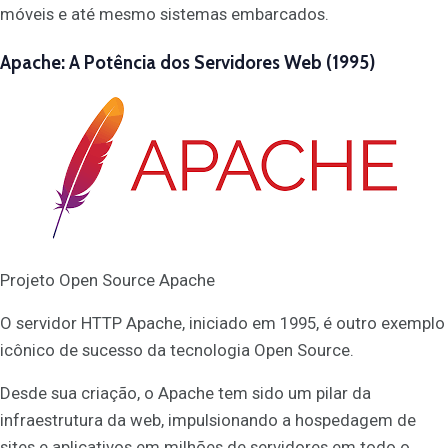
móveis e até mesmo sistemas embarcados.
Apache: A Potência dos Servidores Web (1995)
Projeto Open Source Apache
O servidor HTTP Apache, iniciado em 1995, é outro exemplo
icônico de sucesso da tecnologia Open Source.
Desde sua criação, o Apache tem sido um pilar da
infraestrutura da web, impulsionando a hospedagem de
sites e aplicativos em milhões de servidores em todo o