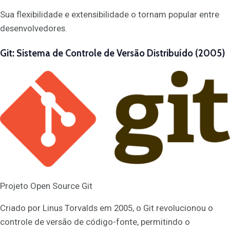
Sua flexibilidade e extensibilidade o tornam popular entre
desenvolvedores.
Git: Sistema de Controle de Versão Distribuído (2005)
Projeto Open Source Git
Criado por Linus Torvalds em 2005, o Git revolucionou o
controle de versão de código-fonte, permitindo o