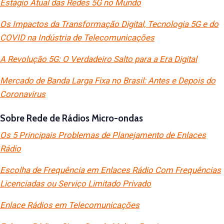
Estágio Atual das Redes 5G no Mundo
Os Impactos da Transformação Digital, Tecnologia 5G e do
COVID na Indústria de Telecomunicações
A Revolução 5G: O Verdadeiro Salto para a Era Digital
Mercado de Banda Larga Fixa no Brasil: Antes e Depois do
Coronavirus
Sobre Rede de Rádios Micro-ondas
Os 5 Principais Problemas de Planejamento de Enlaces
Rádio
Escolha de Frequência em Enlaces Rádio Com Frequências
Licenciadas ou Serviço Limitado Privado
Enlace Rádios em Telecomunicações