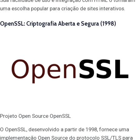
uma escolha popular para criação de sites interativos.
OpenSSL: Criptografia Aberta e Segura (1998)
Projeto Open Source OpenSSL
O OpenSSL, desenvolvido a partir de 1998, fornece uma
implementação Open Source do protocolo SSL/TLS para