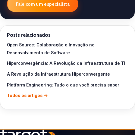
Fale com um especialista
Posts relacionados
Open Source: Colaboração e Inovação no
Desenvolvimento de Software
Hiperconvergência: A Revolução da Infraestrutura de TI
A Revolução da Infraestrutura Hiperconvergente
Platform Engineering: Tudo o que você precisa saber
Todos os artigos →