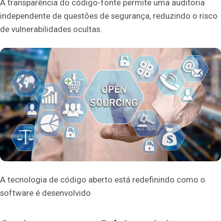
A transparência do código-fonte permite uma auditoria
independente de questões de segurança, reduzindo o risco
de vulnerabilidades ocultas.
A tecnologia de código aberto está redefinindo como o
software é desenvolvido