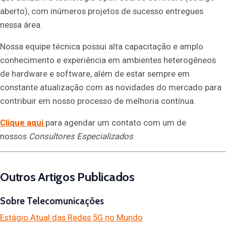
aberto), com inúmeros projetos de sucesso entregues
nessa área.
Nossa equipe técnica possui alta capacitação e amplo
conhecimento e experiência em ambientes heterogêneos
de hardware e software, além de estar sempre em
constante atualização com as novidades do mercado para
contribuir em nosso processo de melhoria contínua.
Clique aqui
para agendar um contato com um de
nossos
Consultores Especializados
.
Outros Artigos Publicados
Sobre Telecomunicações
Estágio Atual das Redes 5G no Mundo