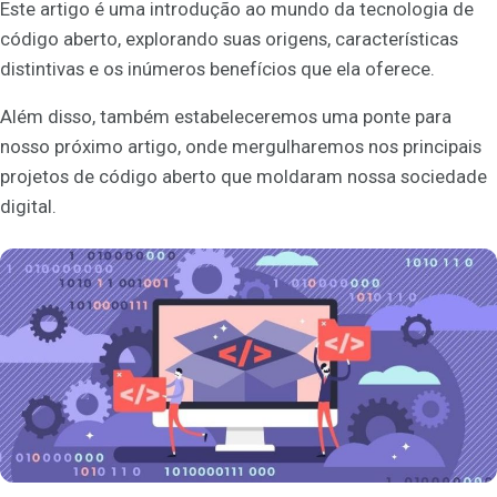
Este artigo é uma introdução ao mundo da tecnologia de
código aberto, explorando suas origens, características
distintivas e os inúmeros benefícios que ela oferece.
Além disso, também estabeleceremos uma ponte para
nosso próximo artigo, onde mergulharemos nos principais
projetos de código aberto que moldaram nossa sociedade
digital.