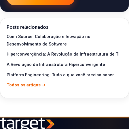
Posts relacionados
Open Source: Colaboração e Inovação no
Desenvolvimento de Software
Hiperconvergência: A Revolução da Infraestrutura de TI
A Revolução da Infraestrutura Hiperconvergente
Platform Engineering: Tudo o que você precisa saber
Todos os artigos →