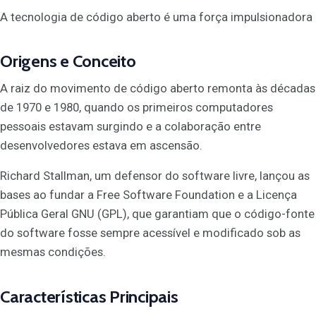
A tecnologia de código aberto é uma força impulsionadora
Origens e Conceito
A raiz do movimento de código aberto remonta às décadas
de 1970 e 1980, quando os primeiros computadores
pessoais estavam surgindo e a colaboração entre
desenvolvedores estava em ascensão.
Richard Stallman, um defensor do software livre, lançou as
bases ao fundar a Free Software Foundation e a Licença
Pública Geral GNU (GPL), que garantiam que o código-fonte
do software fosse sempre acessível e modificado sob as
mesmas condições.
Características Principais