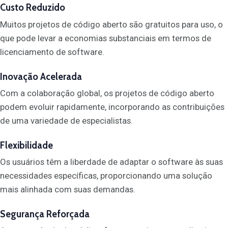
Custo Reduzido
Muitos projetos de código aberto são gratuitos para uso, o
que pode levar a economias substanciais em termos de
licenciamento de software.
Inovação Acelerada
Com a colaboração global, os projetos de código aberto
podem evoluir rapidamente, incorporando as contribuições
de uma variedade de especialistas.
Flexibilidade
Os usuários têm a liberdade de adaptar o software às suas
necessidades específicas, proporcionando uma solução
mais alinhada com suas demandas.
Segurança Reforçada