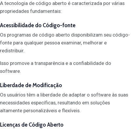
A tecnologia de código aberto é caracterizada por várias
propriedades fundamentais:
Acessibilidade do Código-fonte
Os programas de código aberto disponibilizam seu código-
fonte para qualquer pessoa examinar, melhorar e
redistribuir.
Isso promove a transparência e a confiabilidade do
software.
Liberdade de Modificação
Os usuários têm a liberdade de adaptar o software às suas
necessidades específicas, resultando em soluções
altamente personalizáveis e flexíveis.
Licenças de Código Aberto