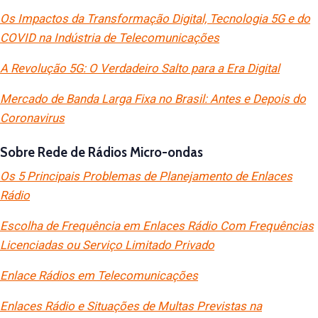
Os Impactos da Transformação Digital, Tecnologia 5G e do
COVID na Indústria de Telecomunicações
A Revolução 5G: O Verdadeiro Salto para a Era Digital
Mercado de Banda Larga Fixa no Brasil: Antes e Depois do
Coronavirus
Sobre Rede de Rádios Micro-ondas
Os 5 Principais Problemas de Planejamento de Enlaces
Rádio
Escolha de Frequência em Enlaces Rádio Com Frequências
Licenciadas ou Serviço Limitado Privado
Enlace Rádios em Telecomunicações
Enlaces Rádio e Situações de Multas Previstas na