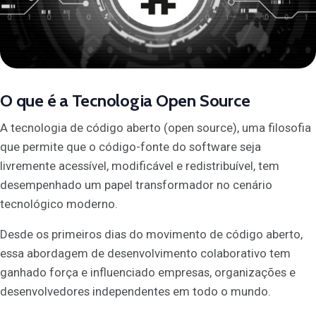
O que é a Tecnologia Open Source
A tecnologia de código aberto (open source), uma filosofia
que permite que o código-fonte do software seja
livremente acessível, modificável e redistribuível, tem
desempenhado um papel transformador no cenário
tecnológico moderno.
Desde os primeiros dias do movimento de código aberto,
essa abordagem de desenvolvimento colaborativo tem
ganhado força e influenciado empresas, organizações e
desenvolvedores independentes em todo o mundo.