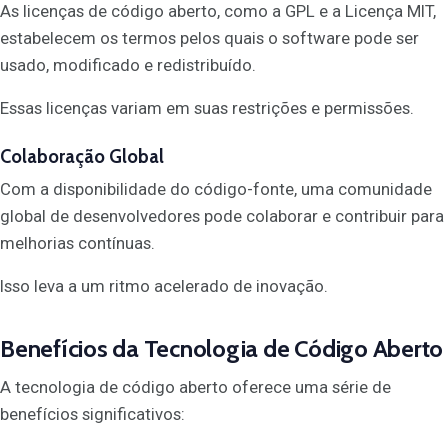
As licenças de código aberto, como a GPL e a Licença MIT,
estabelecem os termos pelos quais o software pode ser
usado, modificado e redistribuído.
Essas licenças variam em suas restrições e permissões.
Colaboração Global
Com a disponibilidade do código-fonte, uma comunidade
global de desenvolvedores pode colaborar e contribuir para
melhorias contínuas.
Isso leva a um ritmo acelerado de inovação.
Benefícios da Tecnologia de Código Aberto
A tecnologia de código aberto oferece uma série de
benefícios significativos: