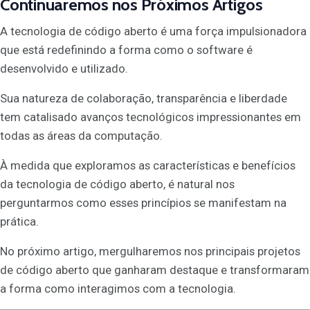
Continuaremos nos Próximos Artigos
A tecnologia de código aberto é uma força impulsionadora
que está redefinindo a forma como o software é
desenvolvido e utilizado.
Sua natureza de colaboração, transparência e liberdade
tem catalisado avanços tecnológicos impressionantes em
todas as áreas da computação.
À medida que exploramos as características e benefícios
da tecnologia de código aberto, é natural nos
perguntarmos como esses princípios se manifestam na
prática.
No próximo artigo, mergulharemos nos principais projetos
de código aberto que ganharam destaque e transformaram
a forma como interagimos com a tecnologia.