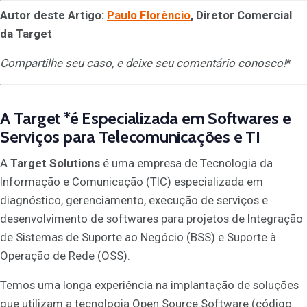
Autor deste Artigo:
Paulo Florêncio
, Diretor Comercial
da Target
Compartilhe seu caso, e deixe seu comentário conosco
!
*
A
Target
*é Especializada em Softwares e
Serviços para Telecomunicações e TI
A
Target Solutions
é uma empresa de Tecnologia da
Informação e Comunicação (TIC) especializada em
diagnóstico, gerenciamento, execução de serviços e
desenvolvimento de softwares para projetos de Integração
de Sistemas de Suporte ao Negócio (BSS) e Suporte à
Operação de Rede (OSS).
Temos uma longa experiência na implantação de soluções
que utilizam a tecnologia Open Source Software (código