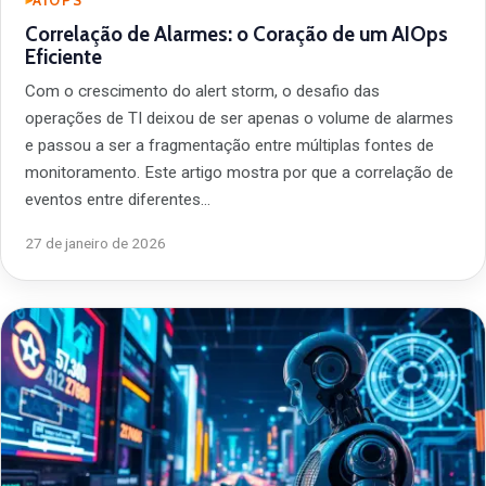
AIOPS
Correlação de Alarmes: o Coração de um AIOps
Eficiente
Com o crescimento do alert storm, o desafio das
operações de TI deixou de ser apenas o volume de alarmes
e passou a ser a fragmentação entre múltiplas fontes de
monitoramento. Este artigo mostra por que a correlação de
eventos entre diferentes…
27 de janeiro de 2026