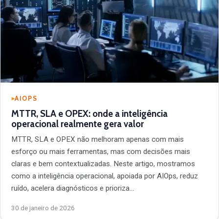
AIOPS
MTTR, SLA e OPEX: onde a inteligência
operacional realmente gera valor
MTTR, SLA e OPEX não melhoram apenas com mais
esforço ou mais ferramentas, mas com decisões mais
claras e bem contextualizadas. Neste artigo, mostramos
como a inteligência operacional, apoiada por AIOps, reduz
ruído, acelera diagnósticos e prioriza…
30 de janeiro de 2026