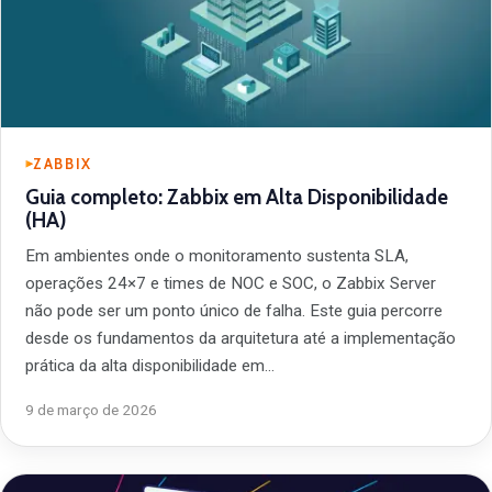
ZABBIX
Guia completo: Zabbix em Alta Disponibilidade
(HA)
Em ambientes onde o monitoramento sustenta SLA,
operações 24×7 e times de NOC e SOC, o Zabbix Server
não pode ser um ponto único de falha. Este guia percorre
desde os fundamentos da arquitetura até a implementação
prática da alta disponibilidade em…
9 de março de 2026