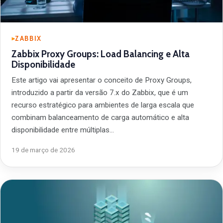
ZABBIX
Zabbix Proxy Groups: Load Balancing e Alta
Disponibilidade
Este artigo vai apresentar o conceito de Proxy Groups,
introduzido a partir da versão 7.x do Zabbix, que é um
recurso estratégico para ambientes de larga escala que
combinam balanceamento de carga automático e alta
disponibilidade entre múltiplas…
19 de março de 2026