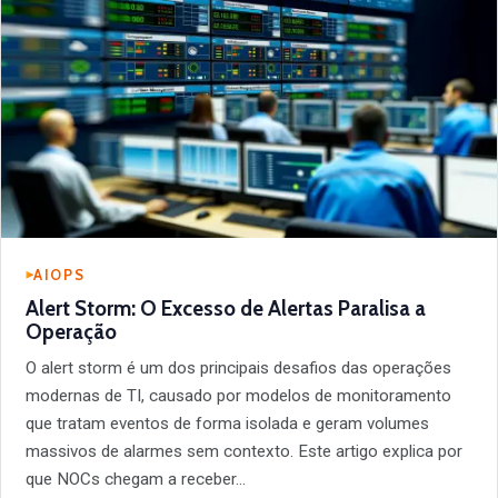
AIOPS
Alert Storm: O Excesso de Alertas Paralisa a
Operação
O alert storm é um dos principais desafios das operações
modernas de TI, causado por modelos de monitoramento
que tratam eventos de forma isolada e geram volumes
massivos de alarmes sem contexto. Este artigo explica por
que NOCs chegam a receber…