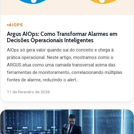
AIOPS
Argus AIOps: Como Transformar Alarmes em
Decisões Operacionais Inteligentes
AIOps só gera valor quando sai do conceito e chega à
prática operacional. Neste artigo, mostramos como o
ARGUS atua como uma camada transversal acima das
ferramentas de monitoramento, correlacionando múltiplas
fontes de alarme, reduzindo o alert…
11 de fevereiro de 2026