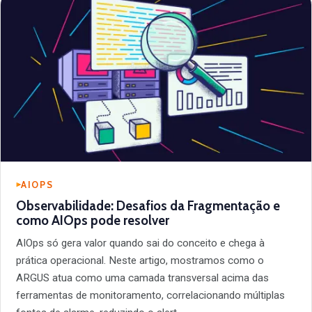
AIOPS
Observabilidade: Desafios da Fragmentação e
como AIOps pode resolver
AIOps só gera valor quando sai do conceito e chega à
prática operacional. Neste artigo, mostramos como o
ARGUS atua como uma camada transversal acima das
ferramentas de monitoramento, correlacionando múltiplas