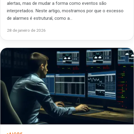
alertas, mas de mudar a forma como eventos são
interpretados. Neste artigo, mostramos por que o excesso
de alarmes é estrutural, como a…
28 de janeiro de 2026