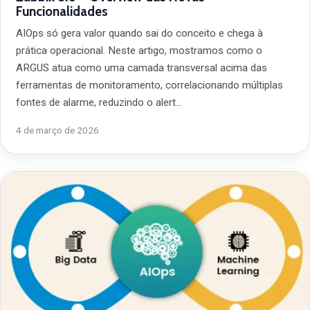
Funcionalidades
AIOps só gera valor quando sai do conceito e chega à
prática operacional. Neste artigo, mostramos como o
ARGUS atua como uma camada transversal acima das
ferramentas de monitoramento, correlacionando múltiplas
fontes de alarme, reduzindo o alert…
4 de março de 2026