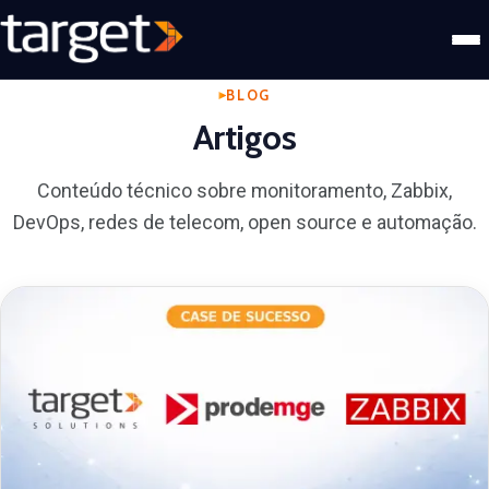
BLOG
Artigos
Conteúdo técnico sobre monitoramento, Zabbix,
DevOps, redes de telecom, open source e automação.