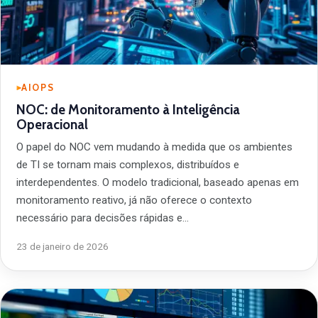
AIOPS
NOC: de Monitoramento à Inteligência
Operacional
O papel do NOC vem mudando à medida que os ambientes
de TI se tornam mais complexos, distribuídos e
interdependentes. O modelo tradicional, baseado apenas em
monitoramento reativo, já não oferece o contexto
necessário para decisões rápidas e…
23 de janeiro de 2026