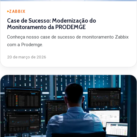
ZABBIX
Case de Sucesso: Modernização do
Monitoramento da PRODEMGE
Conheça nosso case de sucesso de monitoramento Zabbix
com a Prodemge.
20 de março de 2026