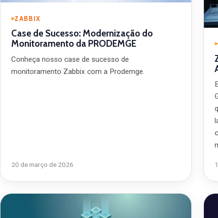
ZABBIX
Case de Sucesso: Modernização do
Monitoramento da PRODEMGE
Conheça nosso case de sucesso de
monitoramento Zabbix com a Prodemge.
G
c
20 de março de 2026