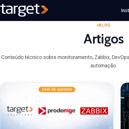
Ins
BLOG
Artigos
Conteúdo técnico sobre monitoramento, Zabbix, DevOps
automação.