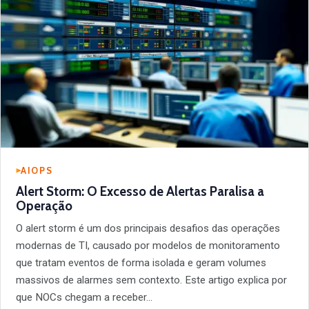
AIOPS
Alert Storm: O Excesso de Alertas Paralisa a
Operação
O alert storm é um dos principais desafios das operações
modernas de TI, causado por modelos de monitoramento
que tratam eventos de forma isolada e geram volumes
massivos de alarmes sem contexto. Este artigo explica por
que NOCs chegam a receber…