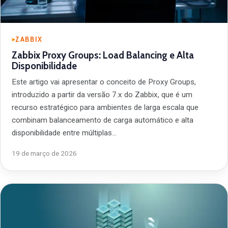
ZABBIX
Zabbix Proxy Groups: Load Balancing e Alta
Disponibilidade
Este artigo vai apresentar o conceito de Proxy Groups,
introduzido a partir da versão 7.x do Zabbix, que é um
recurso estratégico para ambientes de larga escala que
combinam balanceamento de carga automático e alta
disponibilidade entre múltiplas…
19 de março de 2026