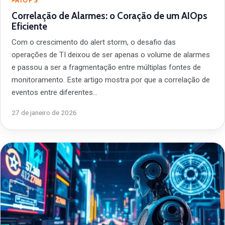
AIOPS
Correlação de Alarmes: o Coração de um AIOps
Eficiente
Com o crescimento do alert storm, o desafio das
operações de TI deixou de ser apenas o volume de alarmes
e passou a ser a fragmentação entre múltiplas fontes de
monitoramento. Este artigo mostra por que a correlação de
eventos entre diferentes…
27 de janeiro de 2026