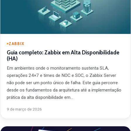
ZABBIX
Guia completo: Zabbix em Alta Disponibilidade
(HA)
Em ambientes onde o monitoramento sustenta SLA,
operações 24×7 e times de NOC e SOC, o Zabbix Server
não pode ser um ponto único de falha. Este guia percorre
desde os fundamentos da arquitetura até a implementação
prática da alta disponibilidade em…
9 de março de 2026