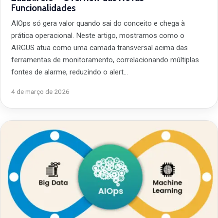
Funcionalidades
AIOps só gera valor quando sai do conceito e chega à
prática operacional. Neste artigo, mostramos como o
ARGUS atua como uma camada transversal acima das
ferramentas de monitoramento, correlacionando múltiplas
fontes de alarme, reduzindo o alert…
4 de março de 2026