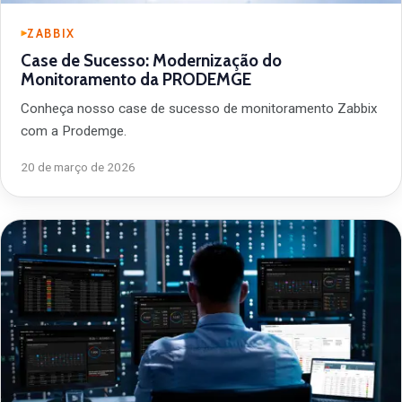
ZABBIX
Case de Sucesso: Modernização do
Monitoramento da PRODEMGE
Conheça nosso case de sucesso de monitoramento Zabbix
com a Prodemge.
20 de março de 2026