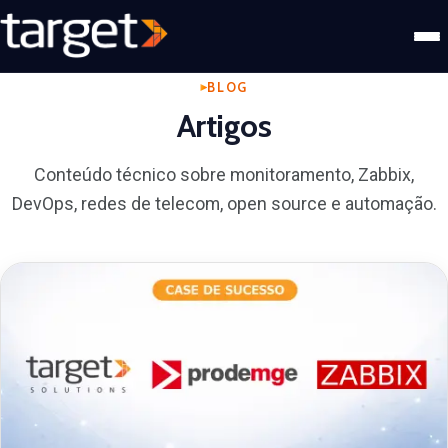
BLOG
Artigos
Conteúdo técnico sobre monitoramento, Zabbix,
DevOps, redes de telecom, open source e automação.