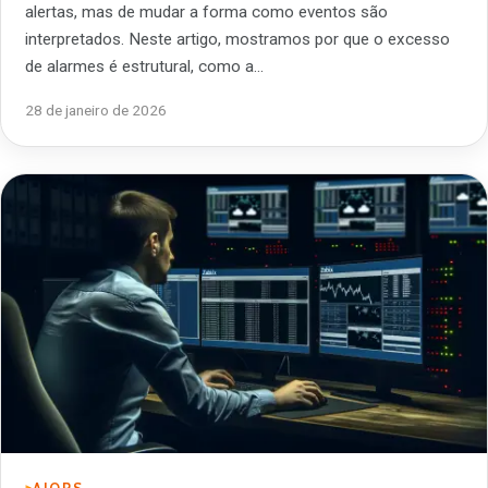
alertas, mas de mudar a forma como eventos são
interpretados. Neste artigo, mostramos por que o excesso
de alarmes é estrutural, como a…
28 de janeiro de 2026