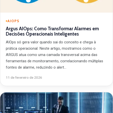
AIOPS
Argus AIOps: Como Transformar Alarmes em
Decisões Operacionais Inteligentes
AIOps só gera valor quando sai do conceito e chega à
prática operacional. Neste artigo, mostramos como o
ARGUS atua como uma camada transversal acima das
ferramentas de monitoramento, correlacionando múltiplas
fontes de alarme, reduzindo o alert…
11 de fevereiro de 2026