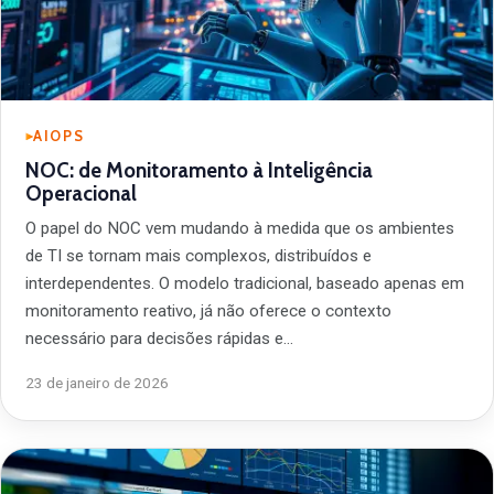
AIOPS
NOC: de Monitoramento à Inteligência
Operacional
O papel do NOC vem mudando à medida que os ambientes
de TI se tornam mais complexos, distribuídos e
interdependentes. O modelo tradicional, baseado apenas em
monitoramento reativo, já não oferece o contexto
necessário para decisões rápidas e…
23 de janeiro de 2026