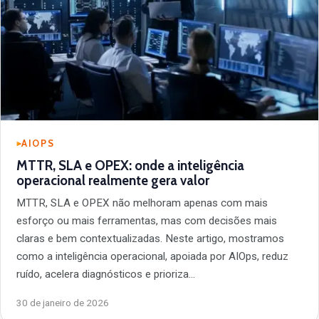
AIOPS
MTTR, SLA e OPEX: onde a inteligência
operacional realmente gera valor
MTTR, SLA e OPEX não melhoram apenas com mais
esforço ou mais ferramentas, mas com decisões mais
claras e bem contextualizadas. Neste artigo, mostramos
como a inteligência operacional, apoiada por AIOps, reduz
ruído, acelera diagnósticos e prioriza…
30 de janeiro de 2026