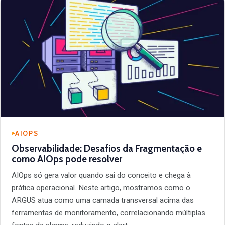
AIOPS
Observabilidade: Desafios da Fragmentação e
como AIOps pode resolver
AIOps só gera valor quando sai do conceito e chega à
prática operacional. Neste artigo, mostramos como o
ARGUS atua como uma camada transversal acima das
ferramentas de monitoramento, correlacionando múltiplas