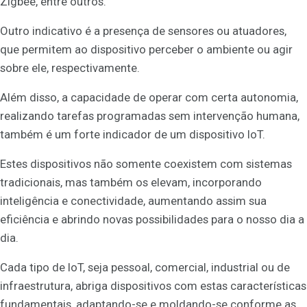
Zigbee, entre outros.
Outro indicativo é a presença de sensores ou atuadores,
que permitem ao dispositivo perceber o ambiente ou agir
sobre ele, respectivamente.
Além disso, a capacidade de operar com certa autonomia,
realizando tarefas programadas sem intervenção humana,
também é um forte indicador de um dispositivo IoT.
Estes dispositivos não somente coexistem com sistemas
tradicionais, mas também os elevam, incorporando
inteligência e conectividade, aumentando assim sua
eficiência e abrindo novas possibilidades para o nosso dia a
dia.
Cada tipo de IoT, seja pessoal, comercial, industrial ou de
infraestrutura, abriga dispositivos com estas características
fundamentais, adaptando-se e moldando-se conforme as