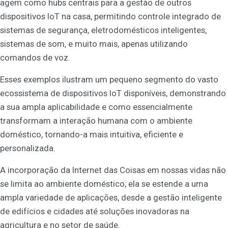
agem como hubs centrais para a gestão de outros
dispositivos IoT na casa, permitindo controle integrado de
sistemas de segurança, eletrodomésticos inteligentes,
sistemas de som, e muito mais, apenas utilizando
comandos de voz.
Esses exemplos ilustram um pequeno segmento do vasto
ecossistema de dispositivos IoT disponíveis, demonstrando
a sua ampla aplicabilidade e como essencialmente
transformam a interação humana com o ambiente
doméstico, tornando-a mais intuitiva, eficiente e
personalizada.
A incorporação da Internet das Coisas em nossas vidas não
se limita ao ambiente doméstico; ela se estende a uma
ampla variedade de aplicações, desde a gestão inteligente
de edifícios e cidades até soluções inovadoras na
agricultura e no setor de saúde.