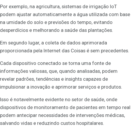
Por exemplo, na agricultura, sistemas de irrigação IoT
podem ajustar automaticamente a água utilizada com base
na umidade do solo e previsões do tempo, evitando
desperdícios e melhorando a saúde das plantações.
Em segundo lugar, a coleta de dados aprimorada
proporcionada pela Internet das Coisas é sem precedentes.
Cada dispositivo conectado se torna uma fonte de
informações valiosas, que, quando analisadas, podem
revelar padrões, tendências e insights capazes de
impulsionar a inovação e aprimorar serviços e produtos.
Isso é notavelmente evidente no setor de saúde, onde
dispositivos de monitoramento de pacientes em tempo real
podem antecipar necessidades de intervenções médicas,
salvando vidas e reduzindo custos hospitalares.