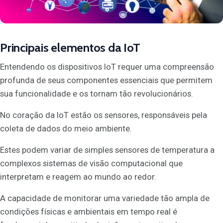
Principais elementos da IoT
Entendendo os dispositivos IoT requer uma compreensão
profunda de seus componentes essenciais que permitem
sua funcionalidade e os tornam tão revolucionários.
No coração da IoT estão os sensores, responsáveis pela
coleta de dados do meio ambiente.
Estes podem variar de simples sensores de temperatura a
complexos sistemas de visão computacional que
interpretam e reagem ao mundo ao redor.
A capacidade de monitorar uma variedade tão ampla de
condições físicas e ambientais em tempo real é