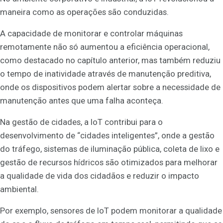
maneira como as operações são conduzidas.
A capacidade de monitorar e controlar máquinas
remotamente não só aumentou a eficiência operacional,
como destacado no capítulo anterior, mas também reduziu
o tempo de inatividade através de manutenção preditiva,
onde os dispositivos podem alertar sobre a necessidade de
manutenção antes que uma falha aconteça.
Na gestão de cidades, a IoT contribui para o
desenvolvimento de “cidades inteligentes”, onde a gestão
do tráfego, sistemas de iluminação pública, coleta de lixo e
gestão de recursos hídricos são otimizados para melhorar
a qualidade de vida dos cidadãos e reduzir o impacto
ambiental.
Por exemplo, sensores de IoT podem monitorar a qualidade