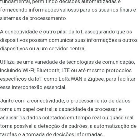
fundamental, permitindo decisões automatizadas e
fornecendo informações valiosas para os usuários finais e
sistemas de processamento.
A conectividade é outro pilar da IoT, assegurando que os
dispositivos possam comunicar suas informações a outros
dispositivos ou a um servidor central.
Utiliza-se uma variedade de tecnologias de comunicação,
incluindo Wi-Fi, Bluetooth, LTE ou até mesmo protocolos
específicos da IoT como LoRaWAN e Zigbee, para facilitar
essa interconexão essencial.
Junto com a conectividade, o processamento de dados
toma um papel central; a capacidade de processar e
analisar os dados coletados em tempo real ou quase real
torna possível a detecção de padrões, a automatização de
tarefas e a tomada de decisões informadas.