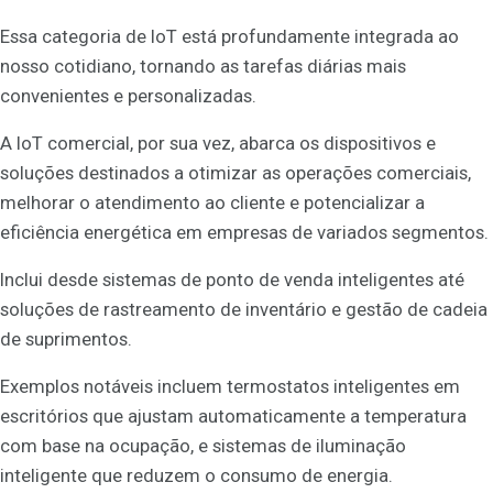
Essa categoria de IoT está profundamente integrada ao
nosso cotidiano, tornando as tarefas diárias mais
convenientes e personalizadas.
A IoT comercial, por sua vez, abarca os dispositivos e
soluções destinados a otimizar as operações comerciais,
melhorar o atendimento ao cliente e potencializar a
eficiência energética em empresas de variados segmentos.
Inclui desde sistemas de ponto de venda inteligentes até
soluções de rastreamento de inventário e gestão de cadeia
de suprimentos.
Exemplos notáveis incluem termostatos inteligentes em
escritórios que ajustam automaticamente a temperatura
com base na ocupação, e sistemas de iluminação
inteligente que reduzem o consumo de energia.