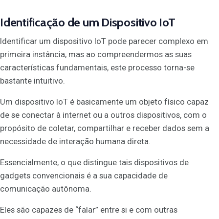
Identificação de um Dispositivo IoT
Identificar um dispositivo IoT pode parecer complexo em
primeira instância, mas ao compreendermos as suas
características fundamentais, este processo torna-se
bastante intuitivo.
Um dispositivo IoT é basicamente um objeto físico capaz
de se conectar à internet ou a outros dispositivos, com o
propósito de coletar, compartilhar e receber dados sem a
necessidade de interação humana direta.
Essencialmente, o que distingue tais dispositivos de
gadgets convencionais é a sua capacidade de
comunicação autônoma.
Eles são capazes de “falar” entre si e com outras