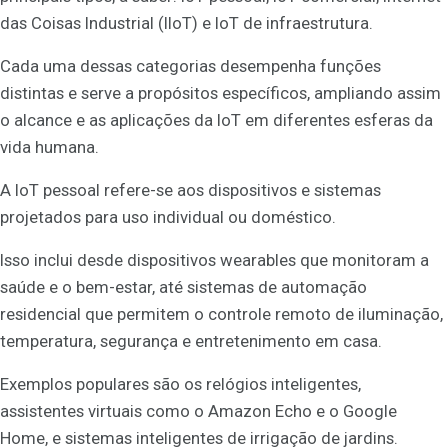
das Coisas Industrial (IIoT) e IoT de infraestrutura.
Cada uma dessas categorias desempenha funções
distintas e serve a propósitos específicos, ampliando assim
o alcance e as aplicações da IoT em diferentes esferas da
vida humana.
A IoT pessoal refere-se aos dispositivos e sistemas
projetados para uso individual ou doméstico.
Isso inclui desde dispositivos wearables que monitoram a
saúde e o bem-estar, até sistemas de automação
residencial que permitem o controle remoto de iluminação,
temperatura, segurança e entretenimento em casa.
Exemplos populares são os relógios inteligentes,
assistentes virtuais como o Amazon Echo e o Google
Home, e sistemas inteligentes de irrigação de jardins.