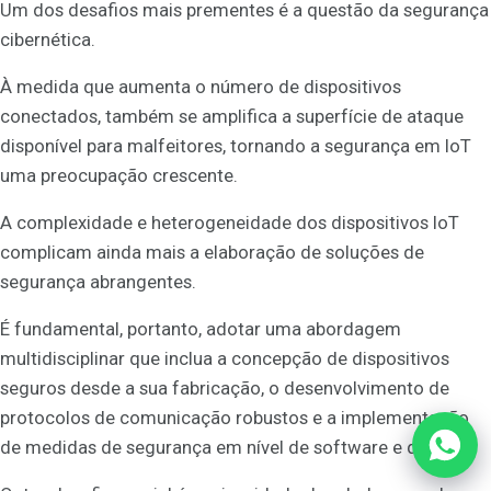
Um dos desafios mais prementes é a questão da segurança
cibernética.
À medida que aumenta o número de dispositivos
conectados, também se amplifica a superfície de ataque
disponível para malfeitores, tornando a segurança em IoT
uma preocupação crescente.
A complexidade e heterogeneidade dos dispositivos IoT
complicam ainda mais a elaboração de soluções de
segurança abrangentes.
É fundamental, portanto, adotar uma abordagem
multidisciplinar que inclua a concepção de dispositivos
seguros desde a sua fabricação, o desenvolvimento de
protocolos de comunicação robustos e a implementação
de medidas de segurança em nível de software e de rede.