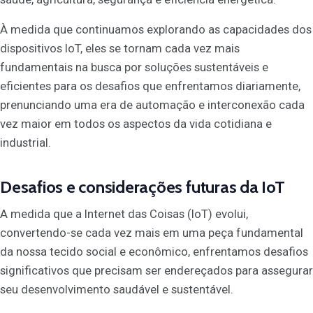
À medida que continuamos explorando as capacidades dos
dispositivos IoT, eles se tornam cada vez mais
fundamentais na busca por soluções sustentáveis e
eficientes para os desafios que enfrentamos diariamente,
prenunciando uma era de automação e interconexão cada
vez maior em todos os aspectos da vida cotidiana e
industrial.
Desafios e considerações futuras da IoT
A medida que a Internet das Coisas (IoT) evolui,
convertendo-se cada vez mais em uma peça fundamental
da nossa tecido social e econômico, enfrentamos desafios
significativos que precisam ser endereçados para assegurar
seu desenvolvimento saudável e sustentável.