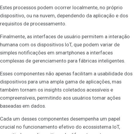
Estes processos podem ocorrer localmente, no próprio
dispositivo, ou na nuvem, dependendo da aplicação e dos
requisitos de processamento.
Finalmente, as interfaces de usuário permitem a interação
humana com os dispositivos IoT, que podem variar de
simples notificações em smartphones a interfaces
complexas de gerenciamento para fábricas inteligentes.
Esses componentes não apenas facilitam a usabilidade dos
dispositivos para uma ampla gama de aplicações, mas
também tornam os insights coletados acessíveis e
compreensíveis, permitindo aos usuários tomar ações
baseadas em dados.
Cada um desses componentes desempenha um papel
crucial no funcionamento efetivo do ecossistema IoT,