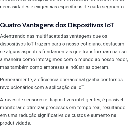
necessidades e exigências específicas de cada segmento.
Quatro Vantagens dos Dispositivos IoT
Adentrando nas multifacetadas vantagens que os
dispositivos IoT trazem para o nosso cotidiano, destacam-
se alguns aspectos fundamentais que transformam não só
a maneira como interagimos com o mundo ao nosso redor,
mas também como empresas e indústrias operam.
Primeiramente, a eficiência operacional ganha contornos
revolucionários com a aplicação da IoT.
Através de sensores e dispositivos inteligentes, é possível
monitorar e otimizar processos em tempo real, resultando
em uma redução significativa de custos e aumento na
produtividade.