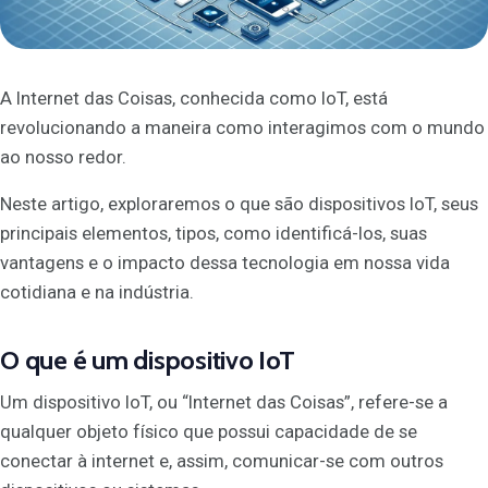
A Internet das Coisas, conhecida como IoT, está
revolucionando a maneira como interagimos com o mundo
ao nosso redor.
Neste artigo, exploraremos o que são dispositivos IoT, seus
principais elementos, tipos, como identificá-los, suas
vantagens e o impacto dessa tecnologia em nossa vida
cotidiana e na indústria.
O que é um dispositivo IoT
Um dispositivo IoT, ou “Internet das Coisas”, refere-se a
qualquer objeto físico que possui capacidade de se
conectar à internet e, assim, comunicar-se com outros