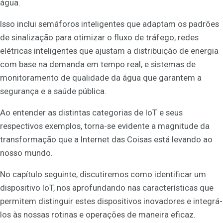
água.
Isso inclui semáforos inteligentes que adaptam os padrões
de sinalização para otimizar o fluxo de tráfego, redes
elétricas inteligentes que ajustam a distribuição de energia
com base na demanda em tempo real, e sistemas de
monitoramento de qualidade da água que garantem a
segurança e a saúde pública.
Ao entender as distintas categorias de IoT e seus
respectivos exemplos, torna-se evidente a magnitude da
transformação que a Internet das Coisas está levando ao
nosso mundo.
No capítulo seguinte, discutiremos como identificar um
dispositivo IoT, nos aprofundando nas características que
permitem distinguir estes dispositivos inovadores e integrá-
los às nossas rotinas e operações de maneira eficaz.