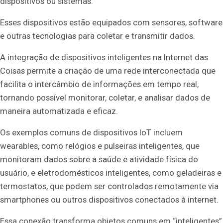
dispositivos ou sistemas.
Esses dispositivos estão equipados com sensores, software
e outras tecnologias para coletar e transmitir dados.
A integração de dispositivos inteligentes na Internet das
Coisas permite a criação de uma rede interconectada que
facilita o intercâmbio de informações em tempo real,
tornando possível monitorar, coletar, e analisar dados de
maneira automatizada e eficaz.
Os exemplos comuns de dispositivos IoT incluem
wearables, como relógios e pulseiras inteligentes, que
monitoram dados sobre a saúde e atividade física do
usuário, e eletrodomésticos inteligentes, como geladeiras e
termostatos, que podem ser controlados remotamente via
smartphones ou outros dispositivos conectados à internet.
Essa conexão transforma objetos comuns em “inteligentes”