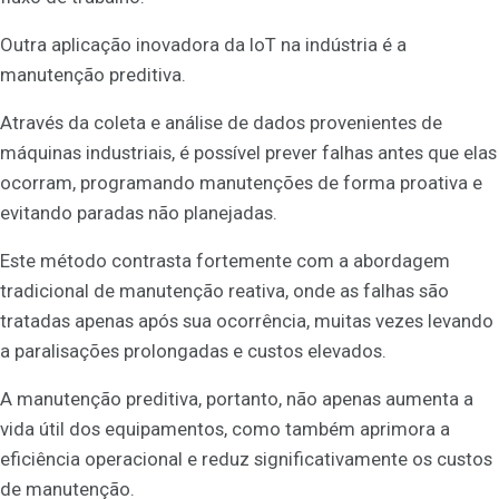
Outra aplicação inovadora da IoT na indústria é a
manutenção preditiva.
Através da coleta e análise de dados provenientes de
máquinas industriais, é possível prever falhas antes que elas
ocorram, programando manutenções de forma proativa e
evitando paradas não planejadas.
Este método contrasta fortemente com a abordagem
tradicional de manutenção reativa, onde as falhas são
tratadas apenas após sua ocorrência, muitas vezes levando
a paralisações prolongadas e custos elevados.
A manutenção preditiva, portanto, não apenas aumenta a
vida útil dos equipamentos, como também aprimora a
eficiência operacional e reduz significativamente os custos
de manutenção.