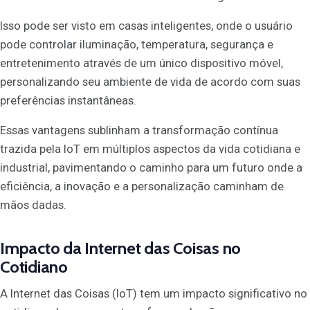
Isso pode ser visto em casas inteligentes, onde o usuário
pode controlar iluminação, temperatura, segurança e
entretenimento através de um único dispositivo móvel,
personalizando seu ambiente de vida de acordo com suas
preferências instantâneas.
Essas vantagens sublinham a transformação contínua
trazida pela IoT em múltiplos aspectos da vida cotidiana e
industrial, pavimentando o caminho para um futuro onde a
eficiência, a inovação e a personalização caminham de
mãos dadas.
Impacto da Internet das Coisas no
Cotidiano
A Internet das Coisas (IoT) tem um impacto significativo no