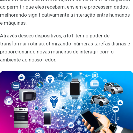
ao permitir que eles recebam, enviem e processem dados,
melhorando significativamente a interação entre humanos
e máquinas.
Através desses dispositivos, a IoT tem o poder de
transformar rotinas, otimizando inúmeras tarefas diárias e
proporcionando novas maneiras de interagir com o
ambiente ao nosso redor.