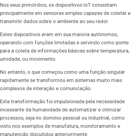
Nos seus primórdios, os dispositivos IoT consistiam
principalmente em sensores simples capazes de coletar e
transmitir dados sobre o ambiente ao seu redor.
Estes dispositivos eram em sua maioria autônomos,
operando com funções limitadas e servindo como ponte
para a coleta de informações básicas sobre temperatura,
umidade, ou movimento.
No entanto, o que começou como uma função singular
rapidamente se transformou em sistemas muito mais
complexos de interação e comunicação.
Esta transformação foi impulsionada pela necessidade
incessante da humanidade de automatizar e otimizar
processos, seja no domínio pessoal ou industrial, como
visto nos exemplos de manufatura, monitoramento e
manutenção discutidos anteriormente.