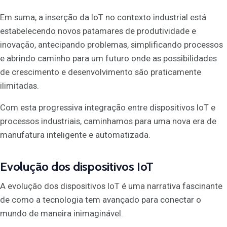
Em suma, a inserção da IoT no contexto industrial está
estabelecendo novos patamares de produtividade e
inovação, antecipando problemas, simplificando processos
e abrindo caminho para um futuro onde as possibilidades
de crescimento e desenvolvimento são praticamente
ilimitadas.
Com esta progressiva integração entre dispositivos IoT e
processos industriais, caminhamos para uma nova era de
manufatura inteligente e automatizada.
Evolução dos dispositivos IoT
A evolução dos dispositivos IoT é uma narrativa fascinante
de como a tecnologia tem avançado para conectar o
mundo de maneira inimaginável.