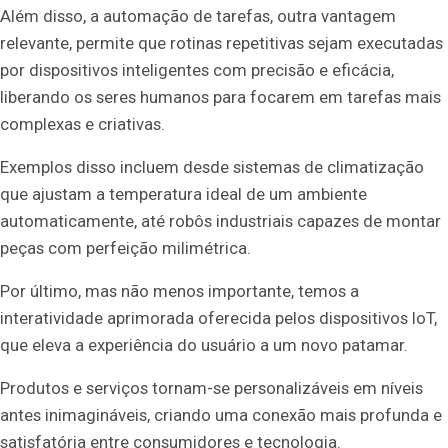
Além disso, a automação de tarefas, outra vantagem
relevante, permite que rotinas repetitivas sejam executadas
por dispositivos inteligentes com precisão e eficácia,
liberando os seres humanos para focarem em tarefas mais
complexas e criativas.
Exemplos disso incluem desde sistemas de climatização
que ajustam a temperatura ideal de um ambiente
automaticamente, até robôs industriais capazes de montar
peças com perfeição milimétrica.
Por último, mas não menos importante, temos a
interatividade aprimorada oferecida pelos dispositivos IoT,
que eleva a experiência do usuário a um novo patamar.
Produtos e serviços tornam-se personalizáveis em níveis
antes inimagináveis, criando uma conexão mais profunda e
satisfatória entre consumidores e tecnologia.