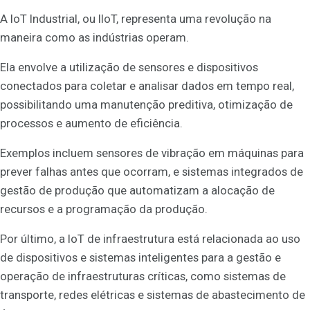
A IoT Industrial, ou IIoT, representa uma revolução na
maneira como as indústrias operam.
Ela envolve a utilização de sensores e dispositivos
conectados para coletar e analisar dados em tempo real,
possibilitando uma manutenção preditiva, otimização de
processos e aumento de eficiência.
Exemplos incluem sensores de vibração em máquinas para
prever falhas antes que ocorram, e sistemas integrados de
gestão de produção que automatizam a alocação de
recursos e a programação da produção.
Por último, a IoT de infraestrutura está relacionada ao uso
de dispositivos e sistemas inteligentes para a gestão e
operação de infraestruturas críticas, como sistemas de
transporte, redes elétricas e sistemas de abastecimento de