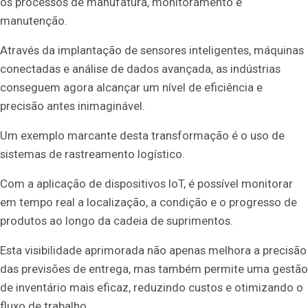
os processos de manufatura, monitoramento e
manutenção.
Através da implantação de sensores inteligentes, máquinas
conectadas e análise de dados avançada, as indústrias
conseguem agora alcançar um nível de eficiência e
precisão antes inimaginável.
Um exemplo marcante desta transformação é o uso de
sistemas de rastreamento logístico.
Com a aplicação de dispositivos IoT, é possível monitorar
em tempo real a localização, a condição e o progresso de
produtos ao longo da cadeia de suprimentos.
Esta visibilidade aprimorada não apenas melhora a precisão
das previsões de entrega, mas também permite uma gestão
de inventário mais eficaz, reduzindo custos e otimizando o
fluxo de trabalho.