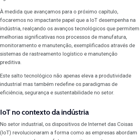
À medida que avançamos para o próximo capítulo,
focaremos no impactante papel que a IoT desempenha na
indústria, realçando os avanços tecnológicos que permitem
melhorias significativas nos processos de manufatura,
monitoramento e manutenção, exemplificados através de
sistemas de rastreamento logístico e manutenção
preditiva.
Este salto tecnológico não apenas eleva a produtividade
industrial mas também redefine os paradigmas de
eficiência, segurança e sustentabilidade no setor.
IoT no contexto da indústria
No setor industrial, os dispositivos de Internet das Coisas
(IoT) revolucionaram a forma como as empresas abordam