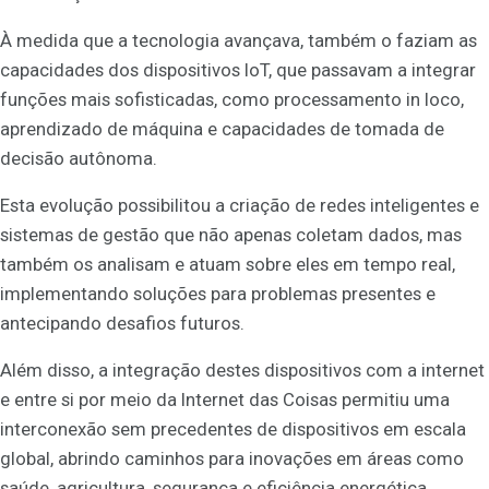
À medida que a tecnologia avançava, também o faziam as
capacidades dos dispositivos IoT, que passavam a integrar
funções mais sofisticadas, como processamento in loco,
aprendizado de máquina e capacidades de tomada de
decisão autônoma.
Esta evolução possibilitou a criação de redes inteligentes e
sistemas de gestão que não apenas coletam dados, mas
também os analisam e atuam sobre eles em tempo real,
implementando soluções para problemas presentes e
antecipando desafios futuros.
Além disso, a integração destes dispositivos com a internet
e entre si por meio da Internet das Coisas permitiu uma
interconexão sem precedentes de dispositivos em escala
global, abrindo caminhos para inovações em áreas como
saúde, agricultura, segurança e eficiência energética.