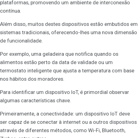
plataformas, promovendo um ambiente de interconexão
contínua.
Além disso, muitos destes dispositivos estão embutidos em
sistemas tradicionais, oferecendo-lhes uma nova dimensão
de funcionalidade.
Por exemplo, uma geladeira que notifica quando os
alimentos estão perto da data de validade ou um
termostato inteligente que ajusta a temperatura com base
nos hábitos dos moradores.
Para identificar um dispositivo IoT, é primordial observar
algumas características chave.
Primeiramente, a conectividade: um dispositivo IoT deve
ser capaz de se conectar à internet ou a outros dispositivos
através de diferentes métodos, como Wi-Fi, Bluetooth,