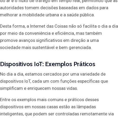
do ar e o fluxo de tráfego em tempo real, permitindo que as
autoridades tomem decisões baseadas em dados para
melhorar a mobilidade urbana e a saúde pública.
Desta forma, a Internet das Coisas não só facilita o dia a dia
por meio da conveniência e eficiência, mas também
promove avanços significativos em direção a uma
sociedade mais sustentável e bem gerenciada.
Dispositivos IoT: Exemplos Práticos
No dia a dia, estamos cercados por uma variedade de
dispositivos IoT, cada um com funções específicas que
simplificam e enriquecem nossas vidas.
Entre os exemplos mais comuns e práticos desses
dispositivos em nossas casas estão as lâmpadas
inteligentes, que podem ser controladas remotamente via