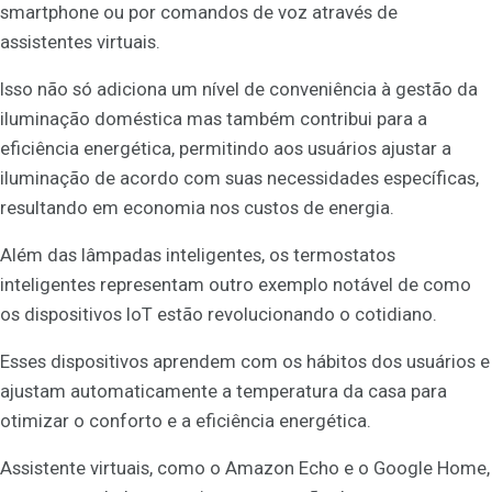
smartphone ou por comandos de voz através de
assistentes virtuais.
Isso não só adiciona um nível de conveniência à gestão da
iluminação doméstica mas também contribui para a
eficiência energética, permitindo aos usuários ajustar a
iluminação de acordo com suas necessidades específicas,
resultando em economia nos custos de energia.
Além das lâmpadas inteligentes, os termostatos
inteligentes representam outro exemplo notável de como
os dispositivos IoT estão revolucionando o cotidiano.
Esses dispositivos aprendem com os hábitos dos usuários e
ajustam automaticamente a temperatura da casa para
otimizar o conforto e a eficiência energética.
Assistente virtuais, como o Amazon Echo e o Google Home,