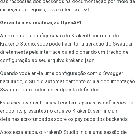
das respostas dos backends na documentação por meio da
inspeção de requisições em tempo real.
Gerando a especificação OpenAPI
Ao executar a configuração do KrakenD por meio do
KrakenD Studio, você pode habilitar a geração do Swagger
diretamente pela interface ou adicionando um trecho de
configuração ao seu arquivo krakend.json.
Quando você envia uma configuração com o Swagger
habilitado, o Studio automaticamente cria a documentação
Swagger com todos os endpoints definidos.
Este escaneamento inicial contém apenas as definições de
endpoints presentes no arquivo KrakenD, sem incluir
detalhes aprofundados sobre os payloads dos backends.
Após essa etapa, o KrakenD Studio inicia uma sessão de