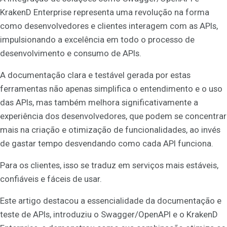
KrakenD Enterprise representa uma revolução na forma
como desenvolvedores e clientes interagem com as APIs,
impulsionando a excelência em todo o processo de
desenvolvimento e consumo de APIs.
A documentação clara e testável gerada por estas
ferramentas não apenas simplifica o entendimento e o uso
das APIs, mas também melhora significativamente a
experiência dos desenvolvedores, que podem se concentrar
mais na criação e otimização de funcionalidades, ao invés
de gastar tempo desvendando como cada API funciona.
Para os clientes, isso se traduz em serviços mais estáveis,
confiáveis e fáceis de usar.
Este artigo destacou a essencialidade da documentação e
teste de APIs, introduziu o Swagger/OpenAPI e o KrakenD