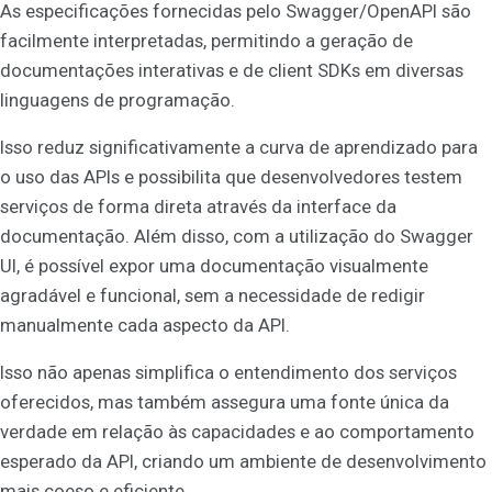
As especificações fornecidas pelo Swagger/OpenAPI são
facilmente interpretadas, permitindo a geração de
documentações interativas e de client SDKs em diversas
linguagens de programação.
Isso reduz significativamente a curva de aprendizado para
o uso das APIs e possibilita que desenvolvedores testem
serviços de forma direta através da interface da
documentação. Além disso, com a utilização do Swagger
UI, é possível expor uma documentação visualmente
agradável e funcional, sem a necessidade de redigir
manualmente cada aspecto da API.
Isso não apenas simplifica o entendimento dos serviços
oferecidos, mas também assegura uma fonte única da
verdade em relação às capacidades e ao comportamento
esperado da API, criando um ambiente de desenvolvimento
mais coeso e eficiente.