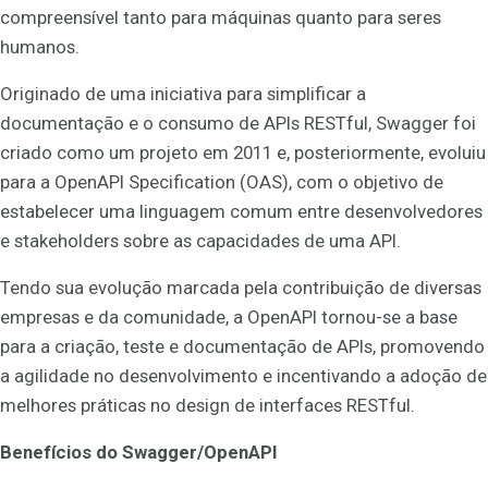
compreensível tanto para máquinas quanto para seres
humanos.
Originado de uma iniciativa para simplificar a
documentação e o consumo de APIs RESTful, Swagger foi
criado como um projeto em 2011 e, posteriormente, evoluiu
para a OpenAPI Specification (OAS), com o objetivo de
estabelecer uma linguagem comum entre desenvolvedores
e stakeholders sobre as capacidades de uma API.
Tendo sua evolução marcada pela contribuição de diversas
empresas e da comunidade, a OpenAPI tornou-se a base
para a criação, teste e documentação de APIs, promovendo
a agilidade no desenvolvimento e incentivando a adoção de
melhores práticas no design de interfaces RESTful.
Benefícios do Swagger/OpenAPI