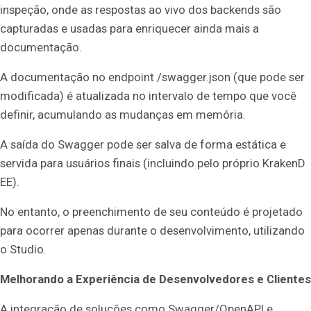
inspeção, onde as respostas ao vivo dos backends são
capturadas e usadas para enriquecer ainda mais a
documentação.
A documentação no endpoint /swagger.json (que pode ser
modificada) é atualizada no intervalo de tempo que você
definir, acumulando as mudanças em memória.
A saída do Swagger pode ser salva de forma estática e
servida para usuários finais (incluindo pelo próprio KrakenD
EE).
No entanto, o preenchimento de seu conteúdo é projetado
para ocorrer apenas durante o desenvolvimento, utilizando
o Studio.
Melhorando a Experiência de Desenvolvedores e Clientes
A integração de soluções como Swagger/OpenAPI e