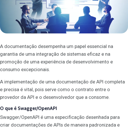
A documentação desempenha um papel essencial na
garantia de uma integração de sistemas eficaz e na
promoção de uma experiência de desenvolvimento e
consumo excepcionais.
A implementação de uma documentação de API completa
e precisa é vital, pois serve como o contrato entre o
provedor da API e o desenvolvedor que a consome.
O que é Swagger/OpenAPI
Swagger/OpenAPI é uma especificação desenhada para
criar documentações de APIs de maneira padronizada e