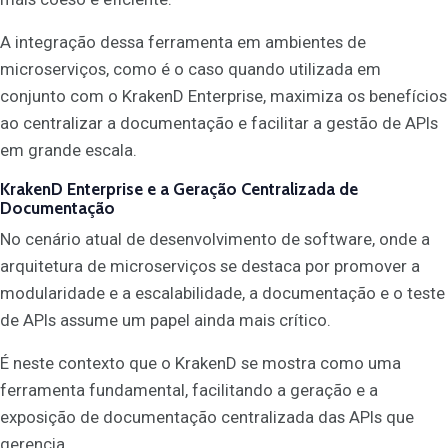
A integração dessa ferramenta em ambientes de
microserviços, como é o caso quando utilizada em
conjunto com o KrakenD Enterprise, maximiza os benefícios
ao centralizar a documentação e facilitar a gestão de APIs
em grande escala.
KrakenD Enterprise e a Geração Centralizada de
Documentação
No cenário atual de desenvolvimento de software, onde a
arquitetura de microserviços se destaca por promover a
modularidade e a escalabilidade, a documentação e o teste
de APIs assume um papel ainda mais crítico.
É neste contexto que o KrakenD se mostra como uma
ferramenta fundamental, facilitando a geração e a
exposição de documentação centralizada das APIs que
gerencia.