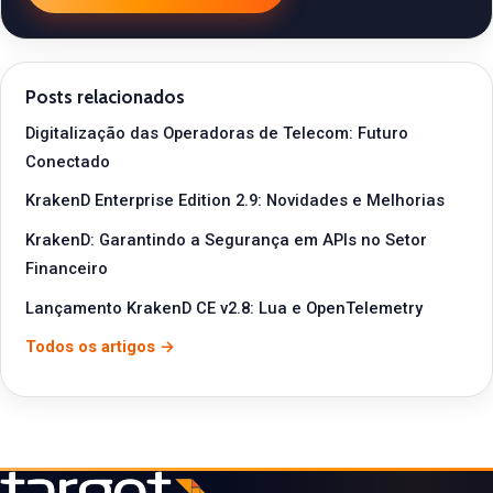
Posts relacionados
Digitalização das Operadoras de Telecom: Futuro
Conectado
KrakenD Enterprise Edition 2.9: Novidades e Melhorias
KrakenD: Garantindo a Segurança em APIs no Setor
Financeiro
Lançamento KrakenD CE v2.8: Lua e OpenTelemetry
Todos os artigos →