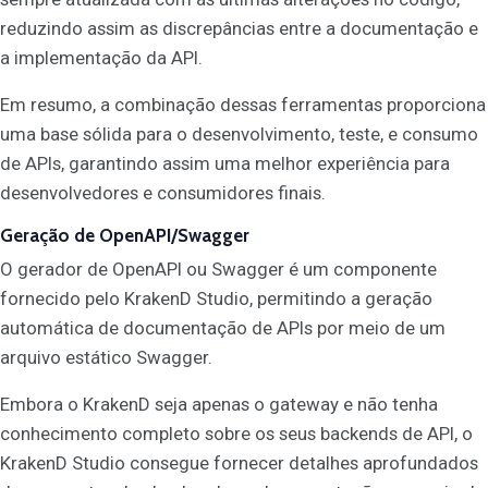
reduzindo assim as discrepâncias entre a documentação e
a implementação da API.
Em resumo, a combinação dessas ferramentas proporciona
uma base sólida para o desenvolvimento, teste, e consumo
de APIs, garantindo assim uma melhor experiência para
desenvolvedores e consumidores finais.
Geração de OpenAPI/Swagger
O gerador de OpenAPI ou Swagger é um componente
fornecido pelo KrakenD Studio, permitindo a geração
automática de documentação de APIs por meio de um
arquivo estático Swagger.
Embora o KrakenD seja apenas o gateway e não tenha
conhecimento completo sobre os seus backends de API, o
KrakenD Studio consegue fornecer detalhes aprofundados