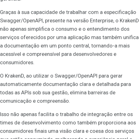
Graças à sua capacidade de trabalhar com a especificação
Swagger/OpenAPI, presente na versão Enterprise, o KrakenD
não apenas simplifica o consumo e o entendimento dos
serviços oferecidos por uma aplicação mas também unifica
a documentação em um ponto central, tornando-a mais
acessível e compreensível para desenvolvedores e
consumidores.
O KrakenD, ao utilizar o Swagger/OpenAPI para gerar
automaticamente documentação clara e detalhada para
todas as APIs sob sua gestão, elimina barreiras de
comunicação e compreensão.
Isso não apenas facilita o trabalho de integração entre os
times de desenvolvimento como também proporciona aos
consumidores finais uma visão clara e coesa dos serviços