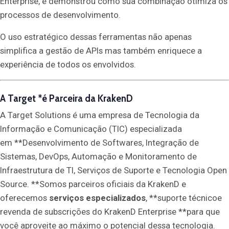
Enterprise, e demonstrou como sua combinação otimiza os
processos de desenvolvimento.
O uso estratégico dessas ferramentas não apenas
simplifica a gestão de APIs mas também enriquece a
experiência de todos os envolvidos.
A
Target
*é Parceira da KrakenD
A Target Solutions é uma empresa de Tecnologia da
Informação e Comunicação (TIC) especializada
em **Desenvolvimento de Softwares, Integração de
Sistemas, DevOps, Automação e Monitoramento de
Infraestrutura de TI, Serviços de Suporte e Tecnologia Open
Source. **Somos parceiros oficiais da KrakenD e
oferecemos
serviços especializados
, **suporte técnicoe
revenda de subscrições do KrakenD Enterprise **para que
você aproveite ao máximo o potencial dessa tecnologia.