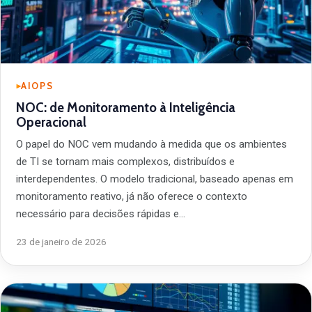
AIOPS
NOC: de Monitoramento à Inteligência
Operacional
O papel do NOC vem mudando à medida que os ambientes
de TI se tornam mais complexos, distribuídos e
interdependentes. O modelo tradicional, baseado apenas em
monitoramento reativo, já não oferece o contexto
necessário para decisões rápidas e…
23 de janeiro de 2026