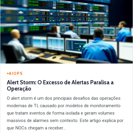
AIOPS
Alert Storm: O Excesso de Alertas Paralisa a
Operação
O alert storm é um dos principais desafios das operações
modernas de TI, causado por modelos de monitoramento
que tratam eventos de forma isolada e geram volumes
massivos de alarmes sem contexto. Este artigo explica por
que NOCs chegam a receber…