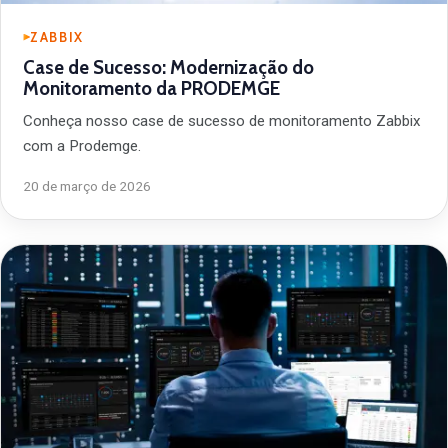
ZABBIX
Case de Sucesso: Modernização do
Monitoramento da PRODEMGE
Conheça nosso case de sucesso de monitoramento Zabbix
com a Prodemge.
20 de março de 2026