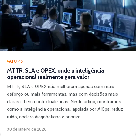
AIOPS
MTTR, SLA e OPEX: onde a inteligência
operacional realmente gera valor
MTTR, SLA e OPEX não melhoram apenas com mais
esforço ou mais ferramentas, mas com decisões mais
claras e bem contextualizadas. Neste artigo, mostramos
como a inteligência operacional, apoiada por AIOps, reduz
ruído, acelera diagnósticos e prioriza…
30 de janeiro de 2026