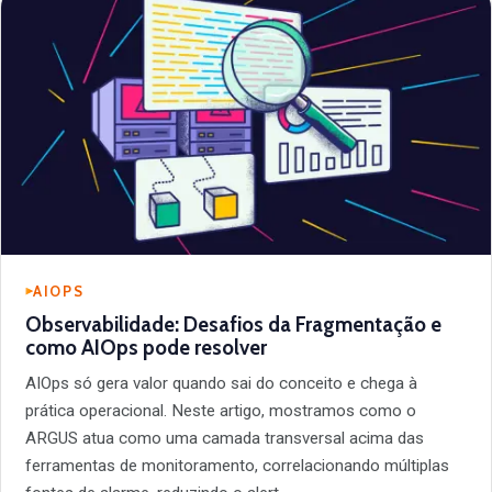
AIOPS
Observabilidade: Desafios da Fragmentação e
como AIOps pode resolver
AIOps só gera valor quando sai do conceito e chega à
prática operacional. Neste artigo, mostramos como o
ARGUS atua como uma camada transversal acima das
ferramentas de monitoramento, correlacionando múltiplas