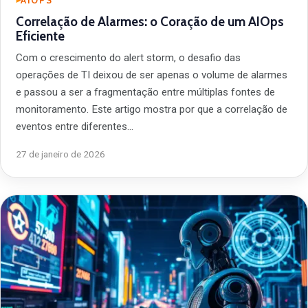
AIOPS
Correlação de Alarmes: o Coração de um AIOps
Eficiente
Com o crescimento do alert storm, o desafio das
operações de TI deixou de ser apenas o volume de alarmes
e passou a ser a fragmentação entre múltiplas fontes de
monitoramento. Este artigo mostra por que a correlação de
eventos entre diferentes…
27 de janeiro de 2026