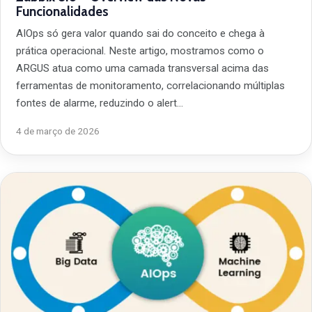
Funcionalidades
AIOps só gera valor quando sai do conceito e chega à
prática operacional. Neste artigo, mostramos como o
ARGUS atua como uma camada transversal acima das
ferramentas de monitoramento, correlacionando múltiplas
fontes de alarme, reduzindo o alert…
4 de março de 2026