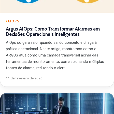
AIOPS
Argus AIOps: Como Transformar Alarmes em
Decisões Operacionais Inteligentes
AIOps só gera valor quando sai do conceito e chega à
prática operacional. Neste artigo, mostramos como o
ARGUS atua como uma camada transversal acima das
ferramentas de monitoramento, correlacionando múltiplas
fontes de alarme, reduzindo o alert…
11 de fevereiro de 2026