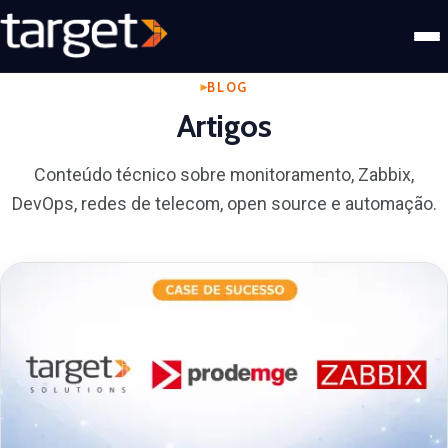
BLOG
Artigos
Conteúdo técnico sobre monitoramento, Zabbix,
DevOps, redes de telecom, open source e automação.