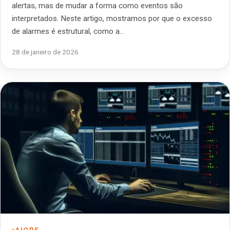
alertas, mas de mudar a forma como eventos são
interpretados. Neste artigo, mostramos por que o excesso
de alarmes é estrutural, como a…
28 de janeiro de 2026