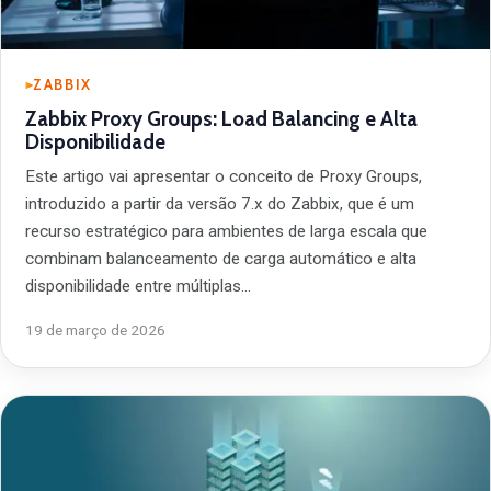
ZABBIX
Zabbix Proxy Groups: Load Balancing e Alta
Disponibilidade
Este artigo vai apresentar o conceito de Proxy Groups,
introduzido a partir da versão 7.x do Zabbix, que é um
recurso estratégico para ambientes de larga escala que
combinam balanceamento de carga automático e alta
disponibilidade entre múltiplas…
19 de março de 2026