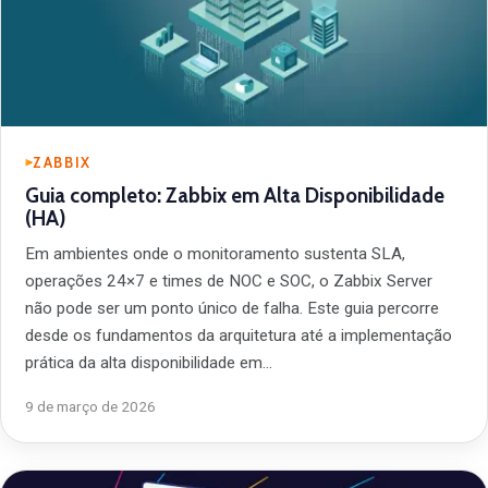
ZABBIX
Guia completo: Zabbix em Alta Disponibilidade
(HA)
Em ambientes onde o monitoramento sustenta SLA,
operações 24×7 e times de NOC e SOC, o Zabbix Server
não pode ser um ponto único de falha. Este guia percorre
desde os fundamentos da arquitetura até a implementação
prática da alta disponibilidade em…
9 de março de 2026