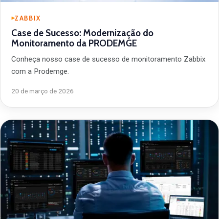
ZABBIX
Case de Sucesso: Modernização do
Monitoramento da PRODEMGE
Conheça nosso case de sucesso de monitoramento Zabbix
com a Prodemge.
20 de março de 2026