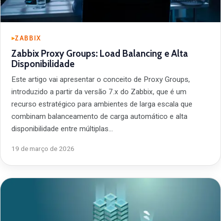
ZABBIX
Zabbix Proxy Groups: Load Balancing e Alta
Disponibilidade
Este artigo vai apresentar o conceito de Proxy Groups,
introduzido a partir da versão 7.x do Zabbix, que é um
recurso estratégico para ambientes de larga escala que
combinam balanceamento de carga automático e alta
disponibilidade entre múltiplas…
19 de março de 2026