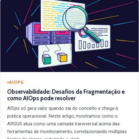
AIOPS
Observabilidade: Desafios da Fragmentação e
como AIOps pode resolver
AIOps só gera valor quando sai do conceito e chega à
prática operacional. Neste artigo, mostramos como o
ARGUS atua como uma camada transversal acima das
ferramentas de monitoramento, correlacionando múltiplas