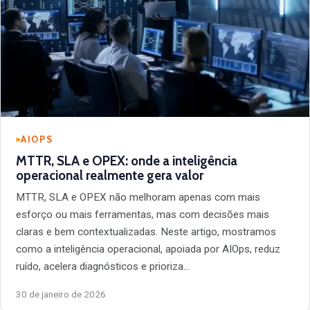
AIOPS
MTTR, SLA e OPEX: onde a inteligência
operacional realmente gera valor
MTTR, SLA e OPEX não melhoram apenas com mais
esforço ou mais ferramentas, mas com decisões mais
claras e bem contextualizadas. Neste artigo, mostramos
como a inteligência operacional, apoiada por AIOps, reduz
ruído, acelera diagnósticos e prioriza…
30 de janeiro de 2026