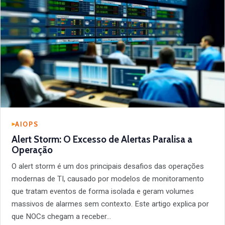
AIOPS
Alert Storm: O Excesso de Alertas Paralisa a
Operação
O alert storm é um dos principais desafios das operações
modernas de TI, causado por modelos de monitoramento
que tratam eventos de forma isolada e geram volumes
massivos de alarmes sem contexto. Este artigo explica por
que NOCs chegam a receber…