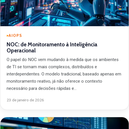
AIOPS
NOC: de Monitoramento à Inteligência
Operacional
O papel do NOC vem mudando à medida que os ambientes
de TI se tornam mais complexos, distribuídos e
interdependentes. O modelo tradicional, baseado apenas em
monitoramento reativo, já não oferece o contexto
necessário para decisões rápidas e…
23 de janeiro de 2026