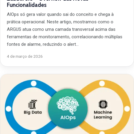
Funcionalidades
AIOps só gera valor quando sai do conceito e chega à
prática operacional. Neste artigo, mostramos como o
ARGUS atua como uma camada transversal acima das
ferramentas de monitoramento, correlacionando múltiplas
fontes de alarme, reduzindo o alert…
4 de março de 2026