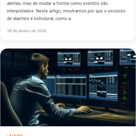
alertas, mas de mudar a forma como eventos são
interpretados. Neste artigo, mostramos por que o excesso
de alarmes é estrutural, como a…
28 de janeiro de 2026