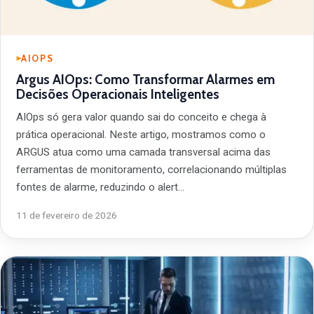
AIOPS
Argus AIOps: Como Transformar Alarmes em
Decisões Operacionais Inteligentes
AIOps só gera valor quando sai do conceito e chega à
prática operacional. Neste artigo, mostramos como o
ARGUS atua como uma camada transversal acima das
ferramentas de monitoramento, correlacionando múltiplas
fontes de alarme, reduzindo o alert…
11 de fevereiro de 2026