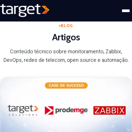
BLOG
Artigos
Conteúdo técnico sobre monitoramento, Zabbix,
DevOps, redes de telecom, open source e automação.