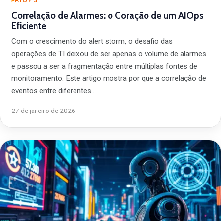
AIOPS
Correlação de Alarmes: o Coração de um AIOps
Eficiente
Com o crescimento do alert storm, o desafio das
operações de TI deixou de ser apenas o volume de alarmes
e passou a ser a fragmentação entre múltiplas fontes de
monitoramento. Este artigo mostra por que a correlação de
eventos entre diferentes…
27 de janeiro de 2026