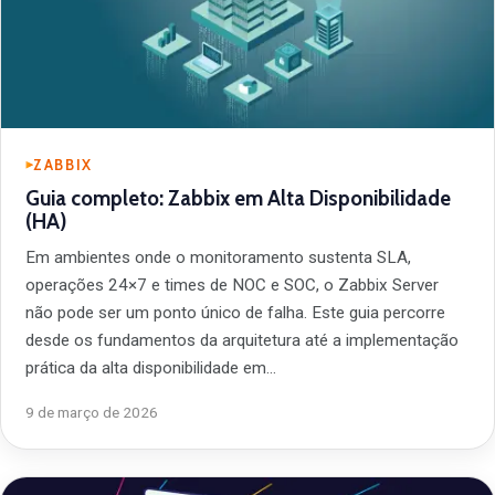
ZABBIX
Guia completo: Zabbix em Alta Disponibilidade
(HA)
Em ambientes onde o monitoramento sustenta SLA,
operações 24×7 e times de NOC e SOC, o Zabbix Server
não pode ser um ponto único de falha. Este guia percorre
desde os fundamentos da arquitetura até a implementação
prática da alta disponibilidade em…
9 de março de 2026