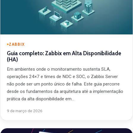
ZABBIX
Guia completo: Zabbix em Alta Disponibilidade
(HA)
Em ambientes onde o monitoramento sustenta SLA,
operações 24×7 e times de NOC e SOC, o Zabbix Server
não pode ser um ponto único de falha. Este guia percorre
desde os fundamentos da arquitetura até a implementação
prática da alta disponibilidade em…
9 de março de 2026