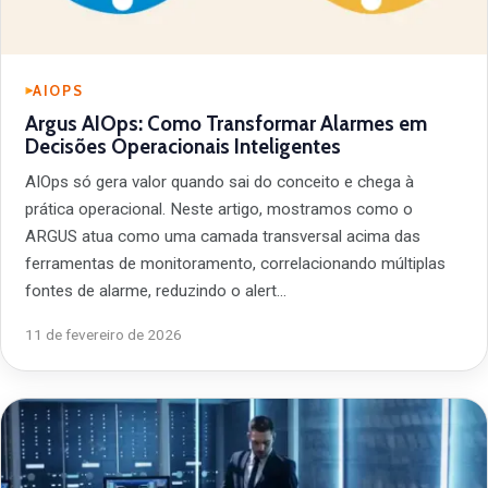
AIOPS
Argus AIOps: Como Transformar Alarmes em
Decisões Operacionais Inteligentes
AIOps só gera valor quando sai do conceito e chega à
prática operacional. Neste artigo, mostramos como o
ARGUS atua como uma camada transversal acima das
ferramentas de monitoramento, correlacionando múltiplas
fontes de alarme, reduzindo o alert…
11 de fevereiro de 2026