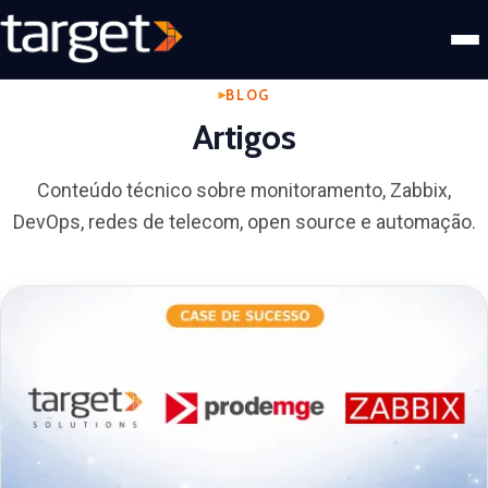
BLOG
Artigos
Conteúdo técnico sobre monitoramento, Zabbix,
DevOps, redes de telecom, open source e automação.