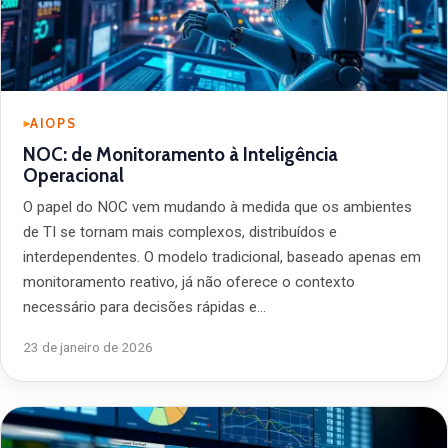
AIOPS
NOC: de Monitoramento à Inteligência
Operacional
O papel do NOC vem mudando à medida que os ambientes
de TI se tornam mais complexos, distribuídos e
interdependentes. O modelo tradicional, baseado apenas em
monitoramento reativo, já não oferece o contexto
necessário para decisões rápidas e…
23 de janeiro de 2026