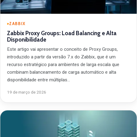
ZABBIX
Zabbix Proxy Groups: Load Balancing e Alta
Disponibilidade
Este artigo vai apresentar o conceito de Proxy Groups,
introduzido a partir da versão 7.x do Zabbix, que é um
recurso estratégico para ambientes de larga escala que
combinam balanceamento de carga automático e alta
disponibilidade entre múltiplas…
19 de março de 2026