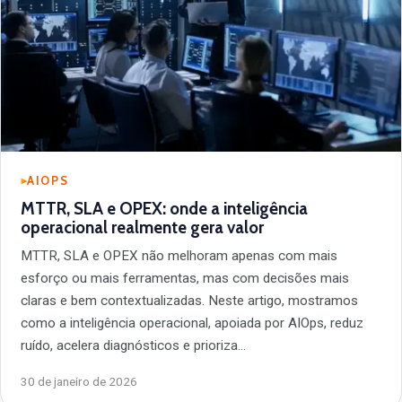
AIOPS
MTTR, SLA e OPEX: onde a inteligência
operacional realmente gera valor
MTTR, SLA e OPEX não melhoram apenas com mais
esforço ou mais ferramentas, mas com decisões mais
claras e bem contextualizadas. Neste artigo, mostramos
como a inteligência operacional, apoiada por AIOps, reduz
ruído, acelera diagnósticos e prioriza…
30 de janeiro de 2026