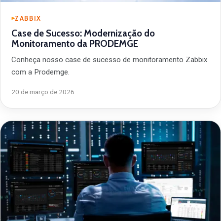
ZABBIX
Case de Sucesso: Modernização do
Monitoramento da PRODEMGE
Conheça nosso case de sucesso de monitoramento Zabbix
com a Prodemge.
20 de março de 2026