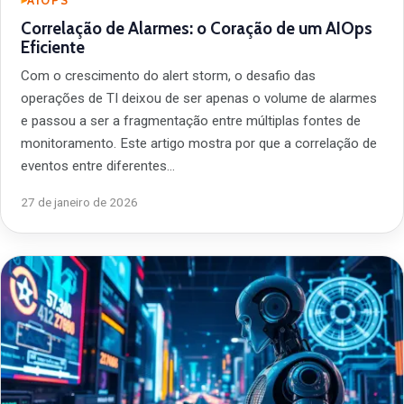
AIOPS
Correlação de Alarmes: o Coração de um AIOps
Eficiente
Com o crescimento do alert storm, o desafio das
operações de TI deixou de ser apenas o volume de alarmes
e passou a ser a fragmentação entre múltiplas fontes de
monitoramento. Este artigo mostra por que a correlação de
eventos entre diferentes…
27 de janeiro de 2026