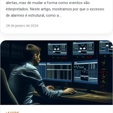
alertas, mas de mudar a forma como eventos são
interpretados. Neste artigo, mostramos por que o excesso
de alarmes é estrutural, como a…
28 de janeiro de 2026