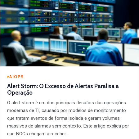
AIOPS
Alert Storm: O Excesso de Alertas Paralisa a
Operação
O alert storm é um dos principais desafios das operações
modernas de TI, causado por modelos de monitoramento
que tratam eventos de forma isolada e geram volumes
massivos de alarmes sem contexto. Este artigo explica por
que NOCs chegam a receber…