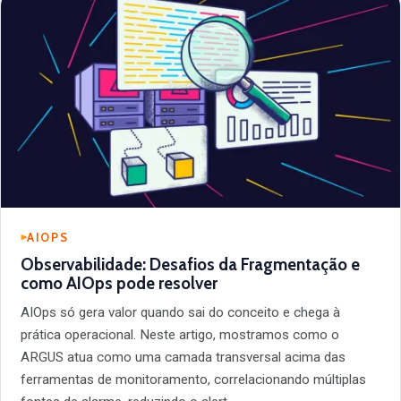
AIOPS
Observabilidade: Desafios da Fragmentação e
como AIOps pode resolver
AIOps só gera valor quando sai do conceito e chega à
prática operacional. Neste artigo, mostramos como o
ARGUS atua como uma camada transversal acima das
ferramentas de monitoramento, correlacionando múltiplas