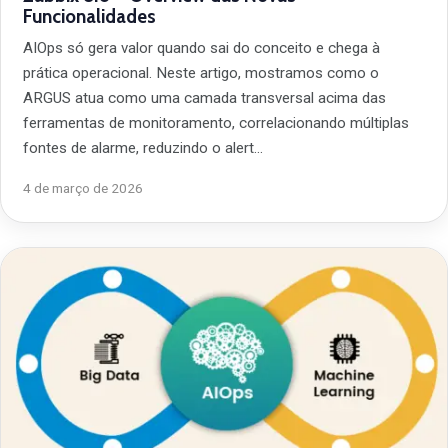
Funcionalidades
AIOps só gera valor quando sai do conceito e chega à
prática operacional. Neste artigo, mostramos como o
ARGUS atua como uma camada transversal acima das
ferramentas de monitoramento, correlacionando múltiplas
fontes de alarme, reduzindo o alert…
4 de março de 2026