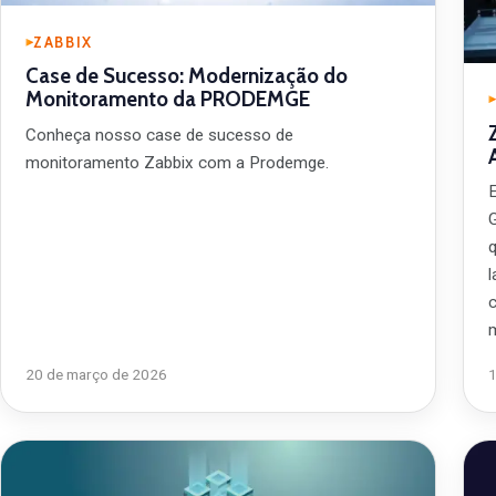
ZABBIX
Case de Sucesso: Modernização do
Monitoramento da PRODEMGE
Conheça nosso case de sucesso de
monitoramento Zabbix com a Prodemge.
G
c
20 de março de 2026