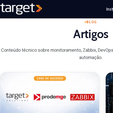
Ins
BLOG
Artigos
Conteúdo técnico sobre monitoramento, Zabbix, DevOps
automação.