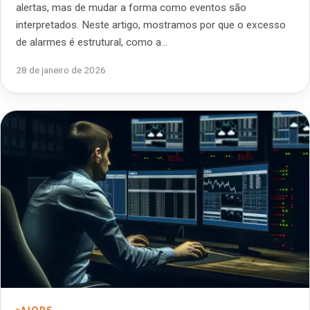
alertas, mas de mudar a forma como eventos são
interpretados. Neste artigo, mostramos por que o excesso
de alarmes é estrutural, como a…
28 de janeiro de 2026