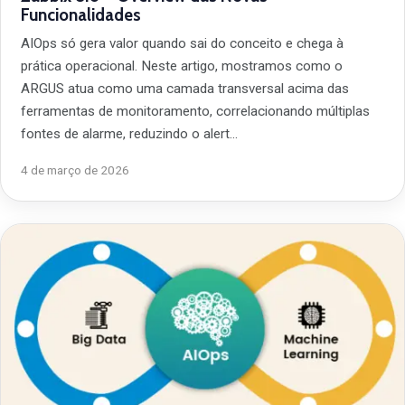
Funcionalidades
AIOps só gera valor quando sai do conceito e chega à
prática operacional. Neste artigo, mostramos como o
ARGUS atua como uma camada transversal acima das
ferramentas de monitoramento, correlacionando múltiplas
fontes de alarme, reduzindo o alert…
4 de março de 2026