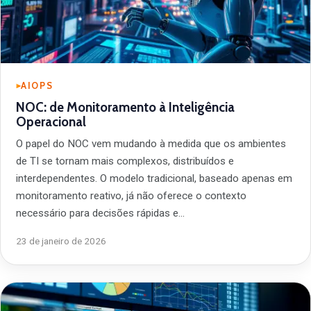
AIOPS
NOC: de Monitoramento à Inteligência
Operacional
O papel do NOC vem mudando à medida que os ambientes
de TI se tornam mais complexos, distribuídos e
interdependentes. O modelo tradicional, baseado apenas em
monitoramento reativo, já não oferece o contexto
necessário para decisões rápidas e…
23 de janeiro de 2026