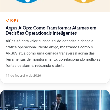
AIOPS
Argus AIOps: Como Transformar Alarmes em
Decisões Operacionais Inteligentes
AIOps só gera valor quando sai do conceito e chega à
prática operacional. Neste artigo, mostramos como o
ARGUS atua como uma camada transversal acima das
ferramentas de monitoramento, correlacionando múltiplas
fontes de alarme, reduzindo o alert…
11 de fevereiro de 2026