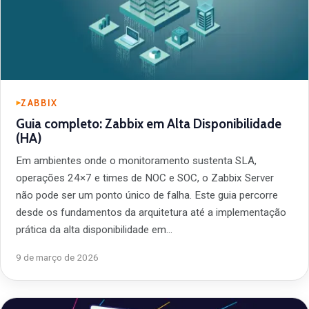
ZABBIX
Guia completo: Zabbix em Alta Disponibilidade
(HA)
Em ambientes onde o monitoramento sustenta SLA,
operações 24×7 e times de NOC e SOC, o Zabbix Server
não pode ser um ponto único de falha. Este guia percorre
desde os fundamentos da arquitetura até a implementação
prática da alta disponibilidade em…
9 de março de 2026