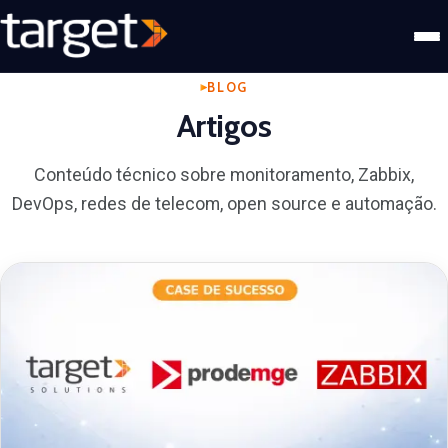
BLOG
Artigos
Conteúdo técnico sobre monitoramento, Zabbix,
DevOps, redes de telecom, open source e automação.