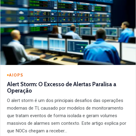
AIOPS
Alert Storm: O Excesso de Alertas Paralisa a
Operação
O alert storm é um dos principais desafios das operações
modernas de TI, causado por modelos de monitoramento
que tratam eventos de forma isolada e geram volumes
massivos de alarmes sem contexto. Este artigo explica por
que NOCs chegam a receber…