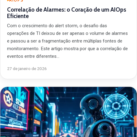
AIOPS
Correlação de Alarmes: o Coração de um AIOps
Eficiente
Com o crescimento do alert storm, o desafio das
operações de TI deixou de ser apenas o volume de alarmes
e passou a ser a fragmentação entre múltiplas fontes de
monitoramento. Este artigo mostra por que a correlação de
eventos entre diferentes…
27 de janeiro de 2026