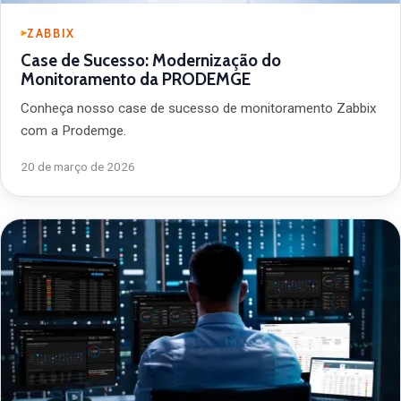
ZABBIX
Case de Sucesso: Modernização do
Monitoramento da PRODEMGE
Conheça nosso case de sucesso de monitoramento Zabbix
com a Prodemge.
20 de março de 2026