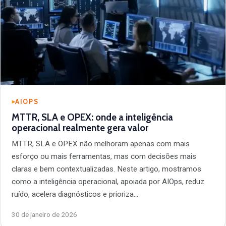
AIOPS
MTTR, SLA e OPEX: onde a inteligência
operacional realmente gera valor
MTTR, SLA e OPEX não melhoram apenas com mais
esforço ou mais ferramentas, mas com decisões mais
claras e bem contextualizadas. Neste artigo, mostramos
como a inteligência operacional, apoiada por AIOps, reduz
ruído, acelera diagnósticos e prioriza…
30 de janeiro de 2026