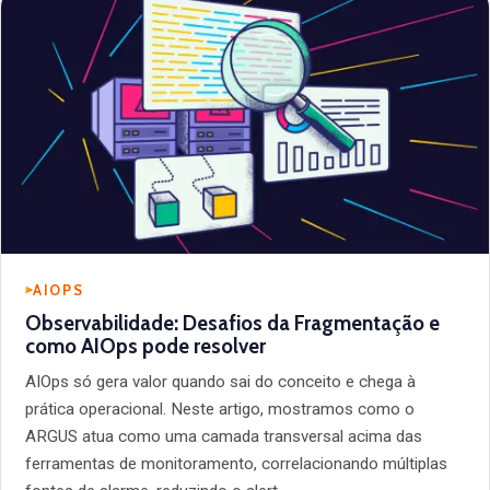
AIOPS
Observabilidade: Desafios da Fragmentação e
como AIOps pode resolver
AIOps só gera valor quando sai do conceito e chega à
prática operacional. Neste artigo, mostramos como o
ARGUS atua como uma camada transversal acima das
ferramentas de monitoramento, correlacionando múltiplas