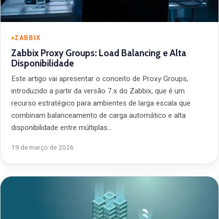
ZABBIX
Zabbix Proxy Groups: Load Balancing e Alta
Disponibilidade
Este artigo vai apresentar o conceito de Proxy Groups,
introduzido a partir da versão 7.x do Zabbix, que é um
recurso estratégico para ambientes de larga escala que
combinam balanceamento de carga automático e alta
disponibilidade entre múltiplas…
19 de março de 2026